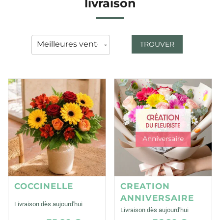
livraison
TROUVER
COCCINELLE
CREATION
ANNIVERSAIRE
Livraison dès aujourd'hui
Livraison dès aujourd'hui