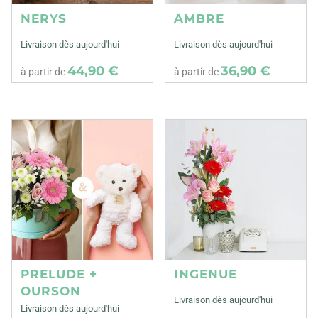
NERYS
AMBRE
Livraison dès aujourd'hui
Livraison dès aujourd'hui
44,90 €
36,90 €
à partir de
à partir de
PRELUDE +
INGENUE
OURSON
Livraison dès aujourd'hui
Livraison dès aujourd'hui