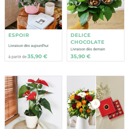
ESPOIR
DELICE
CHOCOLATE
Livraison dès aujourd'hui
Livraison dès demain
35,90 €
35,90 €
à partir de