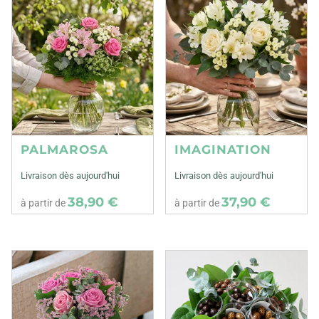
PALMAROSA
IMAGINATION
Livraison dès aujourd'hui
Livraison dès aujourd'hui
38,90 €
37,90 €
à partir de
à partir de