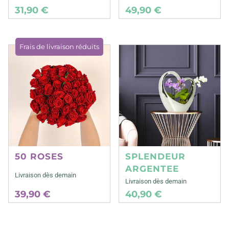
31,90 €
49,90 €
Frais de livraison réduits
50 ROSES
SPLENDEUR
ARGENTEE
Livraison dès demain
Livraison dès demain
39,90 €
40,90 €