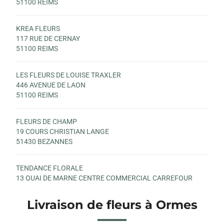
51100 REIMS
KREA FLEURS
117 RUE DE CERNAY
51100 REIMS
LES FLEURS DE LOUISE TRAXLER
446 AVENUE DE LAON
51100 REIMS
FLEURS DE CHAMP
19 COURS CHRISTIAN LANGE
51430 BEZANNES
TENDANCE FLORALE
13 QUAI DE MARNE CENTRE COMMERCIAL CARREFOUR
51200 EPERNAY
Livraison de fleurs à Ormes
FLEUR A FLEUR