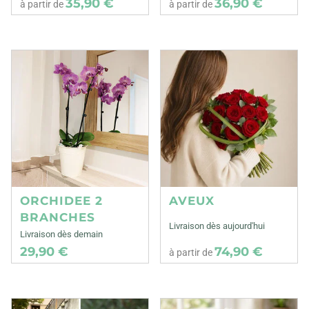
35,90 €
36,90 €
à partir de
à partir de
ORCHIDEE 2
AVEUX
BRANCHES
Livraison dès aujourd'hui
Livraison dès demain
29,90 €
74,90 €
à partir de