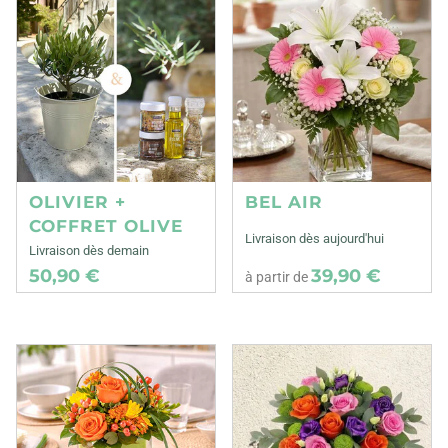
OLIVIER +
BEL AIR
COFFRET OLIVE
Livraison dès aujourd'hui
Livraison dès demain
50,90 €
39,90 €
à partir de