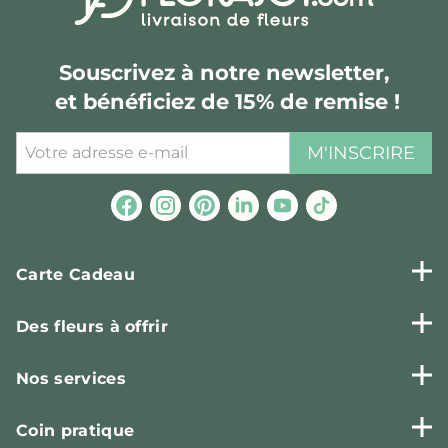
Souscrivez à notre newsletter,
et bénéficiez de 15% de remise !
M'INSCRIRE
Carte Cadeau
Des fleurs à offrir
Nos services
Coin pratique