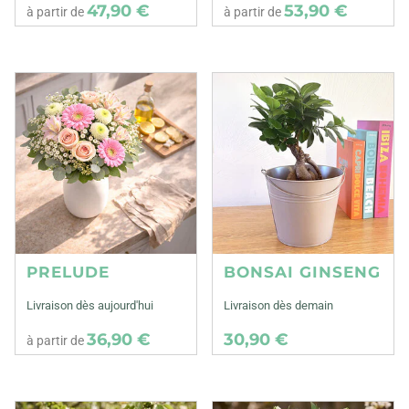
47,90 €
53,90 €
à partir de
à partir de
PRELUDE
BONSAI GINSENG
Livraison dès aujourd'hui
Livraison dès demain
36,90 €
30,90 €
à partir de