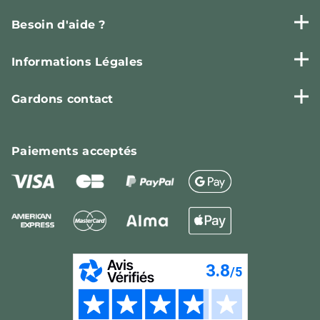
Besoin d'aide ?
Informations Légales
Gardons contact
Paiements
acceptés