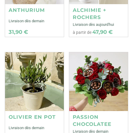
ANTHURIUM
ALCHIMIE +
ROCHERS
Livraison dès demain
Livraison dès aujourd'hui
31,90 €
47,90 €
à partir de
OLIVIER EN POT
PASSION
CHOCOLATEE
Livraison dès demain
Livraison dès demain