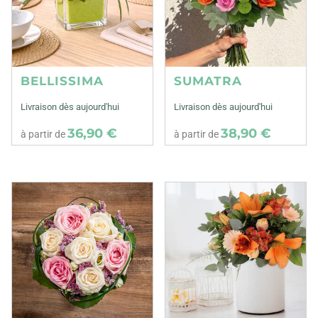
BELLISSIMA
SUMATRA
Livraison dès aujourd'hui
Livraison dès aujourd'hui
36,90 €
38,90 €
à partir de
à partir de