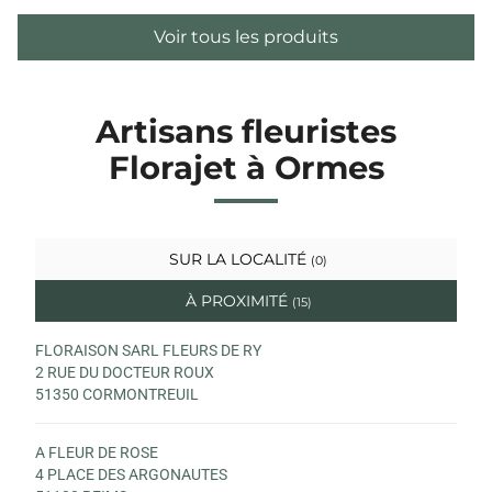
Voir tous les produits
Artisans fleuristes
Florajet à Ormes
SUR LA LOCALITÉ
(0)
À PROXIMITÉ
(15)
FLORAISON SARL FLEURS DE RY
2 RUE DU DOCTEUR ROUX
51350 CORMONTREUIL
A FLEUR DE ROSE
4 PLACE DES ARGONAUTES