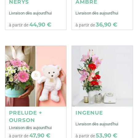
NERYS
AMBRE
Livraison dès aujourd'hui
Livraison dès aujourd'hui
44,90 €
36,90 €
à partir de
à partir de
PRELUDE +
INGENUE
OURSON
Livraison dès aujourd'hui
Livraison dès aujourd'hui
47,90 €
53,90 €
à partir de
à partir de