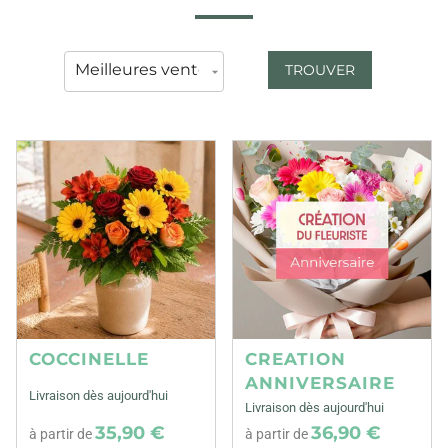
TROUVER
COCCINELLE
CREATION
ANNIVERSAIRE
Livraison dès aujourd'hui
Livraison dès aujourd'hui
35,90 €
36,90 €
à partir de
à partir de