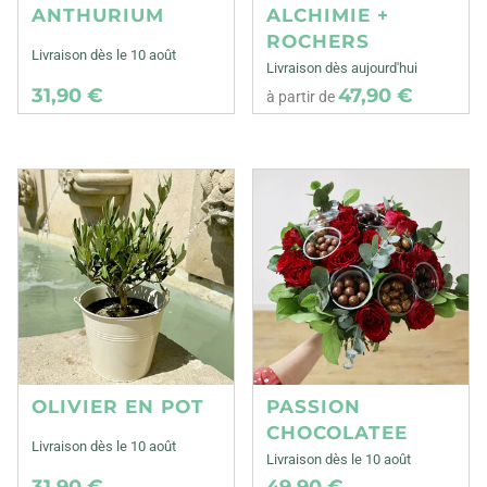
ANTHURIUM
ALCHIMIE +
ROCHERS
Livraison dès le 10 août
Livraison dès aujourd'hui
31,90 €
47,90 €
à partir de
OLIVIER EN POT
PASSION
CHOCOLATEE
Livraison dès le 10 août
Livraison dès le 10 août
31,90 €
49,90 €