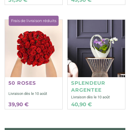
Frais de livraison réduits
50 ROSES
SPLENDEUR
ARGENTEE
Livraison dès le 10 août
Livraison dès le 10 août
39,90 €
40,90 €