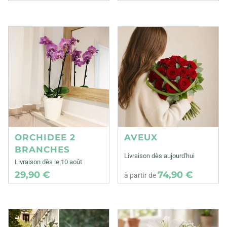
ORCHIDEE 2
AVEUX
BRANCHES
Livraison dès aujourd'hui
Livraison dès le 10 août
29,90 €
74,90 €
à partir de