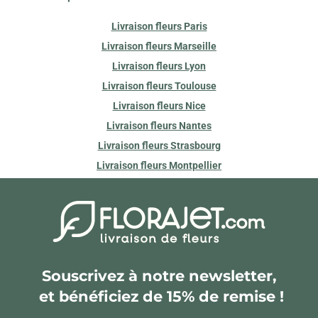
Livraison fleurs Paris
Livraison fleurs Marseille
Livraison fleurs Lyon
Livraison fleurs Toulouse
Livraison fleurs Nice
Livraison fleurs Nantes
Livraison fleurs Strasbourg
Livraison fleurs Montpellier
Souscrivez à notre newsletter,
et bénéficiez de 15% de remise !