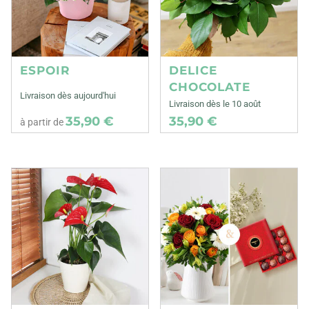
ESPOIR
DELICE
CHOCOLATE
Livraison dès aujourd'hui
Livraison dès le 10 août
35,90 €
35,90 €
à partir de