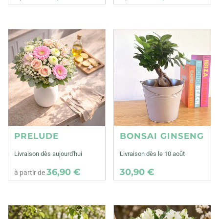
PRELUDE
BONSAI GINSENG
Livraison dès aujourd'hui
Livraison dès le 10 août
36,90 €
30,90 €
à partir de