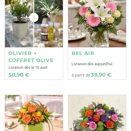
OLIVIER +
BEL AIR
COFFRET OLIVE
Livraison dès aujourd'hui
Livraison dès le 10 août
50,90 €
39,90 €
à partir de