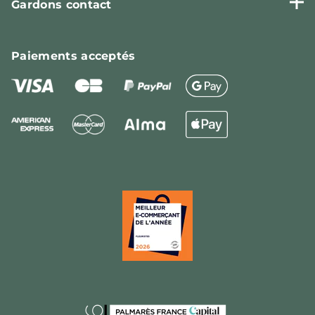
Gardons contact
Paiements
acceptés