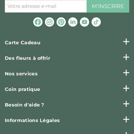
M'INSCRIRE
Carte Cadeau
Des fleurs à offrir
Nos services
Coin pratique
Besoin d'aide ?
Informations Légales