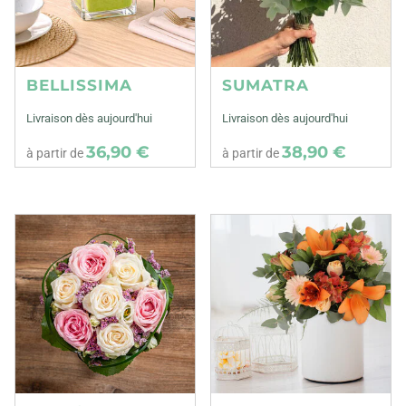
BELLISSIMA
SUMATRA
Livraison dès aujourd'hui
Livraison dès aujourd'hui
36,90 €
38,90 €
à partir de
à partir de