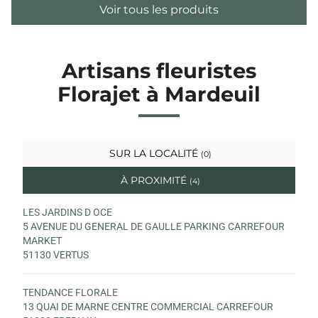
Voir tous les produits
Artisans fleuristes
Florajet à Mardeuil
SUR LA LOCALITÉ
(0)
À PROXIMITÉ
(4)
LES JARDINS D OCE
5 AVENUE DU GENERAL DE GAULLE PARKING CARREFOUR
MARKET
51130 VERTUS
TENDANCE FLORALE
13 QUAI DE MARNE CENTRE COMMERCIAL CARREFOUR