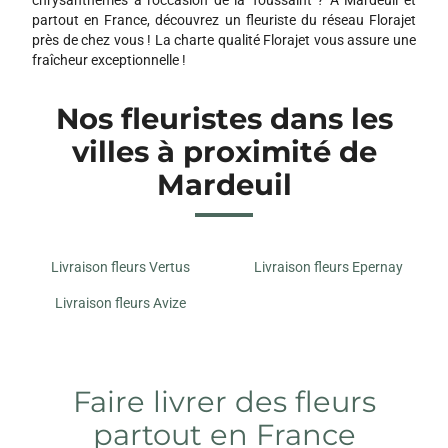
partout en France, découvrez un fleuriste du réseau Florajet
près de chez vous ! La charte qualité Florajet vous assure une
fraîcheur exceptionnelle !
Nos fleuristes dans les
villes à proximité de
Mardeuil
Livraison fleurs Vertus
Livraison fleurs Epernay
Livraison fleurs Avize
Faire livrer des fleurs
partout en France