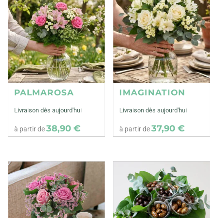
PALMAROSA
IMAGINATION
Livraison dès aujourd'hui
Livraison dès aujourd'hui
38,90 €
37,90 €
à partir de
à partir de