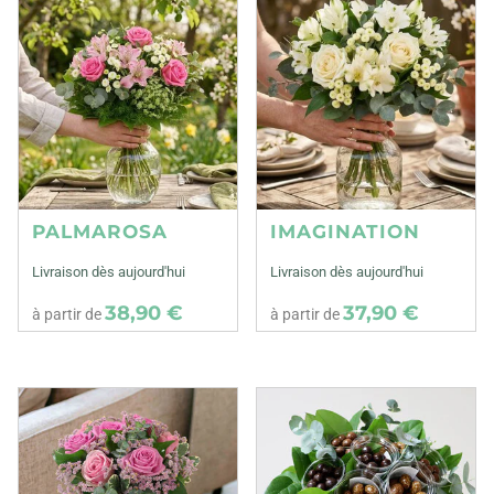
PALMAROSA
IMAGINATION
Livraison dès aujourd'hui
Livraison dès aujourd'hui
38,90 €
37,90 €
à partir de
à partir de