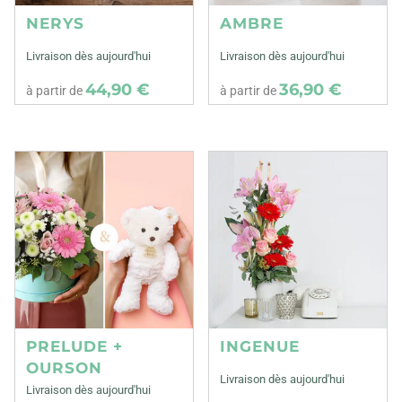
NERYS
AMBRE
Livraison dès aujourd'hui
Livraison dès aujourd'hui
44,90 €
36,90 €
à partir de
à partir de
PRELUDE +
INGENUE
OURSON
Livraison dès aujourd'hui
Livraison dès aujourd'hui