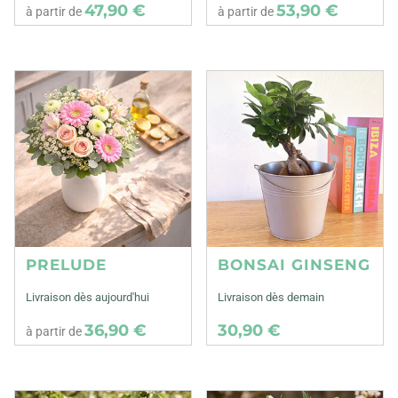
47,90 €
53,90 €
à partir de
à partir de
PRELUDE
BONSAI GINSENG
Livraison dès aujourd'hui
Livraison dès demain
36,90 €
30,90 €
à partir de