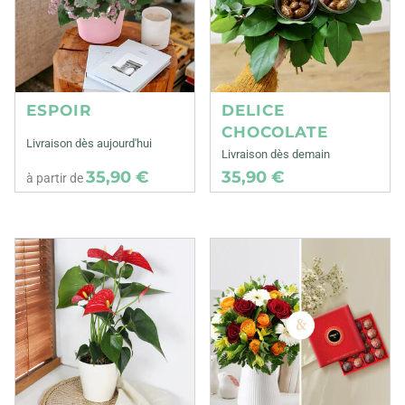
ESPOIR
DELICE
CHOCOLATE
Livraison dès aujourd'hui
Livraison dès demain
35,90 €
35,90 €
à partir de