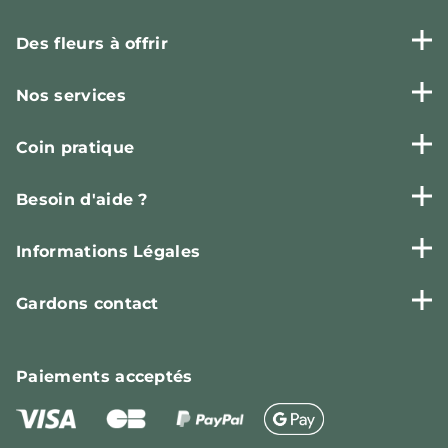
Des fleurs à offrir
Nos services
Coin pratique
Besoin d'aide ?
Informations Légales
Gardons contact
Paiements
acceptés