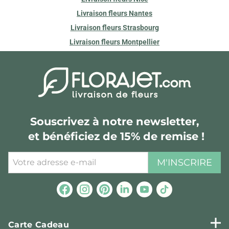
Livraison fleurs Nantes
Livraison fleurs Strasbourg
Livraison fleurs Montpellier
Souscrivez à notre newsletter,
et bénéficiez de 15% de remise !
M'INSCRIRE
Carte Cadeau