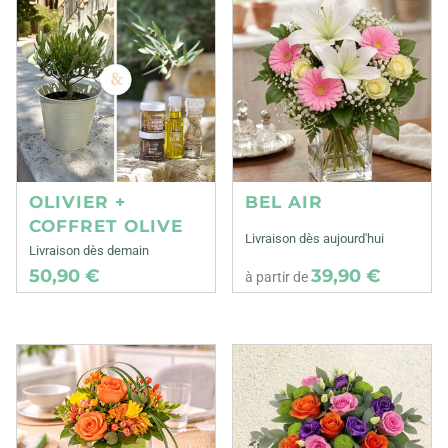
OLIVIER +
BEL AIR
COFFRET OLIVE
Livraison dès aujourd'hui
Livraison dès demain
50,90 €
39,90 €
à partir de