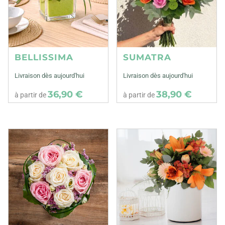
BELLISSIMA
SUMATRA
Livraison dès aujourd'hui
Livraison dès aujourd'hui
36,90 €
38,90 €
à partir de
à partir de