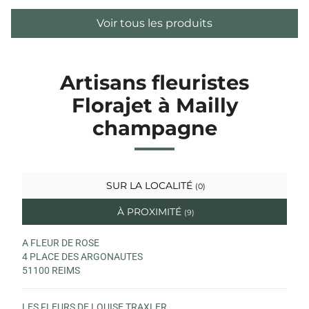
Voir tous les produits
Artisans fleuristes
Florajet à Mailly
champagne
SUR LA LOCALITÉ
(0)
À PROXIMITÉ
(9)
A FLEUR DE ROSE
4 PLACE DES ARGONAUTES
51100 REIMS
LES FLEURS DE LOUISE TRAXLER