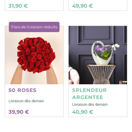
31,90 €
49,90 €
Frais de livraison réduits
50 ROSES
SPLENDEUR
ARGENTEE
Livraison dès demain
Livraison dès demain
39,90 €
40,90 €