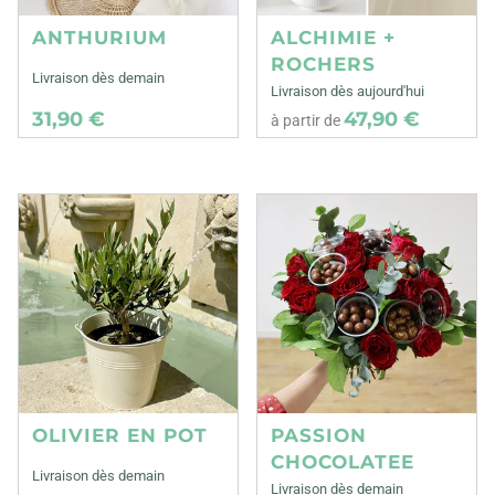
ANTHURIUM
ALCHIMIE +
ROCHERS
Livraison dès demain
Livraison dès aujourd'hui
31,90 €
47,90 €
à partir de
OLIVIER EN POT
PASSION
CHOCOLATEE
Livraison dès demain
Livraison dès demain