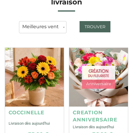
livraison
TROUVER
COCCINELLE
CREATION
ANNIVERSAIRE
Livraison dès aujourd'hui
Livraison dès aujourd'hui