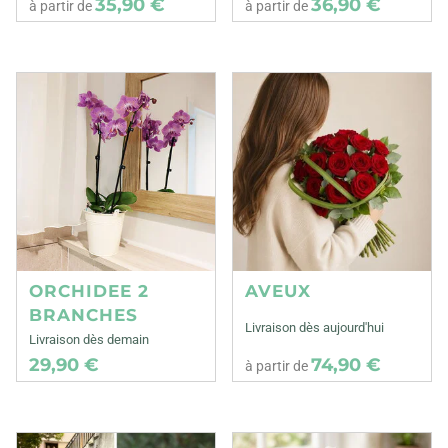
35,90 €
36,90 €
à partir de
à partir de
ORCHIDEE 2
AVEUX
BRANCHES
Livraison dès aujourd'hui
Livraison dès demain
29,90 €
74,90 €
à partir de