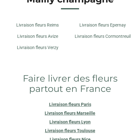
Livraison fleurs Reims
Livraison fleurs Epernay
Livraison fleurs Avize
Livraison fleurs Cormontreuil
Livraison fleurs Verzy
Faire livrer des fleurs
partout en France
Livraison fleurs Paris
Livraison fleurs Marseille
Livraison fleurs Lyon
Livraison fleurs Toulouse
Livraison fleurs Nice