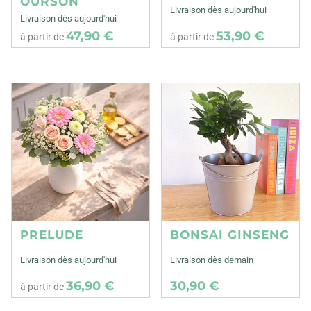
OURSON
Livraison dès aujourd'hui
Livraison dès aujourd'hui
47,90 €
53,90 €
à partir de
à partir de
PRELUDE
BONSAI GINSENG
Livraison dès aujourd'hui
Livraison dès demain
36,90 €
30,90 €
à partir de