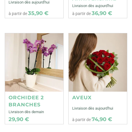
Livraison dès aujourd'hui
Livraison dès aujourd'hui
35,90 €
36,90 €
à partir de
à partir de
ORCHIDEE 2
AVEUX
BRANCHES
Livraison dès aujourd'hui
Livraison dès demain
29,90 €
74,90 €
à partir de