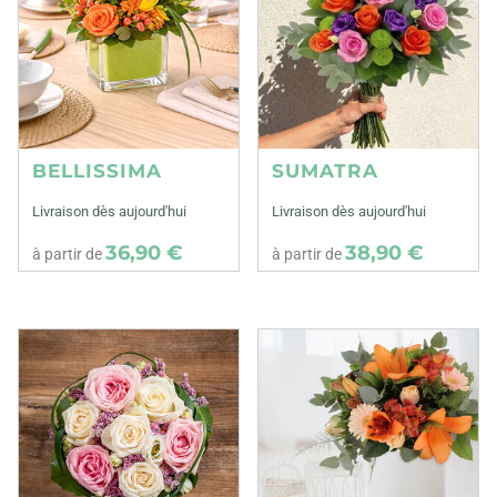
BELLISSIMA
SUMATRA
Livraison dès aujourd'hui
Livraison dès aujourd'hui
36,90 €
38,90 €
à partir de
à partir de