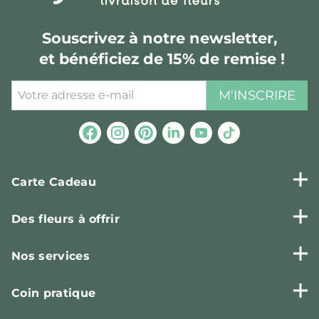
Souscrivez à notre newsletter,
et bénéficiez de 15% de remise !
M'INSCRIRE
Carte Cadeau
Des fleurs à offrir
Nos services
Coin pratique