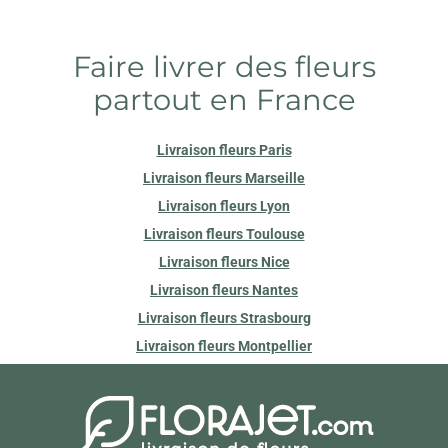
Faire livrer des fleurs
partout en France
Livraison fleurs Paris
Livraison fleurs Marseille
Livraison fleurs Lyon
Livraison fleurs Toulouse
Livraison fleurs Nice
Livraison fleurs Nantes
Livraison fleurs Strasbourg
Livraison fleurs Montpellier