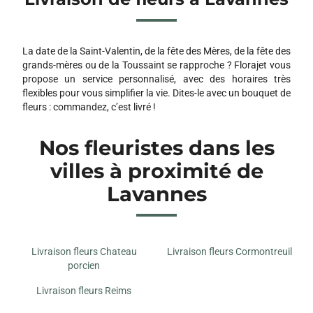
La date de la Saint-Valentin, de la fête des Mères, de la fête des
grands-mères ou de la Toussaint se rapproche ? Florajet vous
propose un service personnalisé, avec des horaires très
flexibles pour vous simplifier la vie. Dites-le avec un bouquet de
fleurs : commandez, c’est livré !
Nos fleuristes dans les
villes à proximité de
Lavannes
Livraison fleurs Chateau
Livraison fleurs Cormontreuil
porcien
Livraison fleurs Reims