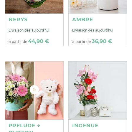
NERYS
AMBRE
Livraison dès aujourd'hui
Livraison dès aujourd'hui
44,90 €
36,90 €
à partir de
à partir de
PRELUDE +
INGENUE