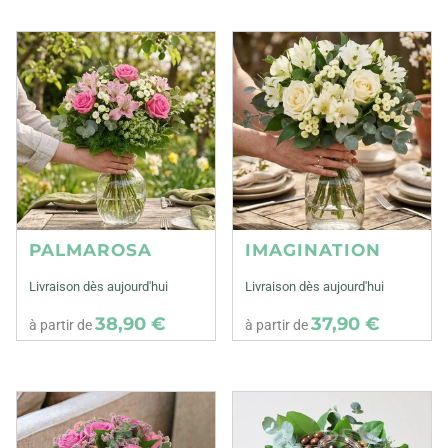
PALMAROSA
IMAGINATION
Livraison dès aujourd'hui
Livraison dès aujourd'hui
38,90 €
37,90 €
à partir de
à partir de