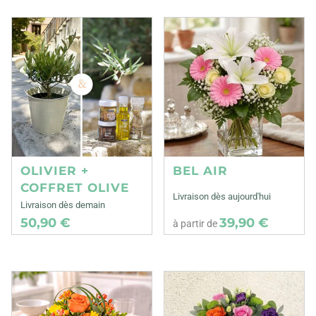
OLIVIER +
BEL AIR
COFFRET OLIVE
Livraison dès aujourd'hui
Livraison dès demain
50,90 €
39,90 €
à partir de