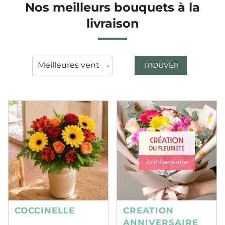
Nos meilleurs bouquets à la
livraison
TROUVER
COCCINELLE
CREATION
ANNIVERSAIRE