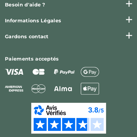
Besoin d'aide ?
Informations Légales
Gardons contact
Paiements
acceptés