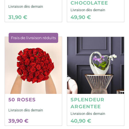
CHOCOLATEE
Livraison dès demain
Livraison dès demain
31,90 €
49,90 €
Frais de livraison réduits
50 ROSES
SPLENDEUR
ARGENTEE
Livraison dès demain
Livraison dès demain
39,90 €
40,90 €