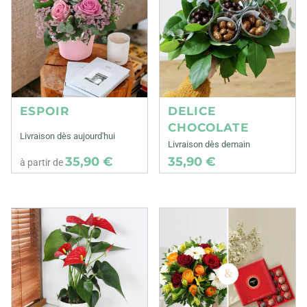
ESPOIR
DELICE
CHOCOLATE
Livraison dès aujourd'hui
Livraison dès demain
35,90 €
35,90 €
à partir de