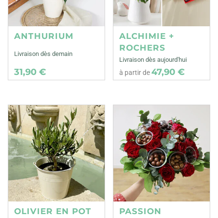
ANTHURIUM
ALCHIMIE +
ROCHERS
Livraison dès demain
Livraison dès aujourd'hui
31,90 €
47,90 €
à partir de
OLIVIER EN POT
PASSION