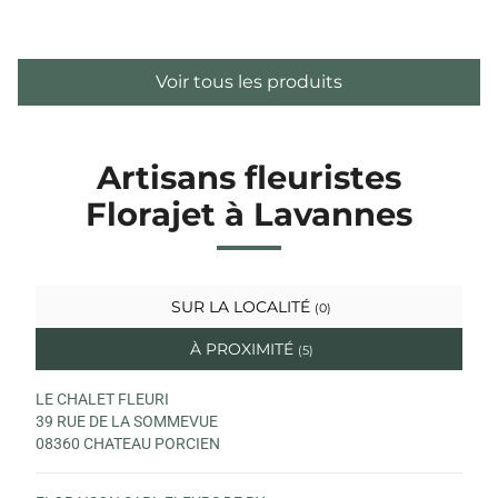
Voir tous les produits
Artisans fleuristes
Florajet à Lavannes
SUR LA LOCALITÉ
(0)
À PROXIMITÉ
(5)
LE CHALET FLEURI
39 RUE DE LA SOMMEVUE
08360 CHATEAU PORCIEN