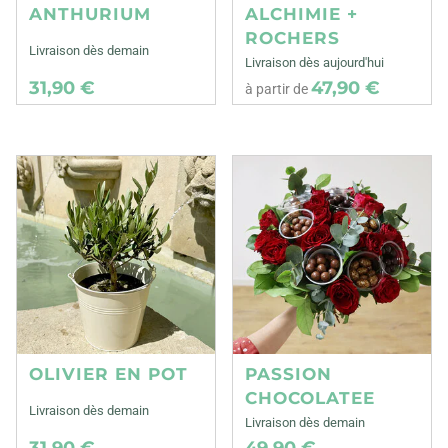
ANTHURIUM
ALCHIMIE +
ROCHERS
Livraison dès demain
Livraison dès aujourd'hui
31,90 €
47,90 €
à partir de
OLIVIER EN POT
PASSION
CHOCOLATEE
Livraison dès demain
Livraison dès demain
31,90 €
49,90 €