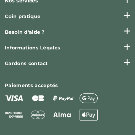
Nos services
Coin pratique
Besoin d'aide ?
Informations Légales
Gardons contact
Paiements
acceptés