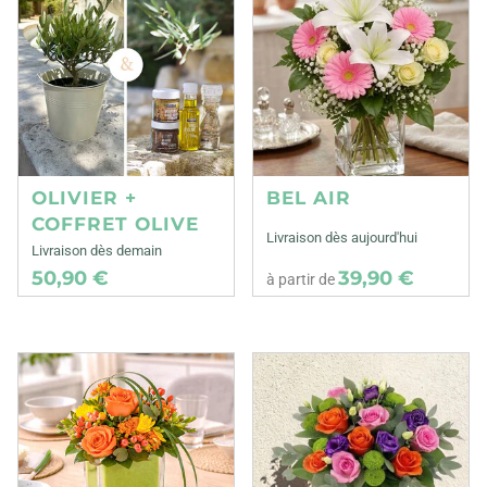
OLIVIER +
BEL AIR
COFFRET OLIVE
Livraison dès aujourd'hui
Livraison dès demain
50,90 €
39,90 €
à partir de