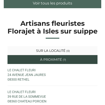
Voir tous les produits
Artisans fleuristes
Florajet à Isles sur suippe
SUR LA LOCALITÉ
(0)
À PROXIMITÉ
(7)
LE CHALET FLEURI
24 AVENUE JEAN JAURES
08300 RETHEL
LE CHALET FLEURI
39 RUE DE LA SOMMEVUE
08360 CHATEAU PORCIEN