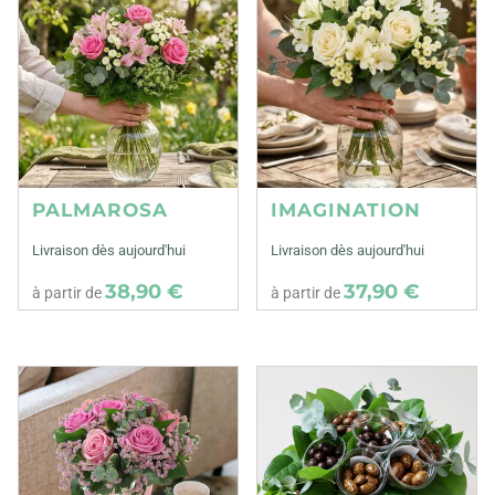
PALMAROSA
IMAGINATION
Livraison dès aujourd'hui
Livraison dès aujourd'hui
38,90 €
37,90 €
à partir de
à partir de