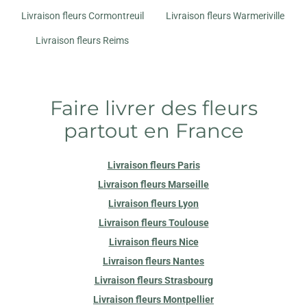
Livraison fleurs Cormontreuil
Livraison fleurs Warmeriville
Livraison fleurs Reims
Faire livrer des fleurs
partout en France
Livraison fleurs Paris
Livraison fleurs Marseille
Livraison fleurs Lyon
Livraison fleurs Toulouse
Livraison fleurs Nice
Livraison fleurs Nantes
Livraison fleurs Strasbourg
Livraison fleurs Montpellier