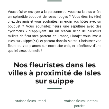
51100 REIMS
Vous désirez envoyer à la personne qui vous est la plus chère
un splendide bouquet de roses rouges ? Vous êtes invité(e)
chez des amis et vous souhaitez remercier vos hôtes avec un
bouquet ? Vous souhaitez fleurir une sépulture avec des
cyclamens ? S’appuyant sur un réseau riche de plusieurs
milliers de fleuristes partout en France, Florajet vous livre à
Isles-sur-Suippe (51), et partout dans la Marne. Choisissez vos
fleurs ou vos plantes sur notre site web, et bénéficiez d’une
qualité exceptionnelle !
Nos fleuristes dans les
villes à proximité de Isles
sur suippe
Livraison fleurs Rethel
Livraison fleurs Chateau
porcien