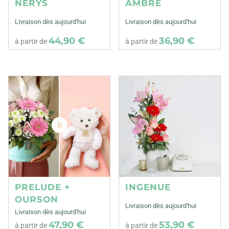
NERYS
AMBRE
Livraison dès aujourd'hui
Livraison dès aujourd'hui
44,90 €
36,90 €
à partir de
à partir de
PRELUDE +
INGENUE
OURSON
Livraison dès aujourd'hui
Livraison dès aujourd'hui
47,90 €
53,90 €
à partir de
à partir de