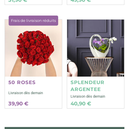
Frais de livraison réduits
50 ROSES
SPLENDEUR
ARGENTEE
Livraison dès demain
Livraison dès demain
39,90 €
40,90 €