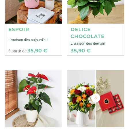
ESPOIR
DELICE
CHOCOLATE
Livraison dès aujourd'hui
Livraison dès demain
35,90 €
35,90 €
à partir de