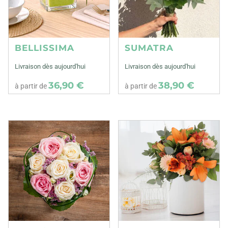
BELLISSIMA
SUMATRA
Livraison dès aujourd'hui
Livraison dès aujourd'hui
36,90 €
38,90 €
à partir de
à partir de