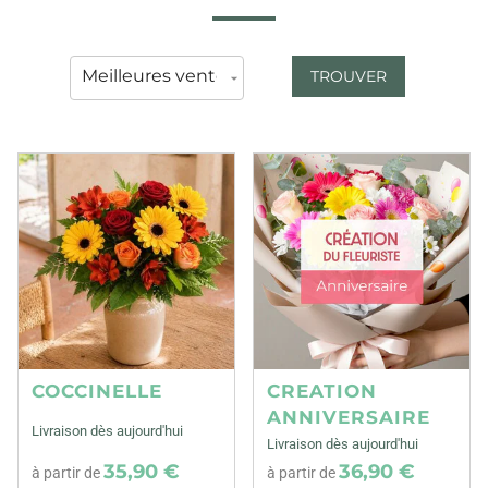
TROUVER
COCCINELLE
CREATION
ANNIVERSAIRE
Livraison dès aujourd'hui
Livraison dès aujourd'hui
35,90 €
36,90 €
à partir de
à partir de