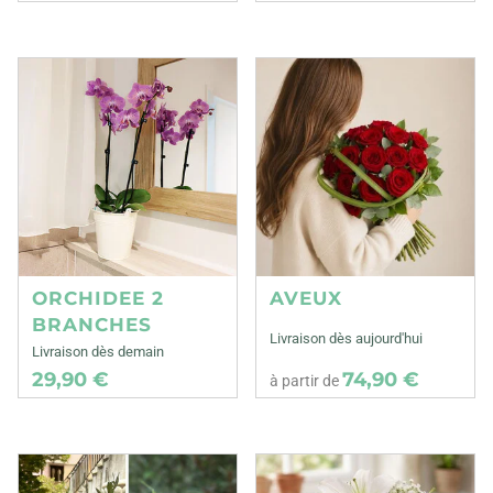
ORCHIDEE 2
AVEUX
BRANCHES
Livraison dès aujourd'hui
Livraison dès demain
29,90 €
74,90 €
à partir de