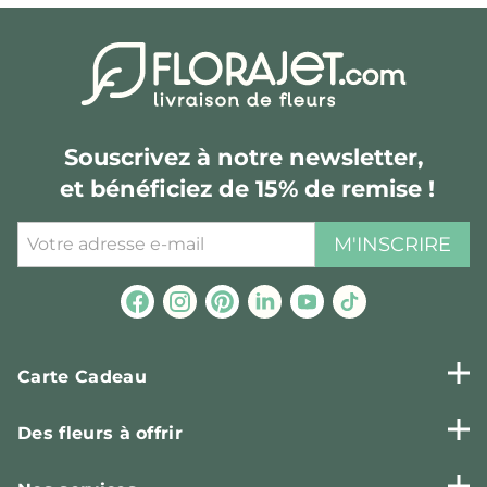
Souscrivez à notre newsletter,
et bénéficiez de 15% de remise !
M'INSCRIRE
Carte Cadeau
Des fleurs à offrir