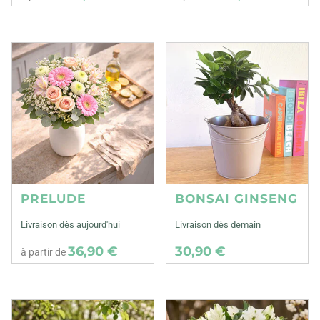
PRELUDE
BONSAI GINSENG
Livraison dès aujourd'hui
Livraison dès demain
36,90 €
30,90 €
à partir de