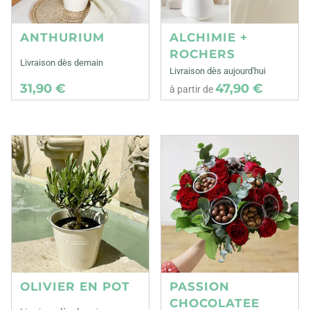
ANTHURIUM
ALCHIMIE +
ROCHERS
Livraison dès demain
Livraison dès aujourd'hui
31,90 €
47,90 €
à partir de
OLIVIER EN POT
PASSION
CHOCOLATEE