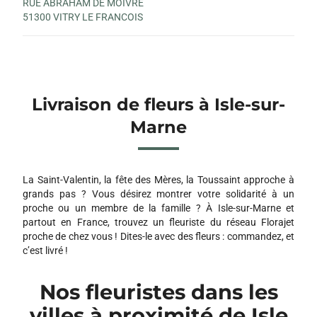
RUE ABRAHAM DE MOIVRE
51300 VITRY LE FRANCOIS
Livraison de fleurs à Isle-sur-
Marne
La Saint-Valentin, la fête des Mères, la Toussaint approche à
grands pas ? Vous désirez montrer votre solidarité à un
proche ou un membre de la famille ? À Isle-sur-Marne et
partout en France, trouvez un fleuriste du réseau Florajet
proche de chez vous ! Dites-le avec des fleurs : commandez, et
c’est livré !
Nos fleuristes dans les
villes à proximité de Isle