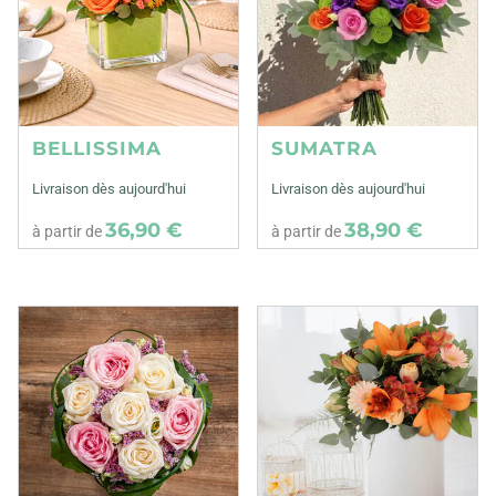
BELLISSIMA
SUMATRA
Livraison dès aujourd'hui
Livraison dès aujourd'hui
36,90 €
38,90 €
à partir de
à partir de