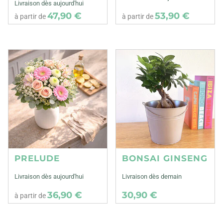
Livraison dès aujourd'hui
47,90 €
53,90 €
à partir de
à partir de
PRELUDE
BONSAI GINSENG
Livraison dès aujourd'hui
Livraison dès demain
36,90 €
30,90 €
à partir de