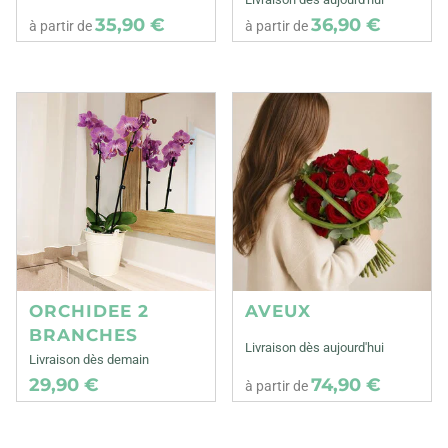
35,90 €
36,90 €
à partir de
à partir de
ORCHIDEE 2
AVEUX
BRANCHES
Livraison dès aujourd'hui
Livraison dès demain
29,90 €
74,90 €
à partir de