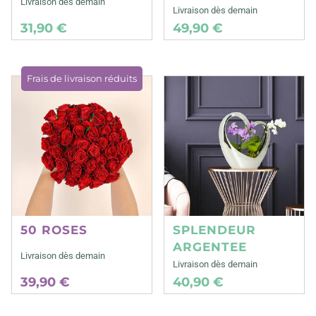
Livraison dès demain
Livraison dès demain
31,90 €
49,90 €
Frais de livraison réduits
50 ROSES
SPLENDEUR
ARGENTEE
Livraison dès demain
Livraison dès demain
39,90 €
40,90 €