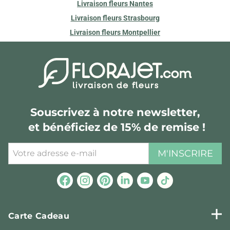
Livraison fleurs Nantes
Livraison fleurs Strasbourg
Livraison fleurs Montpellier
Souscrivez à notre newsletter,
et bénéficiez de 15% de remise !
M'INSCRIRE
Carte Cadeau