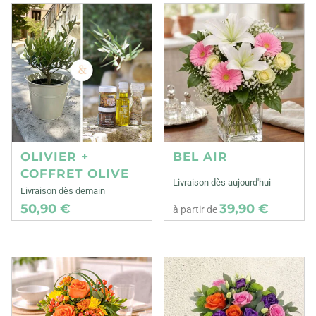
OLIVIER +
BEL AIR
COFFRET OLIVE
Livraison dès aujourd'hui
Livraison dès demain
50,90 €
39,90 €
à partir de