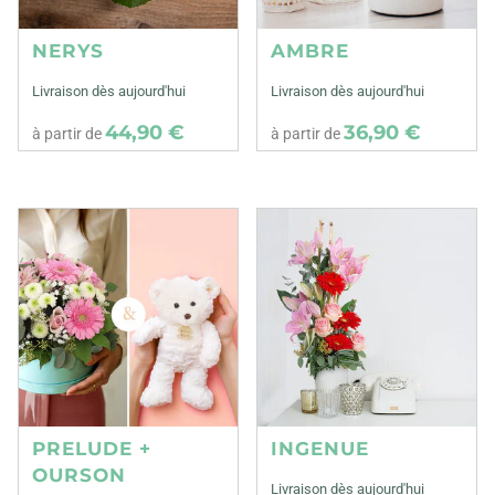
NERYS
AMBRE
Livraison dès aujourd'hui
Livraison dès aujourd'hui
44,90 €
36,90 €
à partir de
à partir de
PRELUDE +
INGENUE
OURSON
Livraison dès aujourd'hui