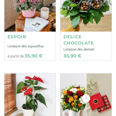
ESPOIR
DELICE
CHOCOLATE
Livraison dès aujourd'hui
Livraison dès demain
35,90 €
35,90 €
à partir de