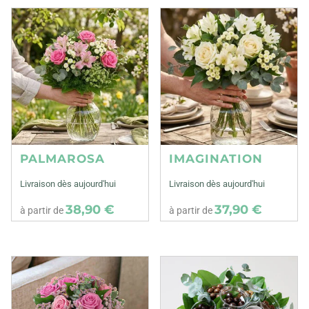
PALMAROSA
IMAGINATION
Livraison dès aujourd'hui
Livraison dès aujourd'hui
38,90 €
37,90 €
à partir de
à partir de