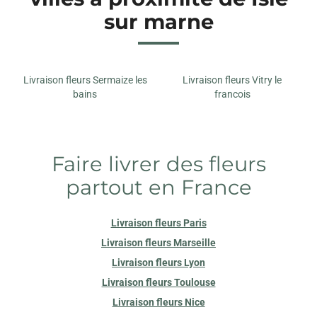
sur marne
Livraison fleurs Sermaize les
Livraison fleurs Vitry le
bains
francois
Faire livrer des fleurs
partout en France
Livraison fleurs Paris
Livraison fleurs Marseille
Livraison fleurs Lyon
Livraison fleurs Toulouse
Livraison fleurs Nice