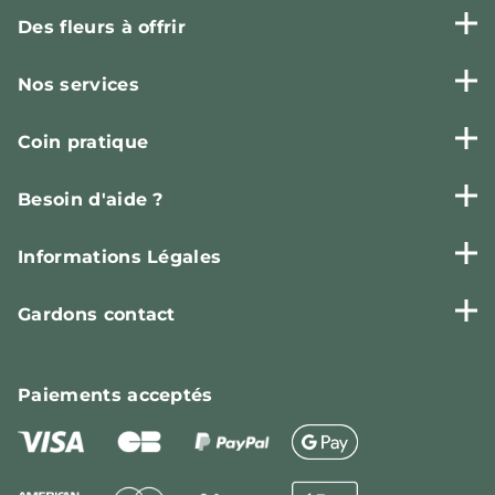
Des fleurs à offrir
Nos services
Coin pratique
Besoin d'aide ?
Informations Légales
Gardons contact
Paiements
acceptés