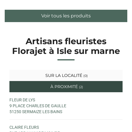
Voir tous les produits
Artisans fleuristes
Florajet à Isle sur marne
SUR LA LOCALITÉ
(0)
À PROXIMITÉ
(2)
FLEUR DE LYS
9 PLACE CHARLES DE GAULLE
51250 SERMAIZE LES BAINS
CLAIRE FLEURS