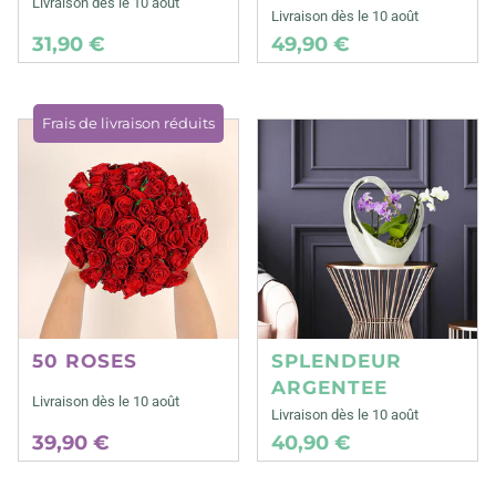
Livraison dès le 10 août
Livraison dès le 10 août
31,90 €
49,90 €
Frais de livraison réduits
50 ROSES
SPLENDEUR
ARGENTEE
Livraison dès le 10 août
Livraison dès le 10 août
39,90 €
40,90 €