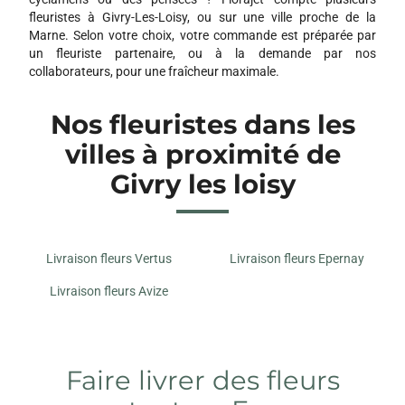
fleuristes à Givry-Les-Loisy, ou sur une ville proche de la
Marne. Selon votre choix, votre commande est préparée par
un fleuriste partenaire, ou à la demande par nos
collaborateurs, pour une fraîcheur maximale.
Nos fleuristes dans les
villes à proximité de
Givry les loisy
Livraison fleurs Vertus
Livraison fleurs Epernay
Livraison fleurs Avize
Faire livrer des fleurs