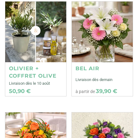
OLIVIER +
BEL AIR
COFFRET OLIVE
Livraison dès demain
Livraison dès le 10 août
50,90 €
39,90 €
à partir de