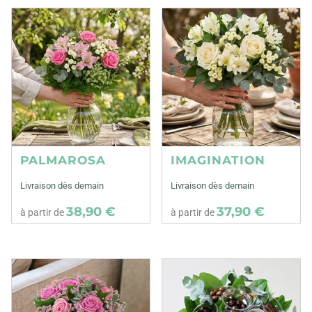
PALMAROSA
IMAGINATION
Livraison dès demain
Livraison dès demain
38,90 €
37,90 €
à partir de
à partir de