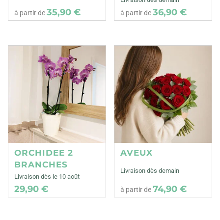
35,90 €
36,90 €
à partir de
à partir de
ORCHIDEE 2
AVEUX
BRANCHES
Livraison dès demain
Livraison dès le 10 août
29,90 €
74,90 €
à partir de