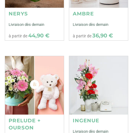
NERYS
AMBRE
Livraison dès demain
Livraison dès demain
44,90 €
36,90 €
à partir de
à partir de
PRELUDE +
INGENUE
OURSON
Livraison dès demain