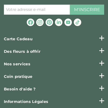
M'INSCRIRE
Carte Cadeau
Des fleurs à offrir
Nos services
Coin pratique
Besoin d'aide ?
Informations Légales