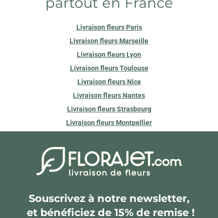
partout en France
Livraison fleurs Paris
Livraison fleurs Marseille
Livraison fleurs Lyon
Livraison fleurs Toulouse
Livraison fleurs Nice
Livraison fleurs Nantes
Livraison fleurs Strasbourg
Livraison fleurs Montpellier
Souscrivez à notre newsletter,
et bénéficiez de 15% de remise !