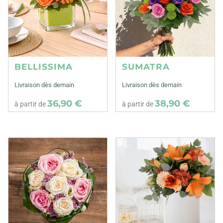
BELLISSIMA
SUMATRA
Livraison dès demain
Livraison dès demain
36,90 €
38,90 €
à partir de
à partir de