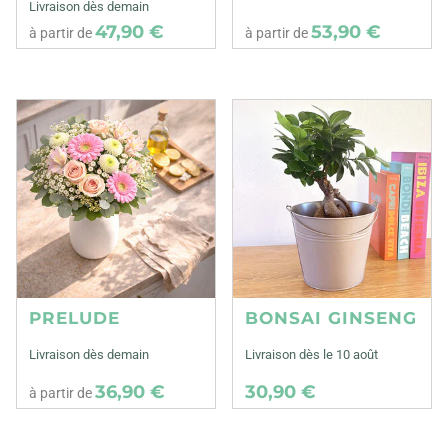
Livraison dès demain
47,90 €
53,90 €
à partir de
à partir de
PRELUDE
BONSAI GINSENG
Livraison dès demain
Livraison dès le 10 août
36,90 €
30,90 €
à partir de