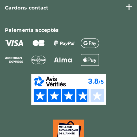
Gardons contact
Paiements
acceptés