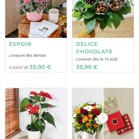
ESPOIR
DELICE
CHOCOLATE
Livraison dès demain
Livraison dès le 10 août
35,90 €
35,90 €
à partir de