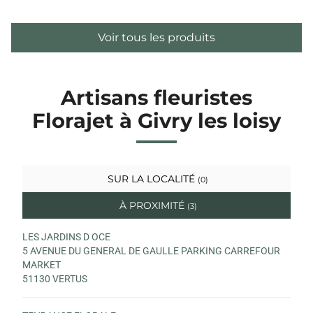
Voir tous les produits
Artisans fleuristes
Florajet à Givry les loisy
SUR LA LOCALITÉ
(0)
À PROXIMITÉ
(3)
LES JARDINS D OCE
5 AVENUE DU GENERAL DE GAULLE PARKING CARREFOUR
MARKET
51130 VERTUS