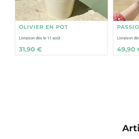
OLIVIER EN POT
PASSI
Livraison dès le 11 août
Livraison dè
31,90 €
49,90 
Art