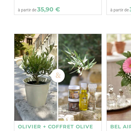
35,90 €
à partir de
à partir de
OLIVIER + COFFRET OLIVE
BEL AI