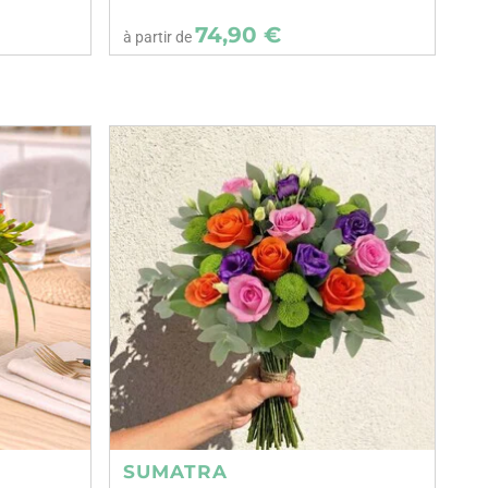
74,90 €
à partir de
SUMATRA