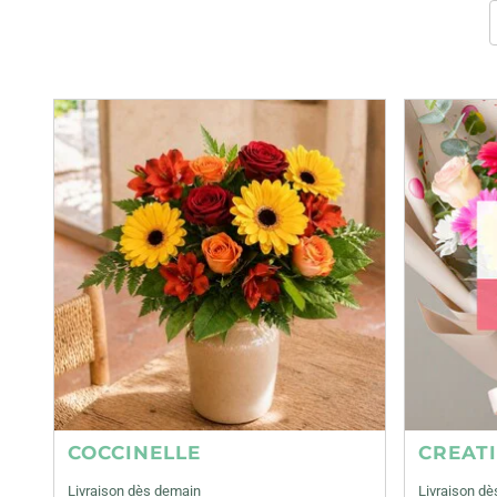
COCCINELLE
CREAT
Livraison dès demain
Livraison d