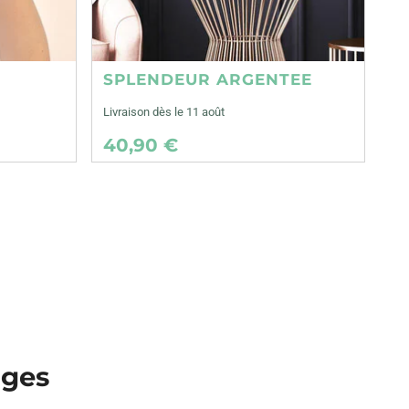
SPLENDEUR ARGENTEE
Livraison dès le 11 août
40,90 €
nges