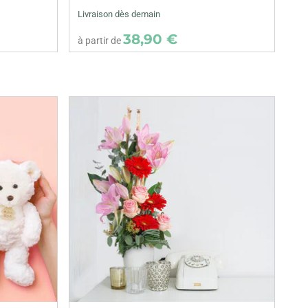
Livraison dès demain
38,90 €
à partir de