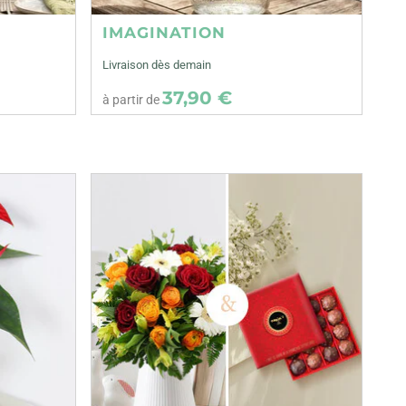
IMAGINATION
Livraison dès demain
37,90 €
à partir de