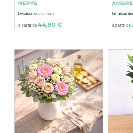
NERYS
AMBR
Livraison dès demain
Livraison d
44,90 €
à partir de
à partir de