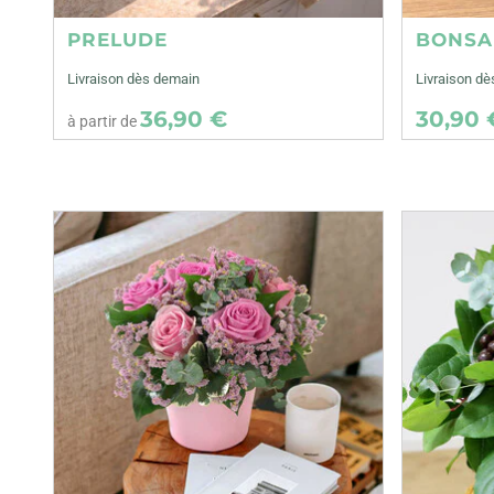
PRELUDE
BONSA
Livraison dès demain
Livraison dè
36,90 €
30,90 
à partir de