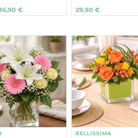
36,90 €
29,90 €
R
BELLISSIMA