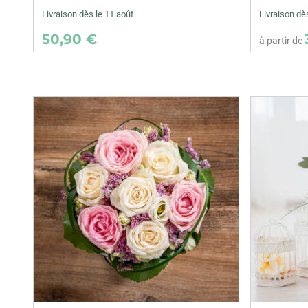
Livraison dès le 11 août
Livraison d
50,90 €
à partir de