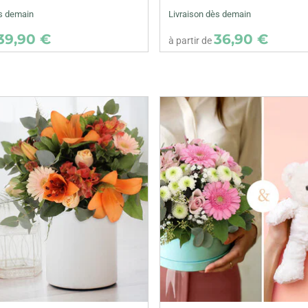
ès demain
Livraison dès demain
39,90 €
36,90 €
à partir de