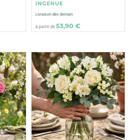
INGENUE
Livraison dès demain
53,90 €
à partir de