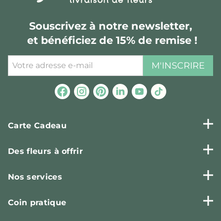
Souscrivez à notre newsletter,
et bénéficiez de 15% de remise !
M'INSCRIRE
Carte Cadeau
Des fleurs à offrir
Nos services
Coin pratique