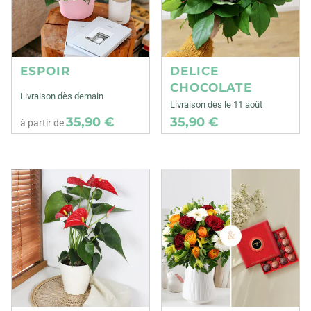
ESPOIR
DELICE
CHOCOLATE
Livraison dès demain
Livraison dès le 11 août
35,90 €
35,90 €
à partir de