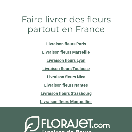
Faire livrer des fleurs
partout en France
Livraison fleurs Paris
Livraison fleurs Marseille
Livraison fleurs Lyon
Livraison fleurs Toulouse
Livraison fleurs Nice
Livraison fleurs Nantes
Livraison fleurs Strasbourg
Livraison fleurs Montpellier