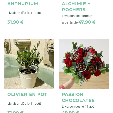
ANTHURIUM
ALCHIMIE +
ROCHERS
Livraison dès le 11 août
Livraison dès demain
31,90 €
47,90 €
à partir de
OLIVIER EN POT
PASSION
CHOCOLATEE
Livraison dès le 11 août
Livraison dès le 11 août
31,90 €
49,90 €