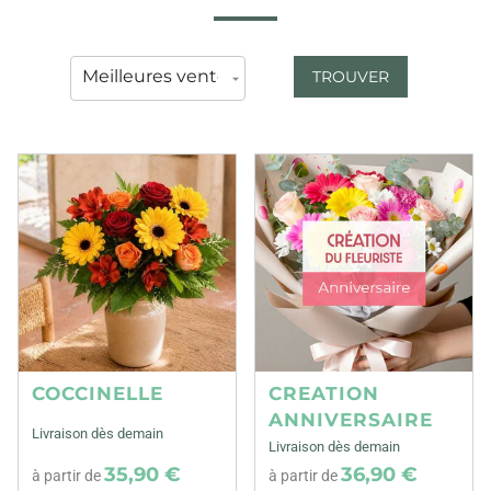
TROUVER
COCCINELLE
CREATION
ANNIVERSAIRE
Livraison dès demain
Livraison dès demain
35,90 €
36,90 €
à partir de
à partir de