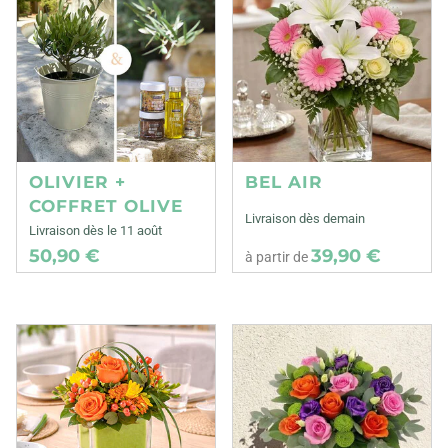
OLIVIER +
BEL AIR
COFFRET OLIVE
Livraison dès demain
Livraison dès le 11 août
50,90 €
39,90 €
à partir de