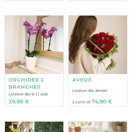
ORCHIDEE 2
AVEUX
BRANCHES
Livraison dès demain
Livraison dès le 11 août
29,90 €
74,90 €
à partir de