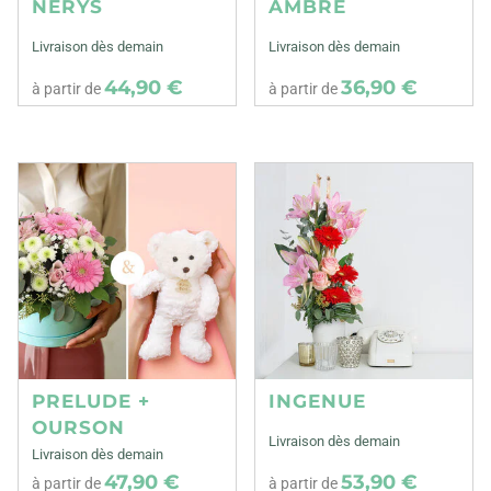
NERYS
AMBRE
Livraison dès demain
Livraison dès demain
44,90 €
36,90 €
à partir de
à partir de
PRELUDE +
INGENUE
OURSON
Livraison dès demain
Livraison dès demain
47,90 €
53,90 €
à partir de
à partir de