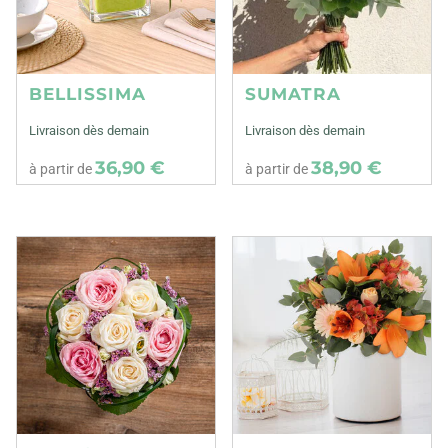
BELLISSIMA
SUMATRA
Livraison dès demain
Livraison dès demain
36,90 €
38,90 €
à partir de
à partir de