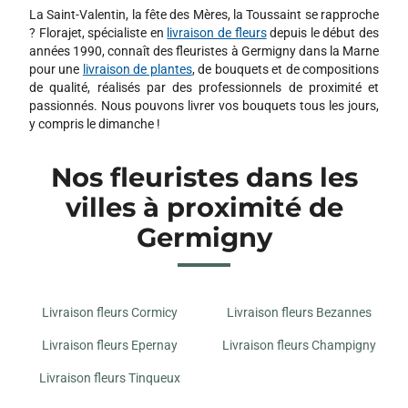
La Saint-Valentin, la fête des Mères, la Toussaint se rapproche
? Florajet, spécialiste en
livraison de fleurs
depuis le début des
années 1990, connaît des fleuristes à Germigny dans la Marne
pour une
livraison de plantes
, de bouquets et de compositions
de qualité, réalisés par des professionnels de proximité et
passionnés. Nous pouvons livrer vos bouquets tous les jours,
y compris le dimanche !
Nos fleuristes dans les
villes à proximité de
Germigny
Livraison fleurs Cormicy
Livraison fleurs Bezannes
Livraison fleurs Epernay
Livraison fleurs Champigny
Livraison fleurs Tinqueux