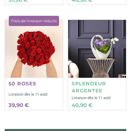
Frais de livraison réduits
50 ROSES
SPLENDEUR
ARGENTEE
Livraison dès le 11 août
Livraison dès le 11 août
39,90 €
40,90 €