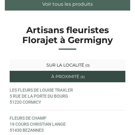
Voir tous les produits
Artisans fleuristes
Florajet à Germigny
SUR LA LOCALITÉ
(0)
À PROXIMITÉ
(6)
LES FLEURS DE LOUISE TRAXLER
5 RUE DE LA PORTE DU BOURG
51220 CORMICY
FLEURS DE CHAMP
19 COURS CHRISTIAN LANGE
51430 BEZANNES