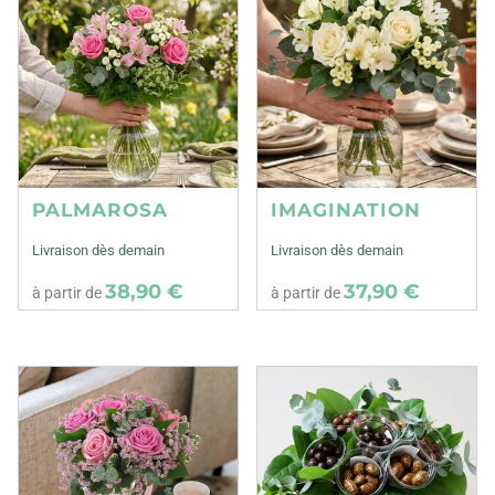
PALMAROSA
IMAGINATION
Livraison dès demain
Livraison dès demain
38,90 €
37,90 €
à partir de
à partir de