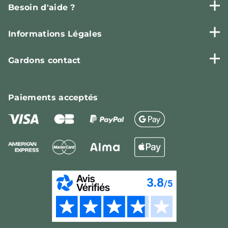
Besoin d'aide ?
Informations Légales
Gardons contact
Paiements
acceptés