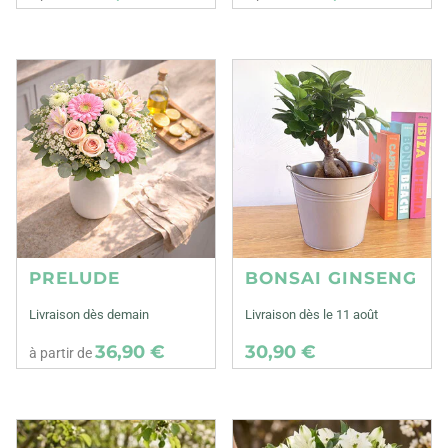
PRELUDE
BONSAI GINSENG
Livraison dès demain
Livraison dès le 11 août
36,90 €
30,90 €
à partir de