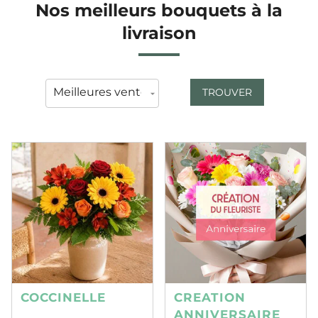
Nos meilleurs bouquets à la
livraison
TROUVER
COCCINELLE
CREATION
ANNIVERSAIRE