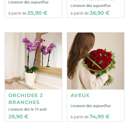
Livraison dès aujourd'hui
Livraison dès aujourd'hui
35,90 €
36,90 €
à partir de
à partir de
ORCHIDEE 2
AVEUX
BRANCHES
Livraison dès aujourd'hui
Livraison dès le 10 août
29,90 €
74,90 €
à partir de