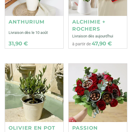
ANTHURIUM
ALCHIMIE +
ROCHERS
Livraison dès le 10 août
Livraison dès aujourd'hui
31,90 €
47,90 €
à partir de
OLIVIER EN POT
PASSION