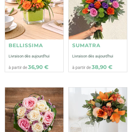
BELLISSIMA
SUMATRA
Livraison dès aujourd'hui
Livraison dès aujourd'hui
36,90 €
38,90 €
à partir de
à partir de