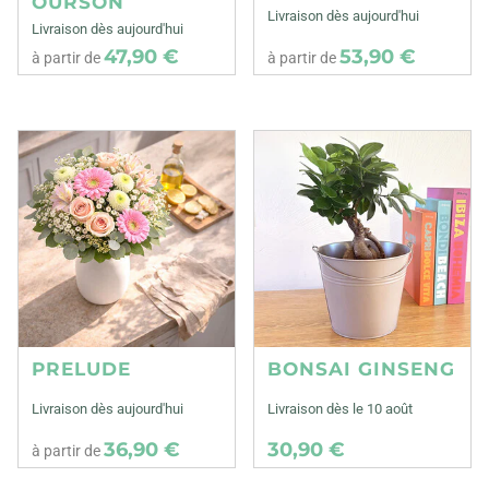
OURSON
Livraison dès aujourd'hui
Livraison dès aujourd'hui
47,90 €
53,90 €
à partir de
à partir de
PRELUDE
BONSAI GINSENG
Livraison dès aujourd'hui
Livraison dès le 10 août
36,90 €
30,90 €
à partir de