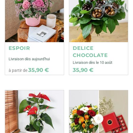
ESPOIR
DELICE
CHOCOLATE
Livraison dès aujourd'hui
Livraison dès le 10 août
35,90 €
35,90 €
à partir de