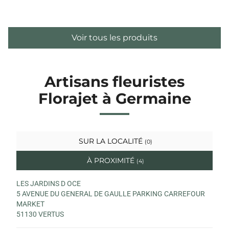
Voir tous les produits
Artisans fleuristes
Florajet à Germaine
SUR LA LOCALITÉ
(0)
À PROXIMITÉ
(4)
LES JARDINS D OCE
5 AVENUE DU GENERAL DE GAULLE PARKING CARREFOUR
MARKET
51130 VERTUS