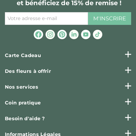
et bénéficiez de 15% de remise !
M'INSCRIRE
Carte Cadeau
Des fleurs à offrir
Nos services
Coin pratique
Besoin d'aide ?
Informations Légales