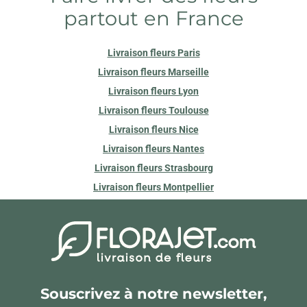
partout en France
Livraison fleurs Paris
Livraison fleurs Marseille
Livraison fleurs Lyon
Livraison fleurs Toulouse
Livraison fleurs Nice
Livraison fleurs Nantes
Livraison fleurs Strasbourg
Livraison fleurs Montpellier
Souscrivez à notre newsletter,