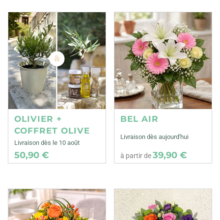
OLIVIER +
BEL AIR
COFFRET OLIVE
Livraison dès aujourd'hui
Livraison dès le 10 août
50,90 €
39,90 €
à partir de