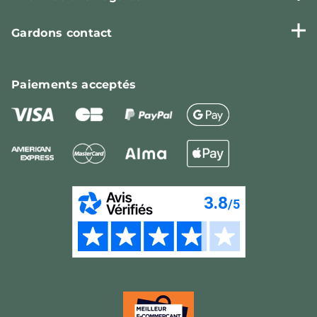
Gardons contact
Paiements
acceptés