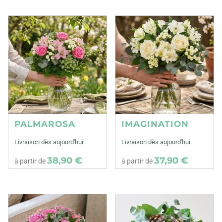
PALMAROSA
IMAGINATION
Livraison dès aujourd'hui
Livraison dès aujourd'hui
38,90 €
37,90 €
à partir de
à partir de