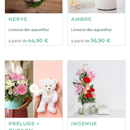
NERYS
AMBRE
Livraison dès aujourd'hui
Livraison dès aujourd'hui
44,90 €
36,90 €
à partir de
à partir de
PRELUDE +
INGENUE