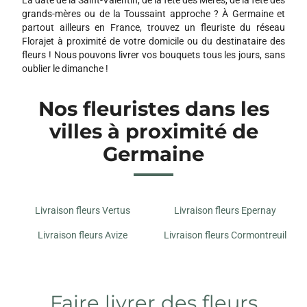
grands-mères ou de la Toussaint approche ? À Germaine et
partout ailleurs en France, trouvez un fleuriste du réseau
Florajet à proximité de votre domicile ou du destinataire des
fleurs ! Nous pouvons livrer vos bouquets tous les jours, sans
oublier le dimanche !
Nos fleuristes dans les
villes à proximité de
Germaine
Livraison fleurs Vertus
Livraison fleurs Epernay
Livraison fleurs Avize
Livraison fleurs Cormontreuil
Faire livrer des fleurs