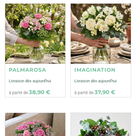
PALMAROSA
IMAGINATION
Livraison dès aujourd'hui
Livraison dès aujourd'hui
38,90 €
37,90 €
à partir de
à partir de