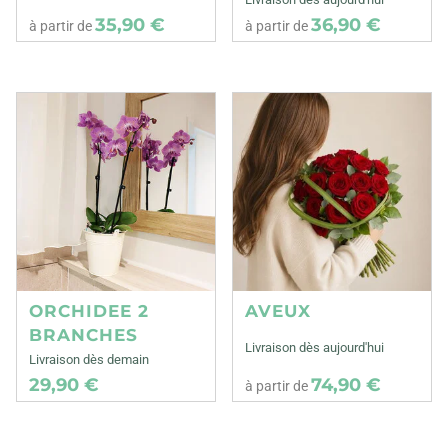
35,90 €
36,90 €
à partir de
à partir de
ORCHIDEE 2
AVEUX
BRANCHES
Livraison dès aujourd'hui
Livraison dès demain
29,90 €
74,90 €
à partir de