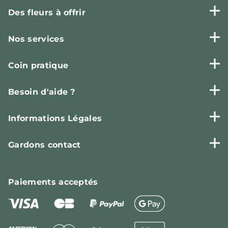
Des fleurs à offrir
Nos services
Coin pratique
Besoin d'aide ?
Informations Légales
Gardons contact
Paiements
acceptés