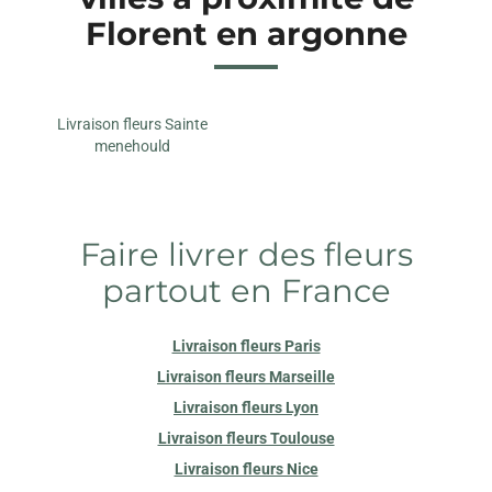
Florent en argonne
Livraison fleurs Sainte
menehould
Faire livrer des fleurs
partout en France
Livraison fleurs Paris
Livraison fleurs Marseille
Livraison fleurs Lyon
Livraison fleurs Toulouse
Livraison fleurs Nice