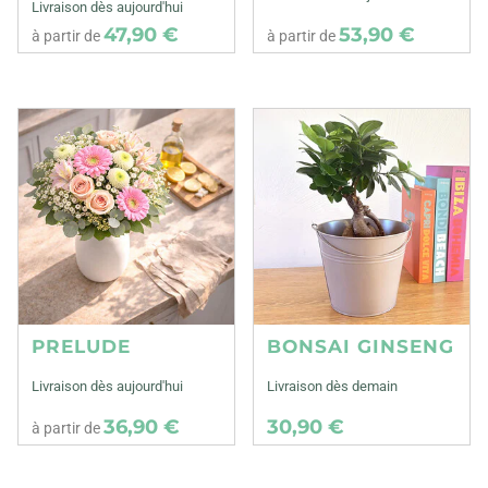
Livraison dès aujourd'hui
47,90 €
53,90 €
à partir de
à partir de
PRELUDE
BONSAI GINSENG
Livraison dès aujourd'hui
Livraison dès demain
36,90 €
30,90 €
à partir de