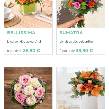
BELLISSIMA
SUMATRA
Livraison dès aujourd'hui
Livraison dès aujourd'hui
36,90 €
38,90 €
à partir de
à partir de