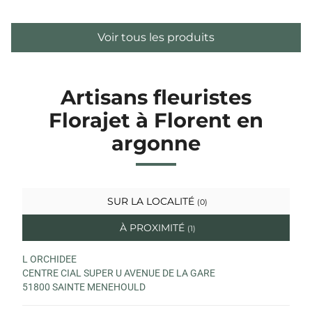
Voir tous les produits
Artisans fleuristes
Florajet à Florent en
argonne
SUR LA LOCALITÉ
(0)
À PROXIMITÉ
(1)
L ORCHIDEE
CENTRE CIAL SUPER U AVENUE DE LA GARE
51800 SAINTE MENEHOULD