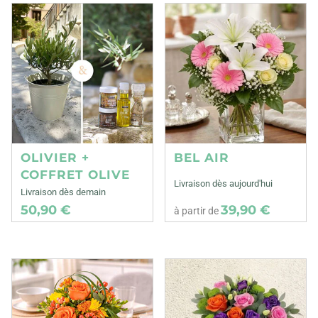
OLIVIER +
BEL AIR
COFFRET OLIVE
Livraison dès aujourd'hui
Livraison dès demain
50,90 €
39,90 €
à partir de