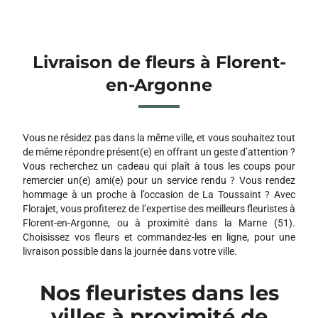
Livraison de fleurs à Florent-
en-Argonne
Vous ne résidez pas dans la même ville, et vous souhaitez tout
de même répondre présent(e) en offrant un geste d’attention ?
Vous recherchez un cadeau qui plaît à tous les coups pour
remercier un(e) ami(e) pour un service rendu ? Vous rendez
hommage à un proche à l’occasion de La Toussaint ? Avec
Florajet, vous profiterez de l’expertise des meilleurs fleuristes à
Florent-en-Argonne, ou à proximité dans la Marne (51).
Choisissez vos fleurs et commandez-les en ligne, pour une
livraison possible dans la journée dans votre ville.
Nos fleuristes dans les
villes à proximité de