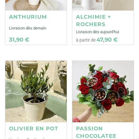
ANTHURIUM
ALCHIMIE +
ROCHERS
Livraison dès demain
Livraison dès aujourd'hui
31,90 €
47,90 €
à partir de
OLIVIER EN POT
PASSION
CHOCOLATEE