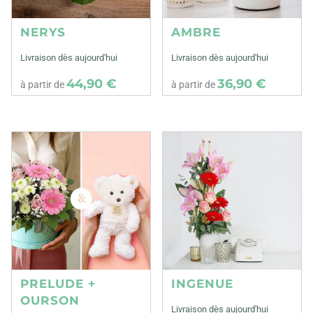
NERYS
AMBRE
Livraison dès aujourd'hui
Livraison dès aujourd'hui
44,90 €
36,90 €
à partir de
à partir de
PRELUDE +
INGENUE
OURSON
Livraison dès aujourd'hui