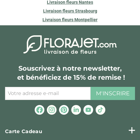
Livraison fleurs Nantes
Livraison fleurs Strasbourg
Livraison fleurs Montpellier
Souscrivez à notre newsletter,
et bénéficiez de 15% de remise !
M'INSCRIRE
Carte Cadeau