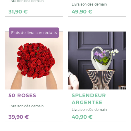
Livraison dès demain
Livraison dès demain
31,90 €
49,90 €
Frais de livraison réduits
50 ROSES
SPLENDEUR
ARGENTEE
Livraison dès demain
Livraison dès demain
39,90 €
40,90 €