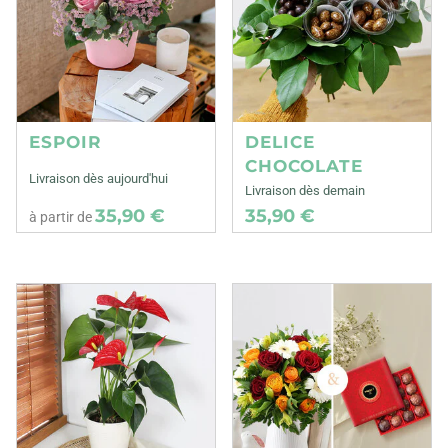
ESPOIR
DELICE
CHOCOLATE
Livraison dès aujourd'hui
Livraison dès demain
35,90 €
35,90 €
à partir de