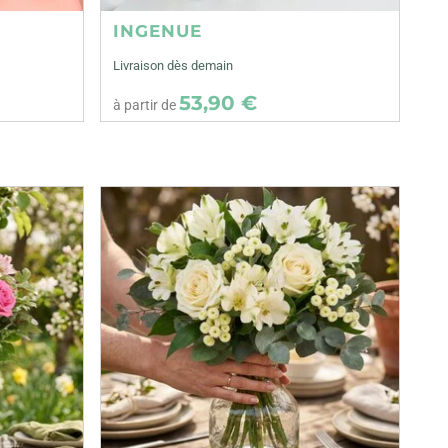
INGENUE
Livraison dès demain
53,90 €
à partir de