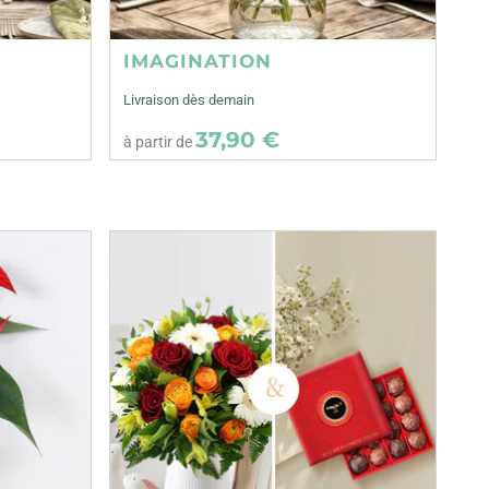
IMAGINATION
Livraison dès demain
37,90 €
à partir de