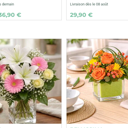
ès demain
Livraison dès le 08 août
36,90 €
29,90 €