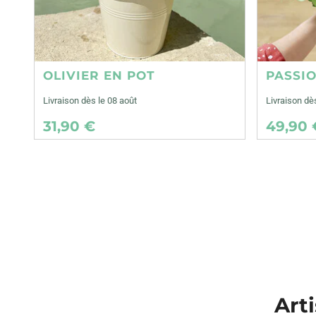
OLIVIER EN POT
PASSI
Livraison dès le 08 août
Livraison dè
31,90 €
49,90 
Arti