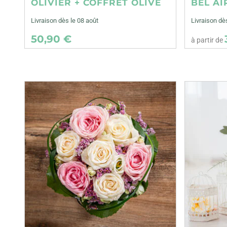
OLIVIER + COFFRET OLIVE
BEL AI
Livraison dès le 08 août
Livraison d
50,90 €
à partir de