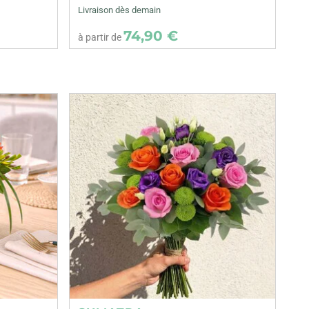
Livraison dès demain
74,90 €
à partir de