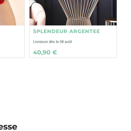
SPLENDEUR ARGENTEE
Livraison dès le 08 août
40,90 €
resse