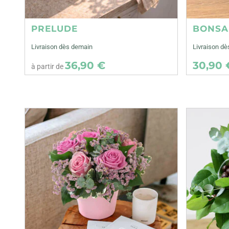
PRELUDE
BONSA
Livraison dès demain
Livraison dè
36,90 €
30,90 
à partir de