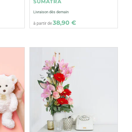
SUMATRA
Livraison dès demain
38,90 €
à partir de