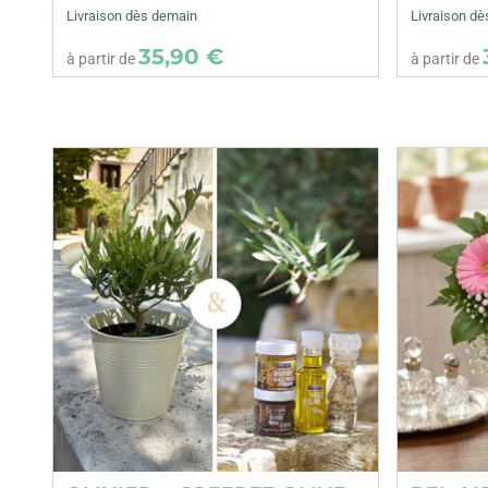
Livraison dès demain
Livraison d
35,90 €
à partir de
à partir de