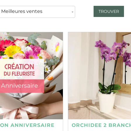
TROUVER
ION ANNIVERSAIRE
ORCHIDEE 2 BRANC