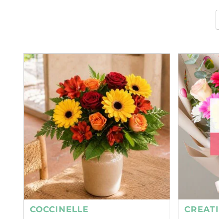
COCCINELLE
CREAT