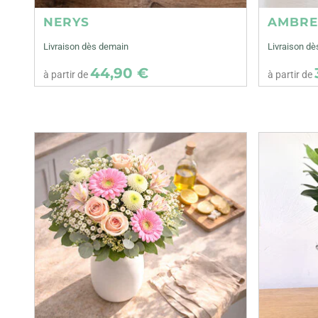
NERYS
AMBR
Livraison dès demain
Livraison d
44,90 €
à partir de
à partir de