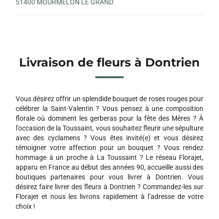
51400 MOURMELON LE GRAND
Livraison de fleurs à Dontrien
Vous désirez offrir un splendide bouquet de roses rouges pour
célébrer la Saint-Valentin ? Vous pensez à une composition
florale où dominent les gerberas pour la fête des Mères ? À
l’occasion de la Toussaint, vous souhaitez fleurir une sépulture
avec des cyclamens ? Vous êtes invité(e) et vous désirez
témoigner votre affection pour un bouquet ? Vous rendez
hommage à un proche à La Toussaint ? Le réseau Florajet,
apparu en France au début des années 90, accueille aussi des
boutiques partenaires pour vous livrer à Dontrien. Vous
désirez faire livrer des fleurs à Dontrien ? Commandez-les sur
Florajet et nous les livrons rapidement à l’adresse de votre
choix !