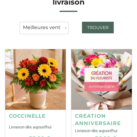
livraison
TROUVER
COCCINELLE
CREATION
ANNIVERSAIRE
Livraison dès aujourd'hui
Livraison dès aujourd'hui