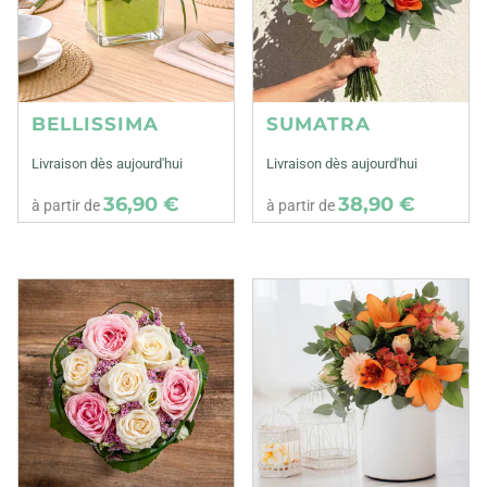
BELLISSIMA
SUMATRA
Livraison dès aujourd'hui
Livraison dès aujourd'hui
36,90 €
38,90 €
à partir de
à partir de