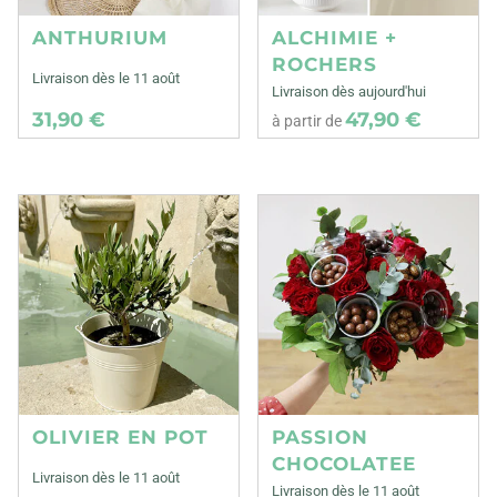
ANTHURIUM
ALCHIMIE +
ROCHERS
Livraison dès le 11 août
Livraison dès aujourd'hui
31,90 €
47,90 €
à partir de
OLIVIER EN POT
PASSION
CHOCOLATEE
Livraison dès le 11 août
Livraison dès le 11 août