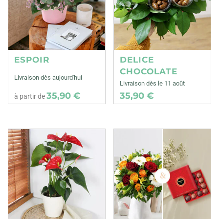
ESPOIR
DELICE
CHOCOLATE
Livraison dès aujourd'hui
Livraison dès le 11 août
35,90 €
35,90 €
à partir de