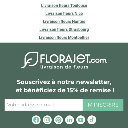
Livraison fleurs Toulouse
Livraison fleurs Nice
Livraison fleurs Nantes
Livraison fleurs Strasbourg
Livraison fleurs Montpellier
Souscrivez à notre newsletter,
et bénéficiez de 15% de remise !
M'INSCRIRE