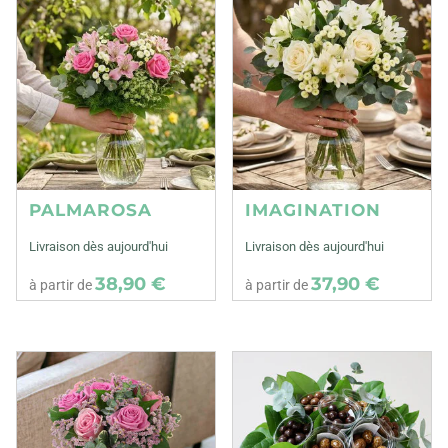
PALMAROSA
IMAGINATION
Livraison dès aujourd'hui
Livraison dès aujourd'hui
38,90 €
37,90 €
à partir de
à partir de