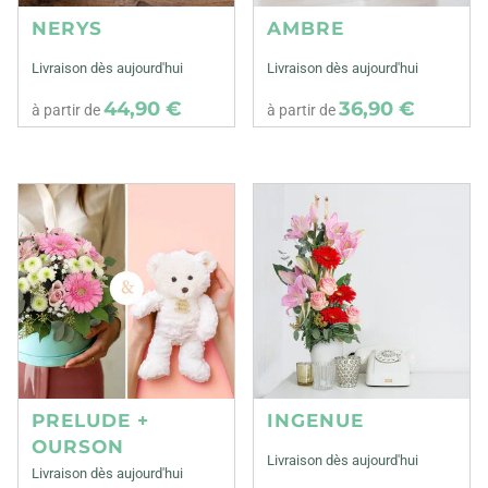
NERYS
AMBRE
Livraison dès aujourd'hui
Livraison dès aujourd'hui
44,90 €
36,90 €
à partir de
à partir de
PRELUDE +
INGENUE
OURSON
Livraison dès aujourd'hui
Livraison dès aujourd'hui