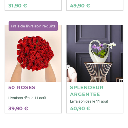
31,90 €
49,90 €
Frais de livraison réduits
50 ROSES
SPLENDEUR
ARGENTEE
Livraison dès le 11 août
Livraison dès le 11 août
39,90 €
40,90 €