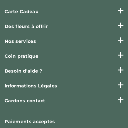
Carte Cadeau
Des fleurs à offrir
Nos services
Coin pratique
Besoin d'aide ?
Informations Légales
Gardons contact
Paiements
acceptés