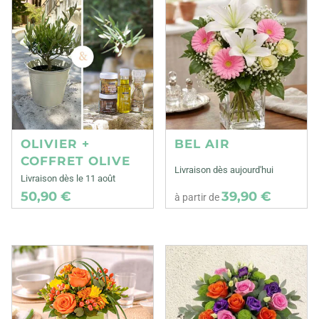
OLIVIER +
BEL AIR
COFFRET OLIVE
Livraison dès aujourd'hui
Livraison dès le 11 août
50,90 €
39,90 €
à partir de