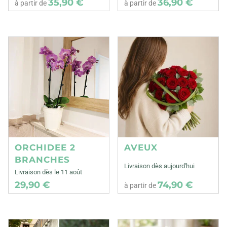
35,90 €
36,90 €
à partir de
à partir de
ORCHIDEE 2
AVEUX
BRANCHES
Livraison dès aujourd'hui
Livraison dès le 11 août
29,90 €
74,90 €
à partir de