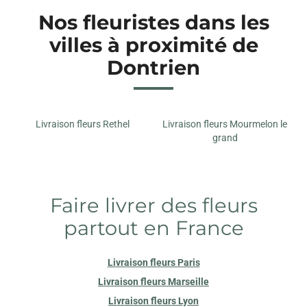
Nos fleuristes dans les
villes à proximité de
Dontrien
Livraison fleurs Rethel
Livraison fleurs Mourmelon le
grand
Faire livrer des fleurs
partout en France
Livraison fleurs Paris
Livraison fleurs Marseille
Livraison fleurs Lyon