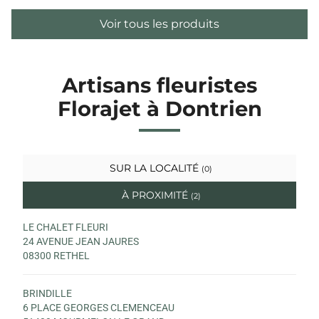
Voir tous les produits
Artisans fleuristes
Florajet à Dontrien
SUR LA LOCALITÉ
(0)
À PROXIMITÉ
(2)
LE CHALET FLEURI
24 AVENUE JEAN JAURES
08300 RETHEL
BRINDILLE
6 PLACE GEORGES CLEMENCEAU