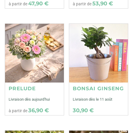
47,90 €
53,90 €
à partir de
à partir de
PRELUDE
BONSAI GINSENG
Livraison dès aujourd'hui
Livraison dès le 11 août
36,90 €
30,90 €
à partir de