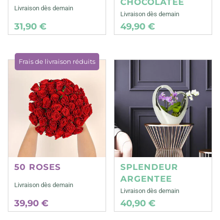
CHOCOLATEE
Livraison dès demain
Livraison dès demain
31,90 €
49,90 €
Frais de livraison réduits
50 ROSES
SPLENDEUR
ARGENTEE
Livraison dès demain
Livraison dès demain
39,90 €
40,90 €