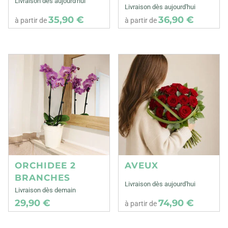
Livraison dès aujourd'hui
Livraison dès aujourd'hui
35,90 €
36,90 €
à partir de
à partir de
ORCHIDEE 2
AVEUX
BRANCHES
Livraison dès aujourd'hui
Livraison dès demain
29,90 €
74,90 €
à partir de