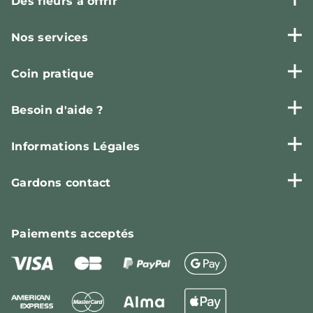
Des fleurs à offrir
Nos services
Coin pratique
Besoin d'aide ?
Informations Légales
Gardons contact
Paiements
acceptés