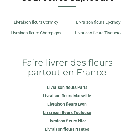
Livraison fleurs Cormicy
Livraison fleurs Epernay
Livraison fleurs Champigny
Livraison fleurs Tinqueux
Faire livrer des fleurs
partout en France
Livraison fleurs Paris
Livraison fleurs Marseille
Livraison fleurs Lyon
Livraison fleurs Toulouse
Livraison fleurs Nice
Livraison fleurs Nantes