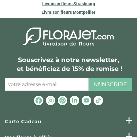
Livraison fleurs Strasbourg
Livraison fleurs Montpellier
Souscrivez à notre newsletter,
et bénéficiez de 15% de remise !
M'INSCRIRE
Carte Cadeau