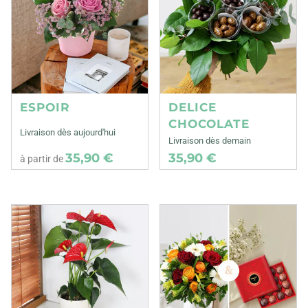
ESPOIR
DELICE
CHOCOLATE
Livraison dès aujourd'hui
Livraison dès demain
35,90 €
35,90 €
à partir de