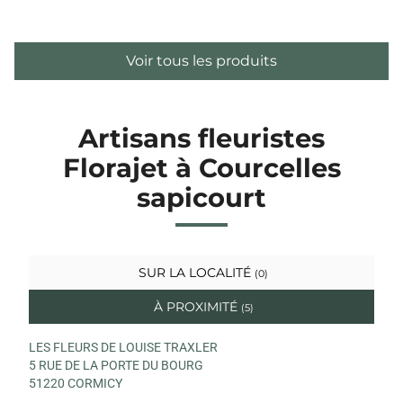
Voir tous les produits
Artisans fleuristes
Florajet à Courcelles
sapicourt
SUR LA LOCALITÉ
(0)
À PROXIMITÉ
(5)
LES FLEURS DE LOUISE TRAXLER
5 RUE DE LA PORTE DU BOURG
51220 CORMICY