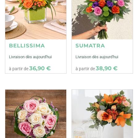
BELLISSIMA
SUMATRA
Livraison dès aujourd'hui
Livraison dès aujourd'hui
36,90 €
38,90 €
à partir de
à partir de