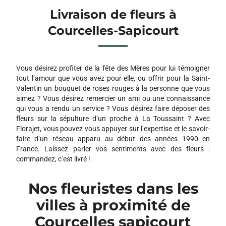
Livraison de fleurs à
Courcelles-Sapicourt
Vous désirez profiter de la fête des Mères pour lui témoigner
tout l’amour que vous avez pour elle, ou offrir pour la Saint-
Valentin un bouquet de roses rouges à la personne que vous
aimez ? Vous désirez remercier un ami ou une connaissance
qui vous a rendu un service ? Vous désirez faire déposer des
fleurs sur la sépulture d’un proche à La Toussaint ? Avec
Florajet, vous pouvez vous appuyer sur l’expertise et le savoir-
faire d’un réseau apparu au début des années 1990 en
France. Laissez parler vos sentiments avec des fleurs :
commandez, c’est livré !
Nos fleuristes dans les
villes à proximité de
Courcelles sapicourt