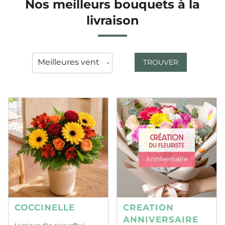
Nos meilleurs bouquets à la
livraison
TROUVER
COCCINELLE
CREATION
ANNIVERSAIRE