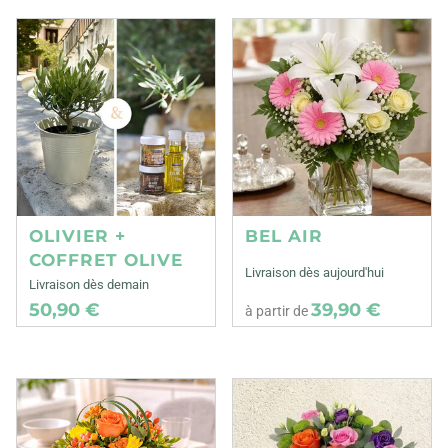
OLIVIER +
BEL AIR
COFFRET OLIVE
Livraison dès aujourd'hui
Livraison dès demain
50,90 €
39,90 €
à partir de