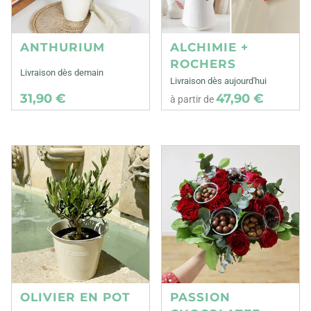
ANTHURIUM
ALCHIMIE +
ROCHERS
Livraison dès demain
Livraison dès aujourd'hui
31,90 €
47,90 €
à partir de
OLIVIER EN POT
PASSION