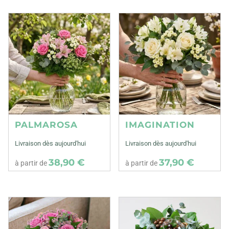
PALMAROSA
IMAGINATION
Livraison dès aujourd'hui
Livraison dès aujourd'hui
38,90 €
37,90 €
à partir de
à partir de