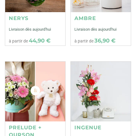
NERYS
AMBRE
Livraison dès aujourd'hui
Livraison dès aujourd'hui
44,90 €
36,90 €
à partir de
à partir de
PRELUDE +
INGENUE
OURSON