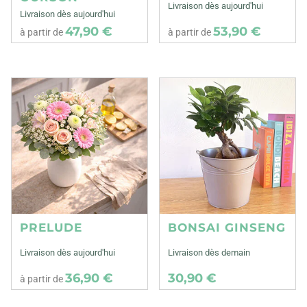
Livraison dès aujourd'hui
Livraison dès aujourd'hui
47,90 €
53,90 €
à partir de
à partir de
PRELUDE
BONSAI GINSENG
Livraison dès aujourd'hui
Livraison dès demain
36,90 €
30,90 €
à partir de