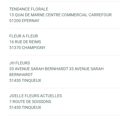
TENDANCE FLORALE
13 QUAI DE MARNE CENTRE COMMERCIAL CARREFOUR
51200 EPERNAY
FLEUR A FLEUR
16 RUE DE REIMS
51370 CHAMPIGNY
JH FLEURS
33 AVENUE SARAH BERNHARDT 33 AVENUE SARAH
BERNHARDT
51430 TINQUEUX
JOELLE FLEURS ACTUELLES
7 ROUTE DE SOISSONS
51430 TINQUEUX