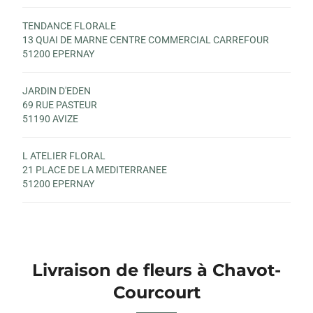
TENDANCE FLORALE
13 QUAI DE MARNE CENTRE COMMERCIAL CARREFOUR
51200 EPERNAY
JARDIN D'EDEN
69 RUE PASTEUR
51190 AVIZE
L ATELIER FLORAL
21 PLACE DE LA MEDITERRANEE
51200 EPERNAY
Livraison de fleurs à Chavot-
Courcourt