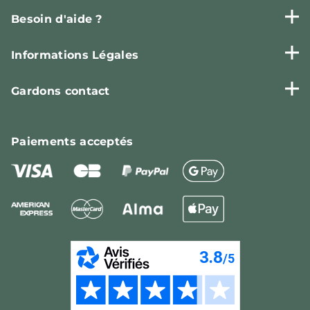
Besoin d'aide ?
Informations Légales
Gardons contact
Paiements
acceptés