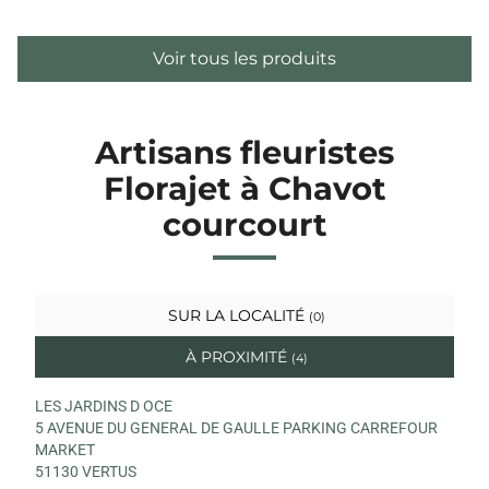
Voir tous les produits
Artisans fleuristes
Florajet à Chavot
courcourt
SUR LA LOCALITÉ
(0)
À PROXIMITÉ
(4)
LES JARDINS D OCE
5 AVENUE DU GENERAL DE GAULLE PARKING CARREFOUR
MARKET
51130 VERTUS