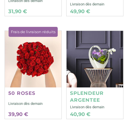
Livraison dès demain
Livraison dès demain
31,90 €
49,90 €
Frais de livraison réduits
50 ROSES
SPLENDEUR
ARGENTEE
Livraison dès demain
Livraison dès demain
39,90 €
40,90 €