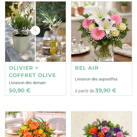
OLIVIER +
BEL AIR
COFFRET OLIVE
Livraison dès aujourd'hui
Livraison dès demain
50,90 €
39,90 €
à partir de