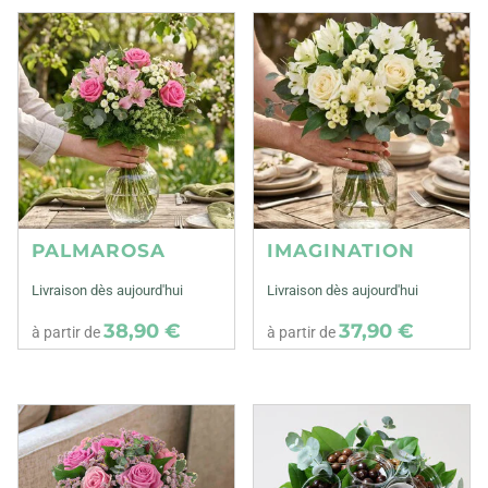
PALMAROSA
IMAGINATION
Livraison dès aujourd'hui
Livraison dès aujourd'hui
38,90 €
37,90 €
à partir de
à partir de