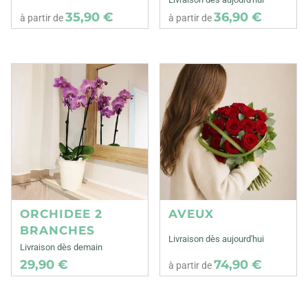
35,90 €
36,90 €
à partir de
à partir de
ORCHIDEE 2
AVEUX
BRANCHES
Livraison dès aujourd'hui
Livraison dès demain
29,90 €
74,90 €
à partir de