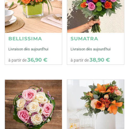
BELLISSIMA
SUMATRA
Livraison dès aujourd'hui
Livraison dès aujourd'hui
36,90 €
38,90 €
à partir de
à partir de