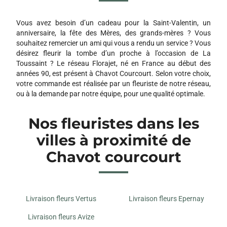
Vous avez besoin d’un cadeau pour la Saint-Valentin, un
anniversaire, la fête des Mères, des grands-mères ? Vous
souhaitez remercier un ami qui vous a rendu un service ? Vous
désirez fleurir la tombe d’un proche à l’occasion de La
Toussaint ? Le réseau Florajet, né en France au début des
années 90, est présent à Chavot Courcourt. Selon votre choix,
votre commande est réalisée par un fleuriste de notre réseau,
ou à la demande par notre équipe, pour une qualité optimale.
Nos fleuristes dans les
villes à proximité de
Chavot courcourt
Livraison fleurs Vertus
Livraison fleurs Epernay
Livraison fleurs Avize