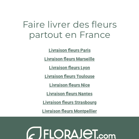
Faire livrer des fleurs
partout en France
Livraison fleurs Paris
Livraison fleurs Marseille
Livraison fleurs Lyon
Livraison fleurs Toulouse
Livraison fleurs Nice
Livraison fleurs Nantes
Livraison fleurs Strasbourg
Livraison fleurs Montpellier