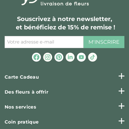
Souscrivez à notre newsletter,
et bénéficiez de 15% de remise !
M'INSCRIRE
Carte Cadeau
Des fleurs à offrir
Nos services
Coin pratique