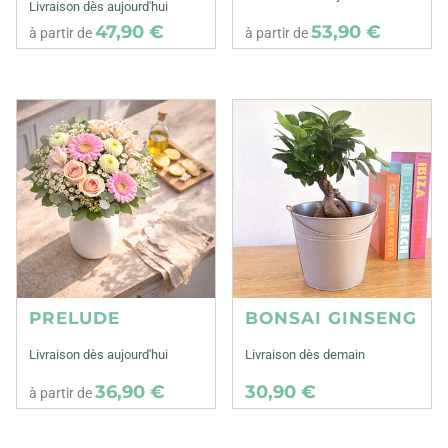
Livraison dès aujourd'hui
47,90 €
53,90 €
à partir de
à partir de
PRELUDE
BONSAI GINSENG
Livraison dès aujourd'hui
Livraison dès demain
36,90 €
30,90 €
à partir de