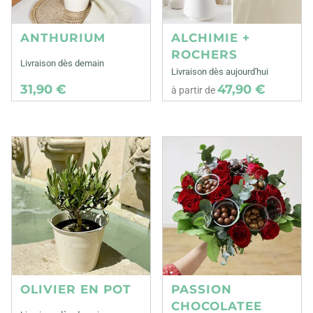
ANTHURIUM
ALCHIMIE +
ROCHERS
Livraison dès demain
Livraison dès aujourd'hui
31,90 €
47,90 €
à partir de
OLIVIER EN POT
PASSION
CHOCOLATEE