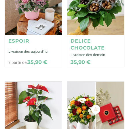
ESPOIR
DELICE
CHOCOLATE
Livraison dès aujourd'hui
Livraison dès demain
35,90 €
35,90 €
à partir de