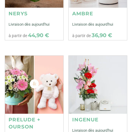
NERYS
AMBRE
Livraison dès aujourd'hui
Livraison dès aujourd'hui
44,90 €
36,90 €
à partir de
à partir de
PRELUDE +
INGENUE
OURSON
Livraison dès aujourd'hui