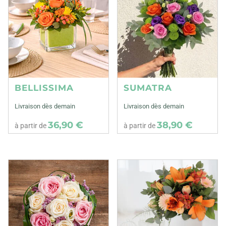
BELLISSIMA
SUMATRA
Livraison dès demain
Livraison dès demain
36,90 €
38,90 €
à partir de
à partir de