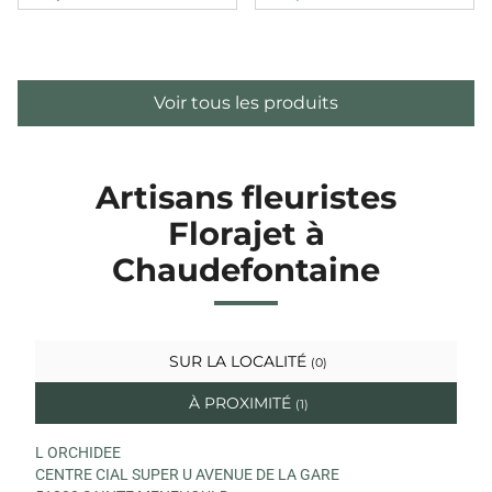
Voir tous les produits
Artisans fleuristes
Florajet à
Chaudefontaine
SUR LA LOCALITÉ
(0)
À PROXIMITÉ
(1)
L ORCHIDEE
CENTRE CIAL SUPER U AVENUE DE LA GARE