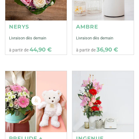
NERYS
AMBRE
Livraison dès demain
Livraison dès demain
44,90 €
36,90 €
à partir de
à partir de
PRELUDE +
INGENUE