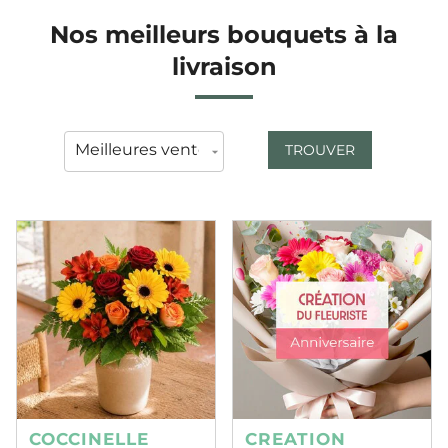
Nos meilleurs bouquets à la
livraison
TROUVER
COCCINELLE
CREATION