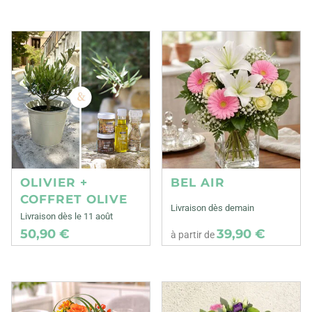
OLIVIER +
BEL AIR
COFFRET OLIVE
Livraison dès demain
Livraison dès le 11 août
50,90 €
39,90 €
à partir de