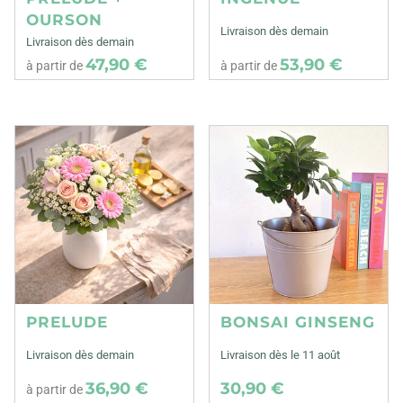
OURSON
Livraison dès demain
Livraison dès demain
47,90 €
53,90 €
à partir de
à partir de
PRELUDE
BONSAI GINSENG
Livraison dès demain
Livraison dès le 11 août
36,90 €
30,90 €
à partir de