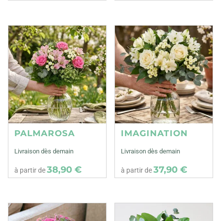
PALMAROSA
IMAGINATION
Livraison dès demain
Livraison dès demain
38,90 €
37,90 €
à partir de
à partir de