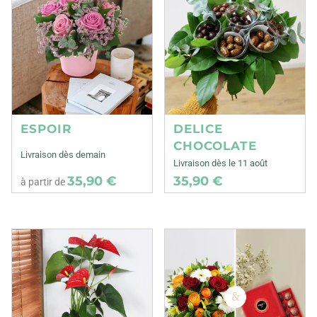
ESPOIR
DELICE
CHOCOLATE
Livraison dès demain
Livraison dès le 11 août
35,90 €
35,90 €
à partir de