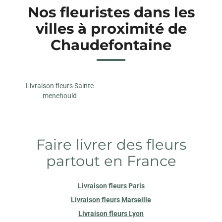
Nos fleuristes dans les
villes à proximité de
Chaudefontaine
Livraison fleurs Sainte
menehould
Faire livrer des fleurs
partout en France
Livraison fleurs Paris
Livraison fleurs Marseille
Livraison fleurs Lyon