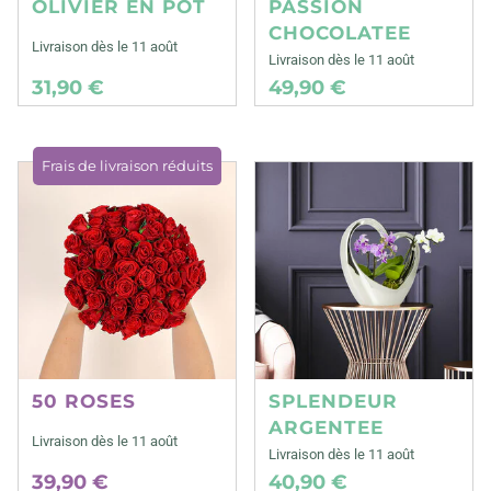
OLIVIER EN POT
PASSION
CHOCOLATEE
Livraison dès le 11 août
Livraison dès le 11 août
31,90 €
49,90 €
Frais de livraison réduits
50 ROSES
SPLENDEUR
ARGENTEE
Livraison dès le 11 août
Livraison dès le 11 août
39,90 €
40,90 €