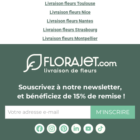
Livraison fleurs Toulouse
Livraison fleurs Nice
Livraison fleurs Nantes
Livraison fleurs Strasbourg
Livraison fleurs Montpellier
Souscrivez à notre newsletter,
et bénéficiez de 15% de remise !
M'INSCRIRE