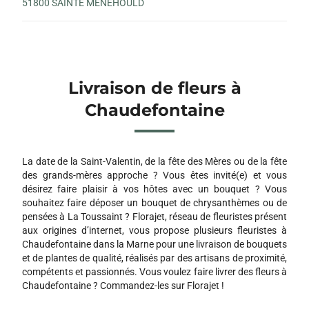
51800 SAINTE MENEHOULD
Livraison de fleurs à
Chaudefontaine
La date de la Saint-Valentin, de la fête des Mères ou de la fête
des grands-mères approche ? Vous êtes invité(e) et vous
désirez faire plaisir à vos hôtes avec un bouquet ? Vous
souhaitez faire déposer un bouquet de chrysanthèmes ou de
pensées à La Toussaint ? Florajet, réseau de fleuristes présent
aux origines d’internet, vous propose plusieurs fleuristes à
Chaudefontaine dans la Marne pour une livraison de bouquets
et de plantes de qualité, réalisés par des artisans de proximité,
compétents et passionnés. Vous voulez faire livrer des fleurs à
Chaudefontaine ? Commandez-les sur Florajet !