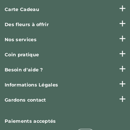
Carte Cadeau
Des fleurs à offrir
Nos services
Coin pratique
Besoin d'aide ?
Informations Légales
Gardons contact
Paiements
acceptés