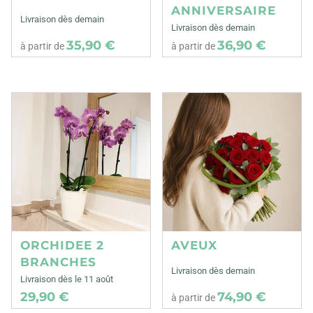
ANNIVERSAIRE
Livraison dès demain
Livraison dès demain
35,90 €
36,90 €
à partir de
à partir de
ORCHIDEE 2
AVEUX
BRANCHES
Livraison dès demain
Livraison dès le 11 août
29,90 €
74,90 €
à partir de