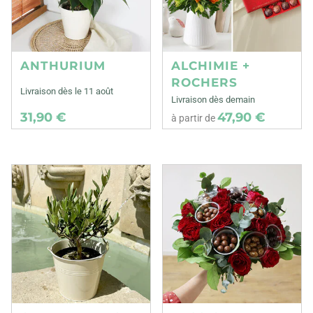
ANTHURIUM
ALCHIMIE +
ROCHERS
Livraison dès le 11 août
Livraison dès demain
31,90 €
47,90 €
à partir de