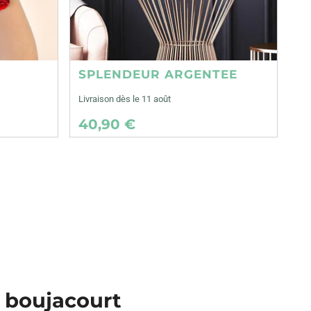
SPLENDEUR ARGENTEE
Livraison dès le 11 août
40,90 €
t boujacourt