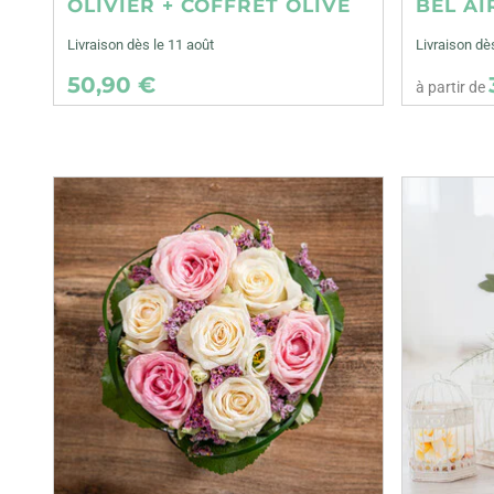
OLIVIER + COFFRET OLIVE
BEL AI
Livraison dès le 11 août
Livraison dè
50,90 €
à partir de