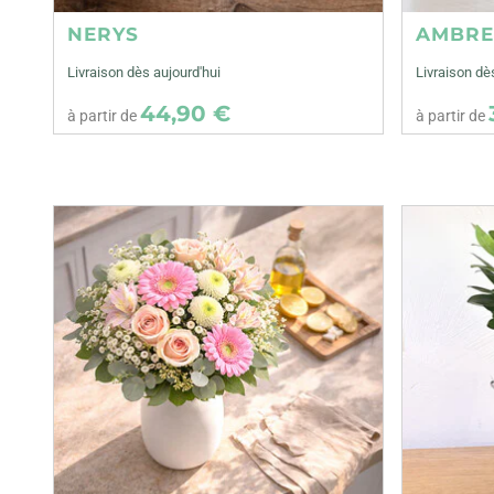
NERYS
AMBR
Livraison dès aujourd'hui
Livraison dè
44,90 €
à partir de
à partir de