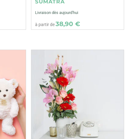
SUMATRA
Livraison dès aujourd'hui
38,90 €
à partir de