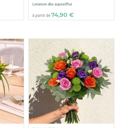
Livraison dès aujourd'hui
74,90 €
à partir de