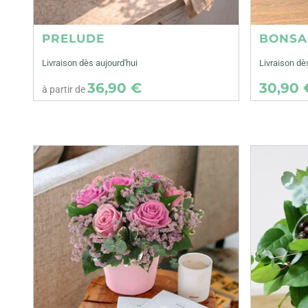
PRELUDE
BONSA
Livraison dès aujourd'hui
Livraison dè
36,90 €
30,90 
à partir de