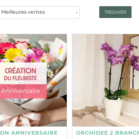
TROUVER
ION ANNIVERSAIRE
ORCHIDEE 2 BRANC