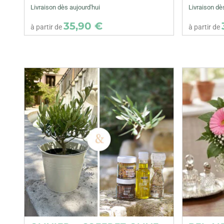
Livraison dès aujourd'hui
Livraison dè
35,90 €
à partir de
à partir de