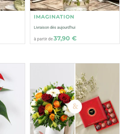
IMAGINATION
Livraison dès aujourd'hui
37,90 €
à partir de