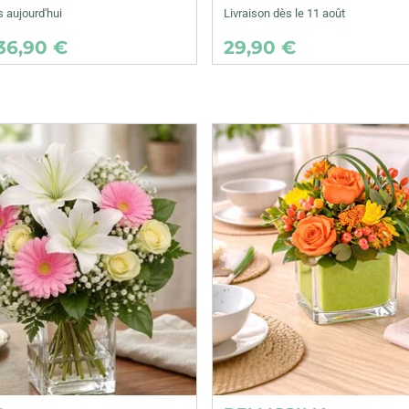
s aujourd'hui
Livraison dès le 11 août
36,90 €
29,90 €