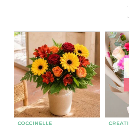
COCCINELLE
CREAT