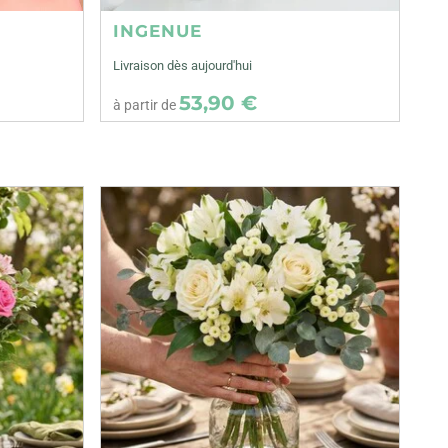
INGENUE
Livraison dès aujourd'hui
53,90 €
à partir de