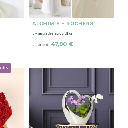
ALCHIMIE + ROCHERS
Livraison dès aujourd'hui
47,90 €
à partir de
uits