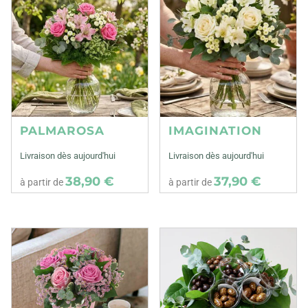
PALMAROSA
IMAGINATION
Livraison dès aujourd'hui
Livraison dès aujourd'hui
38,90 €
37,90 €
à partir de
à partir de