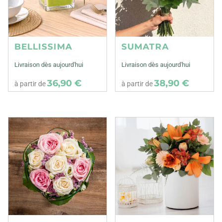
BELLISSIMA
SUMATRA
Livraison dès aujourd'hui
Livraison dès aujourd'hui
36,90 €
38,90 €
à partir de
à partir de