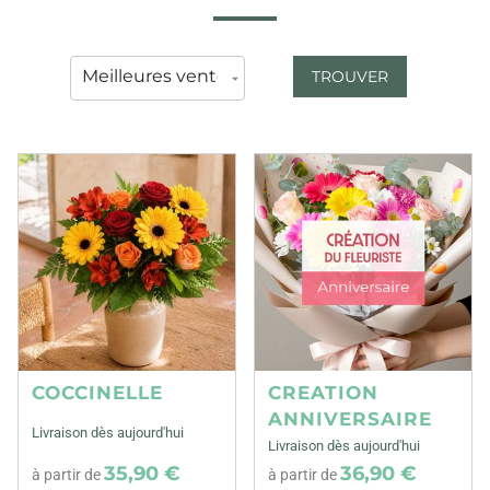
TROUVER
COCCINELLE
CREATION
ANNIVERSAIRE
Livraison dès aujourd'hui
Livraison dès aujourd'hui
35,90 €
36,90 €
à partir de
à partir de