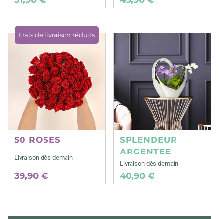
Frais de livraison réduits
50 ROSES
SPLENDEUR
ARGENTEE
Livraison dès demain
Livraison dès demain
39,90 €
40,90 €