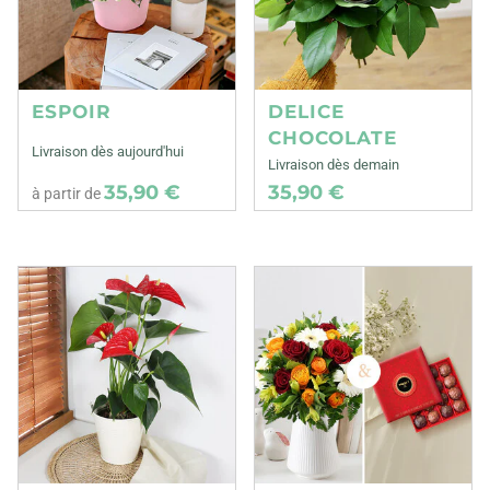
ESPOIR
DELICE
CHOCOLATE
Livraison dès aujourd'hui
Livraison dès demain
35,90 €
35,90 €
à partir de