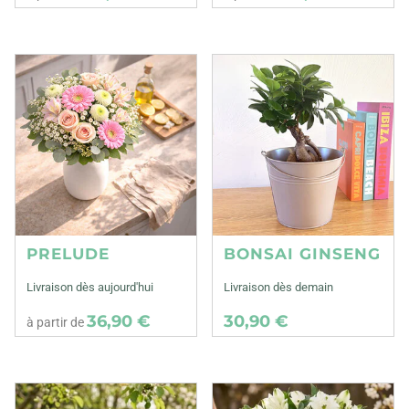
PRELUDE
BONSAI GINSENG
Livraison dès aujourd'hui
Livraison dès demain
36,90 €
30,90 €
à partir de