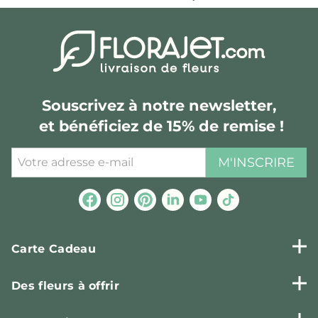
Souscrivez à notre newsletter,
et bénéficiez de 15% de remise !
M'INSCRIRE
Carte Cadeau
Des fleurs à offrir