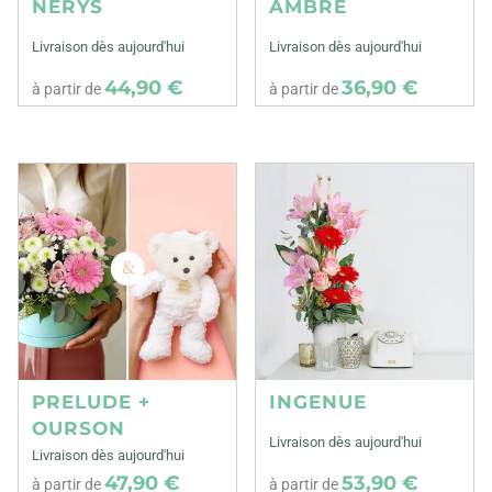
NERYS
AMBRE
Livraison dès aujourd'hui
Livraison dès aujourd'hui
44,90 €
36,90 €
à partir de
à partir de
PRELUDE +
INGENUE
OURSON
Livraison dès aujourd'hui
Livraison dès aujourd'hui
47,90 €
53,90 €
à partir de
à partir de