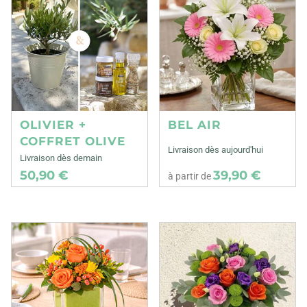
OLIVIER +
BEL AIR
COFFRET OLIVE
Livraison dès aujourd'hui
Livraison dès demain
50,90 €
39,90 €
à partir de