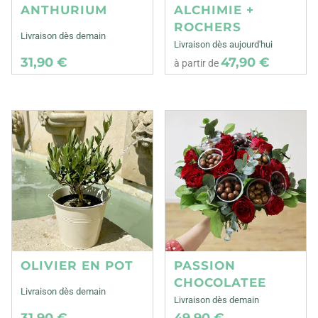
ANTHURIUM
ALCHIMIE +
ROCHERS
Livraison dès demain
Livraison dès aujourd'hui
31,90 €
47,90 €
à partir de
OLIVIER EN POT
PASSION
CHOCOLATEE
Livraison dès demain
Livraison dès demain
31,90 €
49,90 €