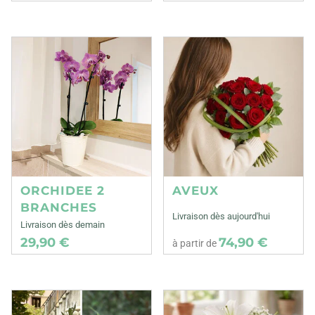
ORCHIDEE 2
AVEUX
BRANCHES
Livraison dès aujourd'hui
Livraison dès demain
29,90 €
74,90 €
à partir de