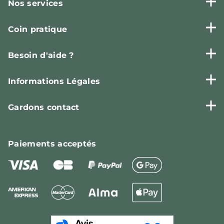
Nos services
Coin pratique
Besoin d'aide ?
Informations Légales
Gardons contact
Paiements
acceptés