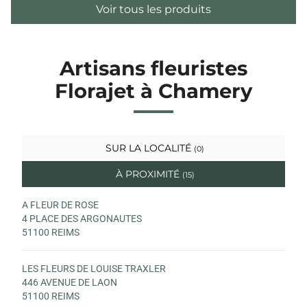
Voir tous les produits
Artisans fleuristes
Florajet à Chamery
SUR LA LOCALITÉ
(0)
À PROXIMITÉ
(15)
A FLEUR DE ROSE
4 PLACE DES ARGONAUTES
51100 REIMS
LES FLEURS DE LOUISE TRAXLER
446 AVENUE DE LAON
51100 REIMS