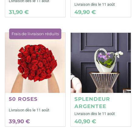
Livraison dès le 11 août
Livraison dès le 11 août
31,90 €
49,90 €
Frais de livraison réduits
50 ROSES
SPLENDEUR
ARGENTEE
Livraison dès le 11 août
Livraison dès le 11 août
39,90 €
40,90 €