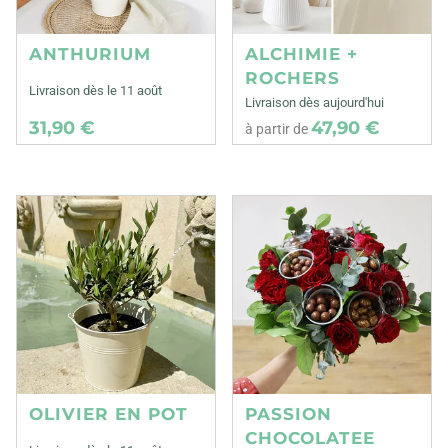
ANTHURIUM
ALCHIMIE +
ROCHERS
Livraison dès le 11 août
Livraison dès aujourd'hui
31,90 €
47,90 €
à partir de
OLIVIER EN POT
PASSION
CHOCOLATEE