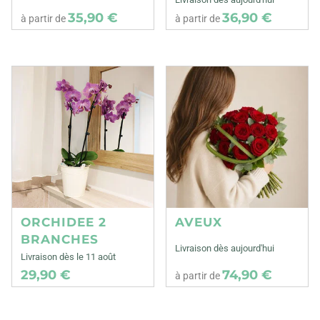
35,90 €
36,90 €
à partir de
à partir de
ORCHIDEE 2
AVEUX
BRANCHES
Livraison dès aujourd'hui
Livraison dès le 11 août
29,90 €
74,90 €
à partir de