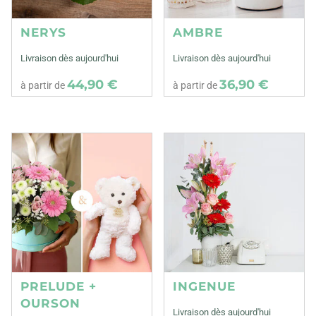
NERYS
AMBRE
Livraison dès aujourd'hui
Livraison dès aujourd'hui
44,90 €
36,90 €
à partir de
à partir de
PRELUDE +
INGENUE
OURSON
Livraison dès aujourd'hui