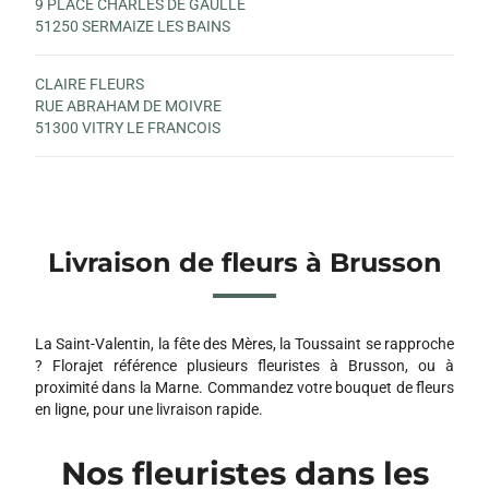
9 PLACE CHARLES DE GAULLE
51250 SERMAIZE LES BAINS
CLAIRE FLEURS
RUE ABRAHAM DE MOIVRE
51300 VITRY LE FRANCOIS
Livraison de fleurs à Brusson
La Saint-Valentin, la fête des Mères, la Toussaint se rapproche
? Florajet référence plusieurs fleuristes à Brusson, ou à
proximité dans la Marne. Commandez votre bouquet de fleurs
en ligne, pour une livraison rapide.
Nos fleuristes dans les