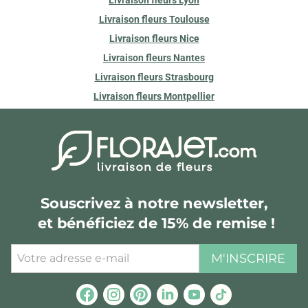
Livraison fleurs Toulouse
Livraison fleurs Nice
Livraison fleurs Nantes
Livraison fleurs Strasbourg
Livraison fleurs Montpellier
Souscrivez à notre newsletter,
et bénéficiez de 15% de remise !
M'INSCRIRE