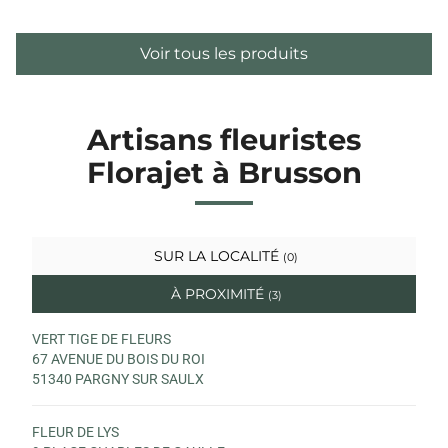
Voir tous les produits
Artisans fleuristes
Florajet à Brusson
SUR LA LOCALITÉ
(0)
À PROXIMITÉ
(3)
VERT TIGE DE FLEURS
67 AVENUE DU BOIS DU ROI
51340 PARGNY SUR SAULX
FLEUR DE LYS