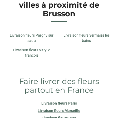
villes à proximité de
Brusson
Livraison fleurs Pargny sur
Livraison fleurs Sermaize les
saulx
bains
Livraison fleurs Vitry le
francois
Faire livrer des fleurs
partout en France
Livraison fleurs Paris
Livraison fleurs Marseille
Livraison fleurs Lyon