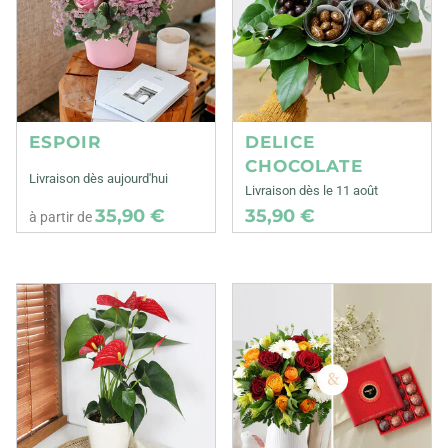
ESPOIR
DELICE
CHOCOLATE
Livraison dès aujourd'hui
Livraison dès le 11 août
35,90 €
35,90 €
à partir de