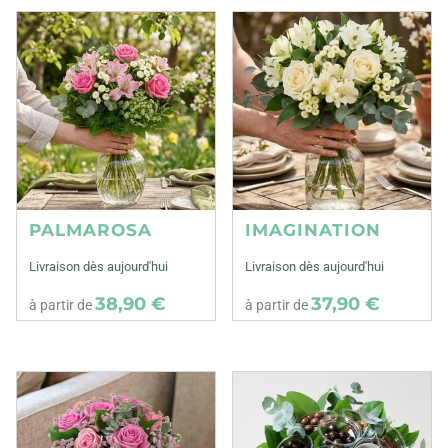
PALMAROSA
IMAGINATION
Livraison dès aujourd'hui
Livraison dès aujourd'hui
38,90 €
37,90 €
à partir de
à partir de