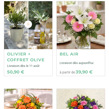
OLIVIER +
BEL AIR
COFFRET OLIVE
Livraison dès aujourd'hui
Livraison dès le 11 août
50,90 €
39,90 €
à partir de