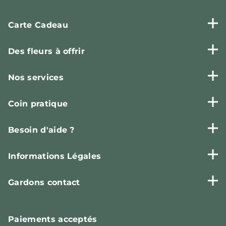
Carte Cadeau
Des fleurs à offrir
Nos services
Coin pratique
Besoin d'aide ?
Informations Légales
Gardons contact
Paiements
acceptés