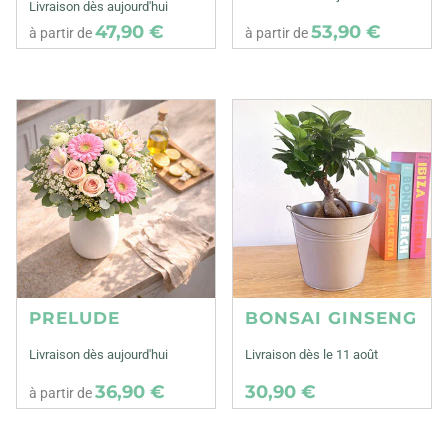
Livraison dès aujourd'hui
47,90 €
53,90 €
à partir de
à partir de
PRELUDE
BONSAI GINSENG
Livraison dès aujourd'hui
Livraison dès le 11 août
36,90 €
30,90 €
à partir de