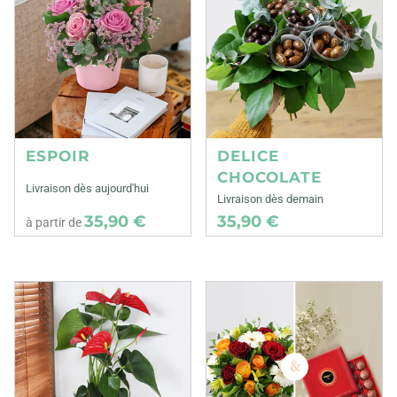
ESPOIR
DELICE
CHOCOLATE
Livraison dès aujourd'hui
Livraison dès demain
35,90 €
35,90 €
à partir de