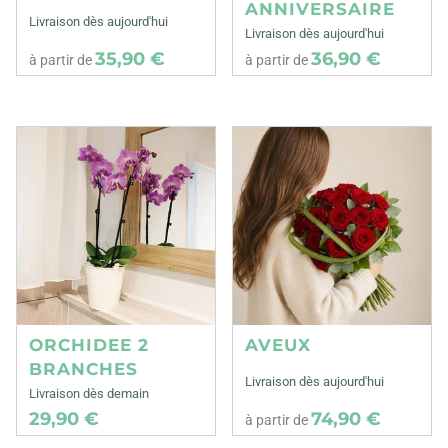
ANNIVERSAIRE
Livraison dès aujourd'hui
Livraison dès aujourd'hui
35,90 €
36,90 €
à partir de
à partir de
ORCHIDEE 2
AVEUX
BRANCHES
Livraison dès aujourd'hui
Livraison dès demain
29,90 €
74,90 €
à partir de