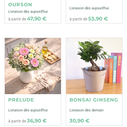
OURSON
Livraison dès aujourd'hui
Livraison dès aujourd'hui
47,90 €
53,90 €
à partir de
à partir de
PRELUDE
BONSAI GINSENG
Livraison dès aujourd'hui
Livraison dès demain
36,90 €
30,90 €
à partir de