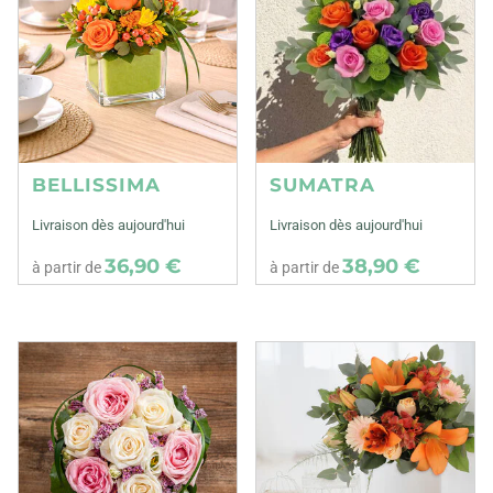
BELLISSIMA
SUMATRA
Livraison dès aujourd'hui
Livraison dès aujourd'hui
36,90 €
38,90 €
à partir de
à partir de