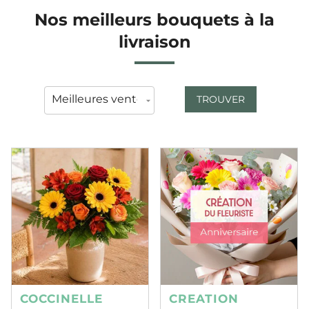
Nos meilleurs bouquets à la
livraison
TROUVER
COCCINELLE
CREATION