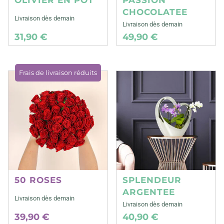
CHOCOLATEE
Livraison dès demain
Livraison dès demain
31,90 €
49,90 €
Frais de livraison réduits
50 ROSES
SPLENDEUR
ARGENTEE
Livraison dès demain
Livraison dès demain
39,90 €
40,90 €