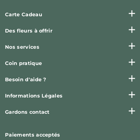
Carte Cadeau
Des fleurs à offrir
Nos services
Coin pratique
Besoin d'aide ?
Informations Légales
Gardons contact
Paiements
acceptés