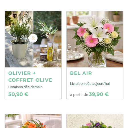
OLIVIER +
BEL AIR
COFFRET OLIVE
Livraison dès aujourd'hui
Livraison dès demain
50,90 €
39,90 €
à partir de