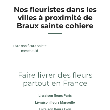
Nos fleuristes dans les
villes à proximité de
Braux sainte cohiere
Livraison fleurs Sainte
menehould
Faire livrer des fleurs
partout en France
Livraison fleurs Paris
Livraison fleurs Marseille
Livraison fleurs Lyon