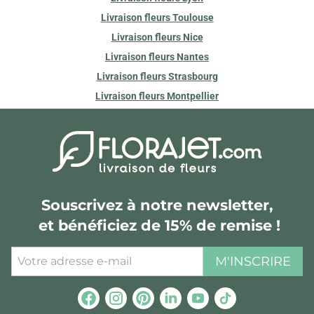
Livraison fleurs Toulouse
Livraison fleurs Nice
Livraison fleurs Nantes
Livraison fleurs Strasbourg
Livraison fleurs Montpellier
Souscrivez à notre newsletter,
et bénéficiez de 15% de remise !
M'INSCRIRE