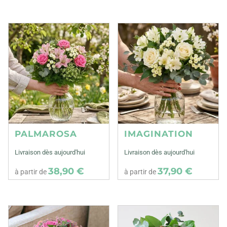
PALMAROSA
IMAGINATION
Livraison dès aujourd'hui
Livraison dès aujourd'hui
38,90 €
37,90 €
à partir de
à partir de