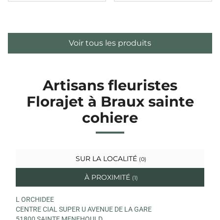
Voir tous les produits
Artisans fleuristes
Florajet à Braux sainte
cohiere
SUR LA LOCALITÉ
(0)
À PROXIMITÉ
(1)
L ORCHIDEE
CENTRE CIAL SUPER U AVENUE DE LA GARE
51800 SAINTE MENEHOULD