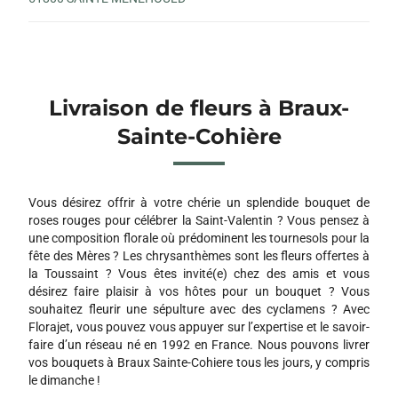
Livraison de fleurs à Braux-
Sainte-Cohière
Vous désirez offrir à votre chérie un splendide bouquet de
roses rouges pour célébrer la Saint-Valentin ? Vous pensez à
une composition florale où prédominent les tournesols pour la
fête des Mères ? Les chrysanthèmes sont les fleurs offertes à
la Toussaint ? Vous êtes invité(e) chez des amis et vous
désirez faire plaisir à vos hôtes pour un bouquet ? Vous
souhaitez fleurir une sépulture avec des cyclamens ? Avec
Florajet, vous pouvez vous appuyer sur l’expertise et le savoir-
faire d’un réseau né en 1992 en France. Nous pouvons livrer
vos bouquets à Braux Sainte-Cohiere tous les jours, y compris
le dimanche !