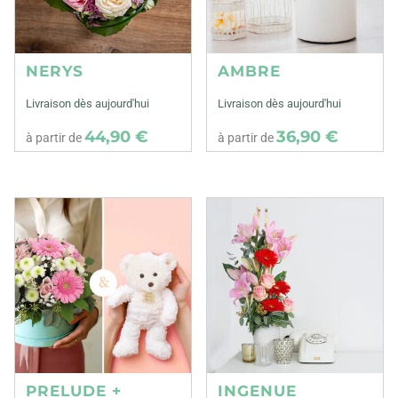
NERYS
AMBRE
Livraison dès aujourd'hui
Livraison dès aujourd'hui
44,90 €
36,90 €
à partir de
à partir de
PRELUDE +
INGENUE