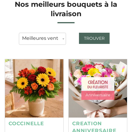
Nos meilleurs bouquets à la
livraison
TROUVER
COCCINELLE
CREATION
ANNIVERSAIRE