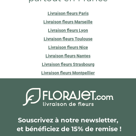
Livraison fleurs Paris
Livraison fleurs Marseille
Livraison fleurs Lyon
Livraison fleurs Toulouse
Livraison fleurs Nice
Livraison fleurs Nantes
Livraison fleurs Strasbourg
Livraison fleurs Montpellier
Souscrivez à notre newsletter,
et bénéficiez de 15% de remise !