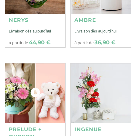
NERYS
AMBRE
Livraison dès aujourd'hui
Livraison dès aujourd'hui
44,90 €
36,90 €
à partir de
à partir de
PRELUDE +
INGENUE