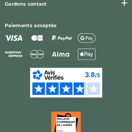
Gardons contact
Paiements
acceptés