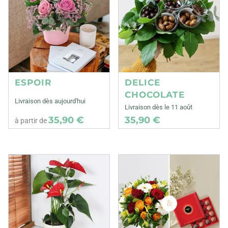
ESPOIR
DELICE
CHOCOLATE
Livraison dès aujourd'hui
Livraison dès le 11 août
35,90 €
35,90 €
à partir de