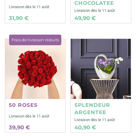
CHOCOLATEE
Livraison dès le 11 août
Livraison dès le 11 août
31,90 €
49,90 €
Frais de livraison réduits
50 ROSES
SPLENDEUR
ARGENTEE
Livraison dès le 11 août
Livraison dès le 11 août
39,90 €
40,90 €