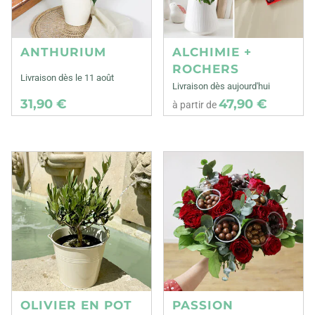
ANTHURIUM
ALCHIMIE +
ROCHERS
Livraison dès le 11 août
Livraison dès aujourd'hui
31,90 €
47,90 €
à partir de
OLIVIER EN POT
PASSION