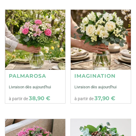
PALMAROSA
IMAGINATION
Livraison dès aujourd'hui
Livraison dès aujourd'hui
38,90 €
37,90 €
à partir de
à partir de