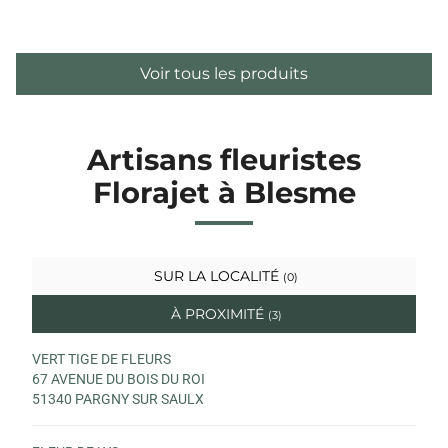
Voir tous les produits
Artisans fleuristes
Florajet à Blesme
SUR LA LOCALITÉ
(0)
À PROXIMITÉ
(3)
VERT TIGE DE FLEURS
67 AVENUE DU BOIS DU ROI
51340 PARGNY SUR SAULX