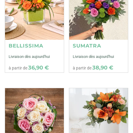
BELLISSIMA
SUMATRA
Livraison dès aujourd'hui
Livraison dès aujourd'hui
36,90 €
38,90 €
à partir de
à partir de