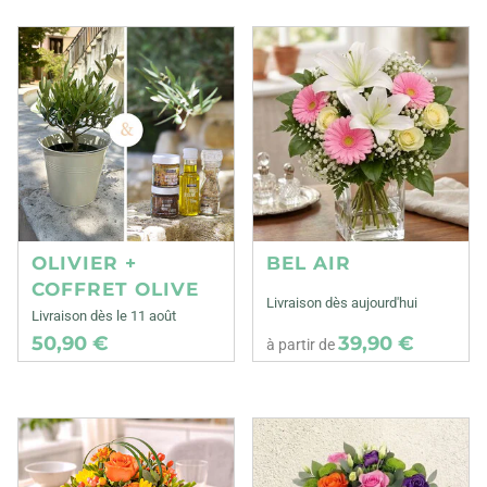
OLIVIER +
BEL AIR
COFFRET OLIVE
Livraison dès aujourd'hui
Livraison dès le 11 août
50,90 €
39,90 €
à partir de