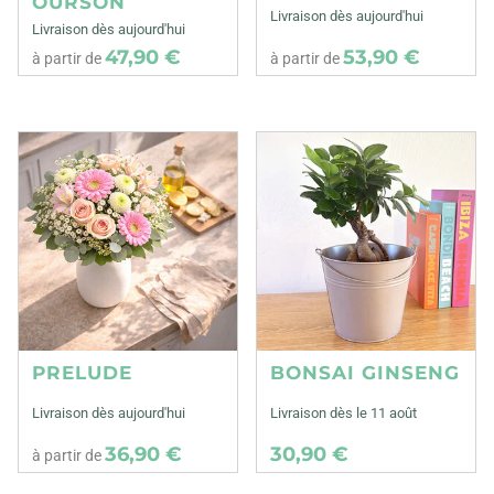
OURSON
Livraison dès aujourd'hui
Livraison dès aujourd'hui
47,90 €
53,90 €
à partir de
à partir de
PRELUDE
BONSAI GINSENG
Livraison dès aujourd'hui
Livraison dès le 11 août
36,90 €
30,90 €
à partir de