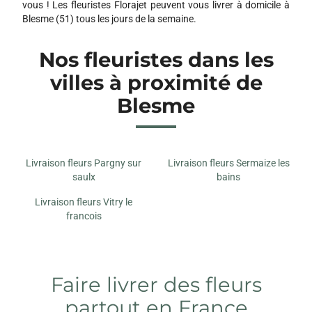
vous ! Les fleuristes Florajet peuvent vous livrer à domicile à
Blesme (51) tous les jours de la semaine.
Nos fleuristes dans les
villes à proximité de
Blesme
Livraison fleurs Pargny sur
Livraison fleurs Sermaize les
saulx
bains
Livraison fleurs Vitry le
francois
Faire livrer des fleurs
partout en France