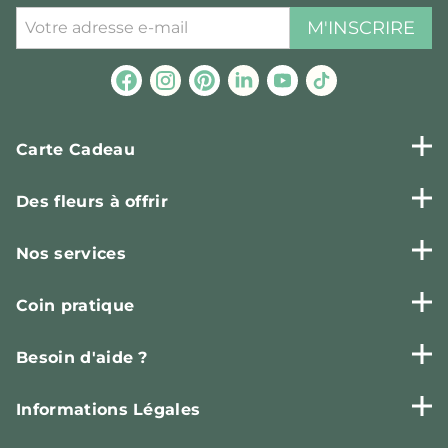
M'INSCRIRE
Carte Cadeau
Des fleurs à offrir
Nos services
Coin pratique
Besoin d'aide ?
Informations Légales