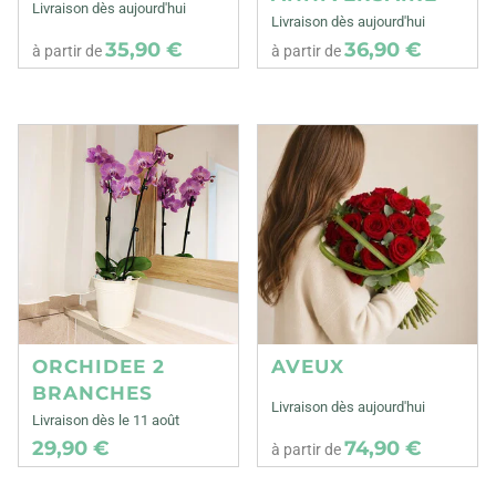
Livraison dès aujourd'hui
Livraison dès aujourd'hui
35,90 €
36,90 €
à partir de
à partir de
ORCHIDEE 2
AVEUX
BRANCHES
Livraison dès aujourd'hui
Livraison dès le 11 août
29,90 €
74,90 €
à partir de