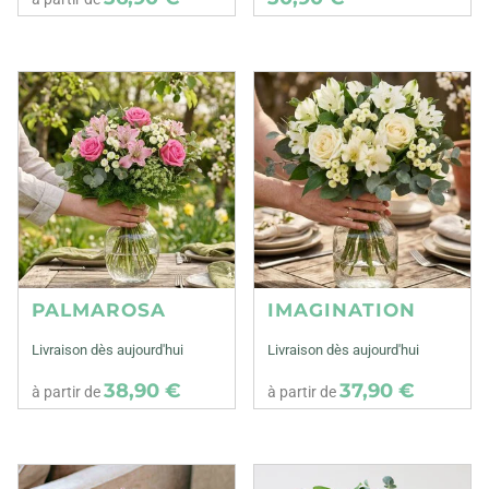
PALMAROSA
IMAGINATION
Livraison dès aujourd'hui
Livraison dès aujourd'hui
38,90 €
37,90 €
à partir de
à partir de