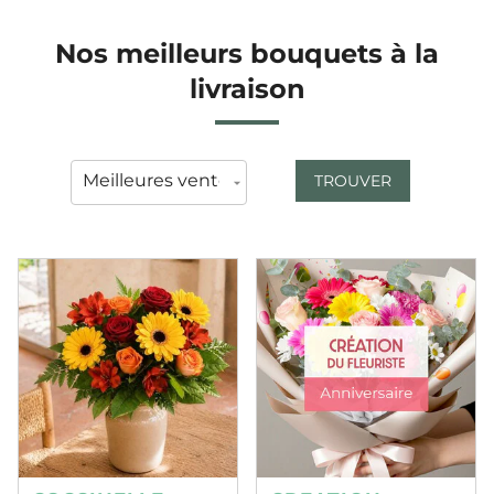
Nos meilleurs bouquets à la
livraison
TROUVER