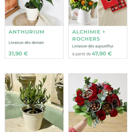
ANTHURIUM
ALCHIMIE +
ROCHERS
Livraison dès demain
Livraison dès aujourd'hui
31,90 €
47,90 €
à partir de