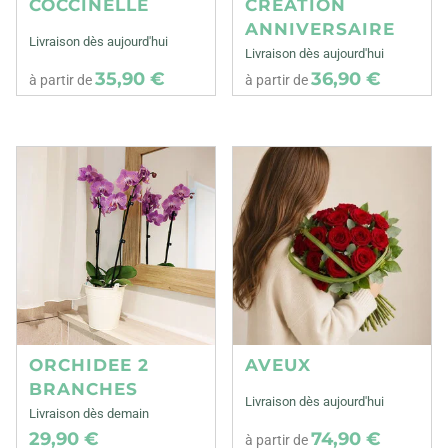
COCCINELLE
CREATION
ANNIVERSAIRE
Livraison dès aujourd'hui
Livraison dès aujourd'hui
35,90 €
36,90 €
à partir de
à partir de
ORCHIDEE 2
AVEUX
BRANCHES
Livraison dès aujourd'hui
Livraison dès demain
29,90 €
74,90 €
à partir de