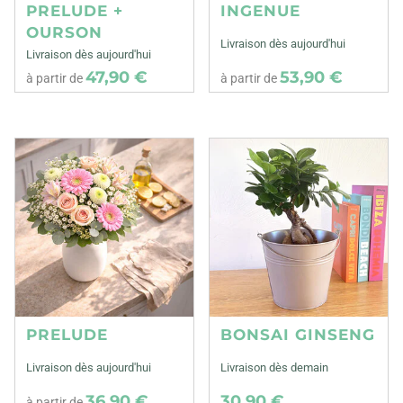
PRELUDE +
INGENUE
OURSON
Livraison dès aujourd'hui
Livraison dès aujourd'hui
47,90 €
53,90 €
à partir de
à partir de
PRELUDE
BONSAI GINSENG
Livraison dès aujourd'hui
Livraison dès demain
36,90 €
30,90 €
à partir de