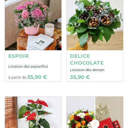
ESPOIR
DELICE
CHOCOLATE
Livraison dès aujourd'hui
Livraison dès demain
35,90 €
35,90 €
à partir de