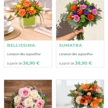
BELLISSIMA
SUMATRA
Livraison dès aujourd'hui
Livraison dès aujourd'hui
36,90 €
38,90 €
à partir de
à partir de