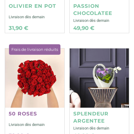
OLIVIER EN POT
PASSION
CHOCOLATEE
Livraison dès demain
Livraison dès demain
31,90 €
49,90 €
Frais de livraison réduits
50 ROSES
SPLENDEUR
ARGENTEE
Livraison dès demain
Livraison dès demain