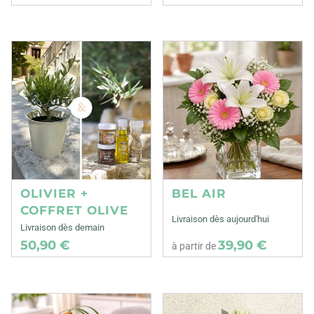
OLIVIER +
BEL AIR
COFFRET OLIVE
Livraison dès aujourd'hui
Livraison dès demain
50,90 €
39,90 €
à partir de