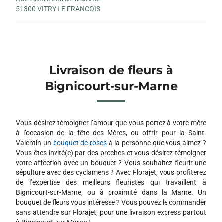
51300 VITRY LE FRANCOIS
Livraison de fleurs à
Bignicourt-sur-Marne
Vous désirez témoigner l’amour que vous portez à votre mère
à l’occasion de la fête des Mères, ou offrir pour la Saint-
Valentin un
bouquet de roses
à la personne que vous aimez ?
Vous êtes invité(e) par des proches et vous désirez témoigner
votre affection avec un bouquet ? Vous souhaitez fleurir une
sépulture avec des cyclamens ? Avec Florajet, vous profiterez
de l’expertise des meilleurs fleuristes qui travaillent à
Bignicourt-sur-Marne, ou à proximité dans la Marne. Un
bouquet de fleurs vous intéresse ? Vous pouvez le commander
sans attendre sur Florajet, pour une livraison express partout
à Bignicourt-sur-Marne !