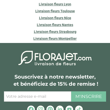
Livraison fleurs Lyon
Livraison fleurs Toulouse
Livraison fleurs Nice
Livraison fleurs Nantes
Livraison fleurs Strasbourg
Livraison fleurs Montpellier
Souscrivez à notre newsletter,
et bénéficiez de 15% de remise !
M'INSCRIRE