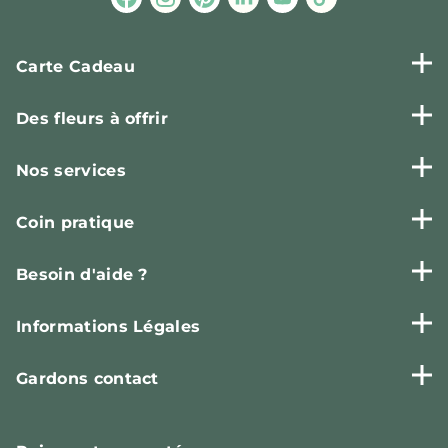
Carte Cadeau
Des fleurs à offrir
Nos services
Coin pratique
Besoin d'aide ?
Informations Légales
Gardons contact