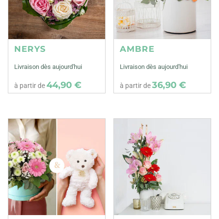
NERYS
AMBRE
Livraison dès aujourd'hui
Livraison dès aujourd'hui
44,90 €
36,90 €
à partir de
à partir de