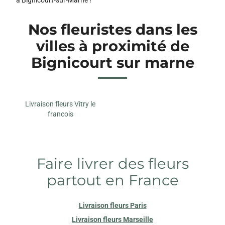
Nos fleuristes dans les
villes à proximité de
Bignicourt sur marne
Livraison fleurs Vitry le
francois
Faire livrer des fleurs
partout en France
Livraison fleurs Paris
Livraison fleurs Marseille