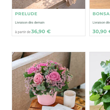
PRELUDE
BONSA
Livraison dès demain
Livraison dè
36,90 €
30,90 
à partir de