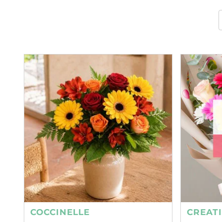
COCCINELLE
CREAT