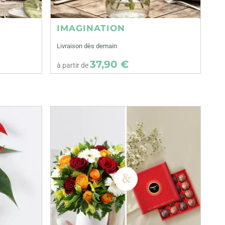
IMAGINATION
Livraison dès demain
37,90 €
à partir de