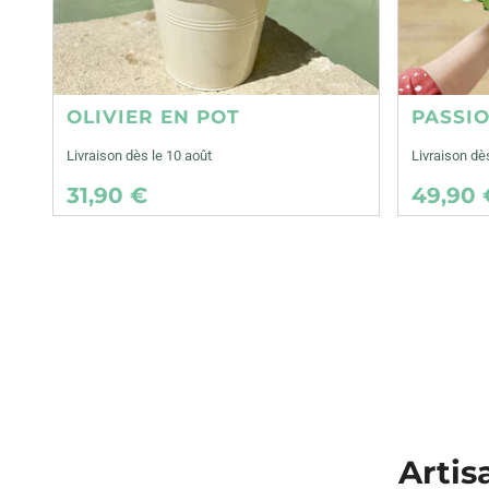
OLIVIER EN POT
PASSI
Livraison dès le 10 août
Livraison dè
31,90 €
49,90 
Artis