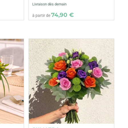
Livraison dès demain
74,90 €
à partir de