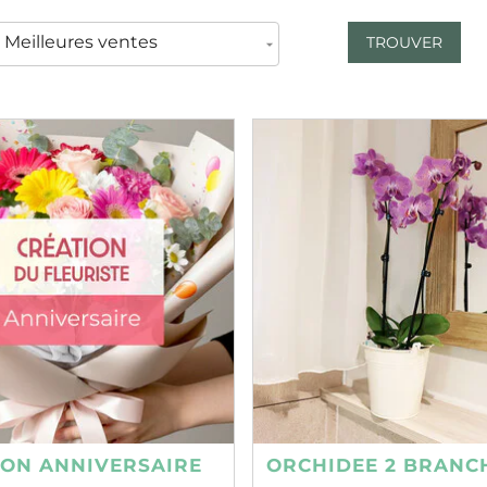
TROUVER
ION ANNIVERSAIRE
ORCHIDEE 2 BRANC