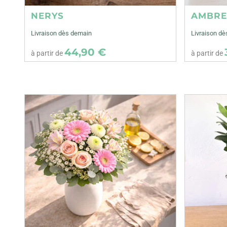
NERYS
AMBR
Livraison dès demain
Livraison d
44,90 €
à partir de
à partir de