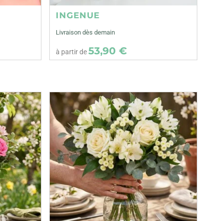
INGENUE
Livraison dès demain
53,90 €
à partir de