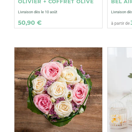
OLIVIER + COFFRET OLIVE
BEL AI
Livraison dès le 10 août
Livraison d
50,90 €
à partir de