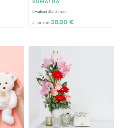
SUMATRA
Livraison dès demain
38,90 €
à partir de