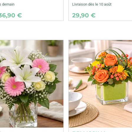
ès demain
Livraison dès le 10 août
36,90 €
29,90 €