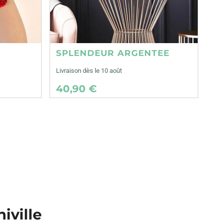
SPLENDEUR ARGENTEE
Livraison dès le 10 août
40,90 €
iville