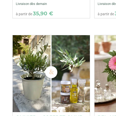
Livraison dès demain
Livraison d
35,90 €
à partir de
à partir de