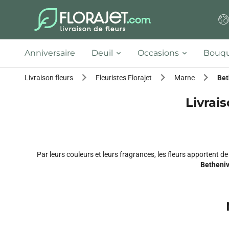
Anniversaire
Deuil
Occasions
Bouqu
Livraison fleurs
Fleuristes Florajet
Marne
Bet
Livrais
Par leurs couleurs et leurs fragrances, les fleurs apportent de
Betheniv