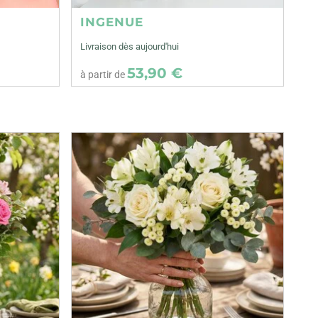
INGENUE
Livraison dès aujourd'hui
53,90 €
à partir de