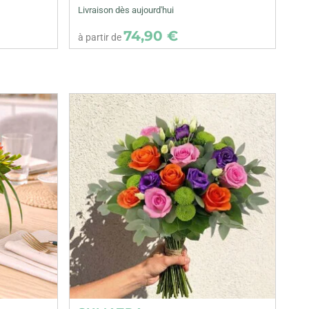
Livraison dès aujourd'hui
74,90 €
à partir de