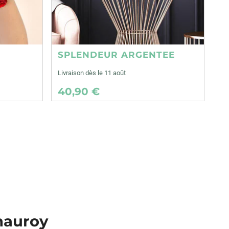
SPLENDEUR ARGENTEE
Livraison dès le 11 août
40,90 €
 nauroy