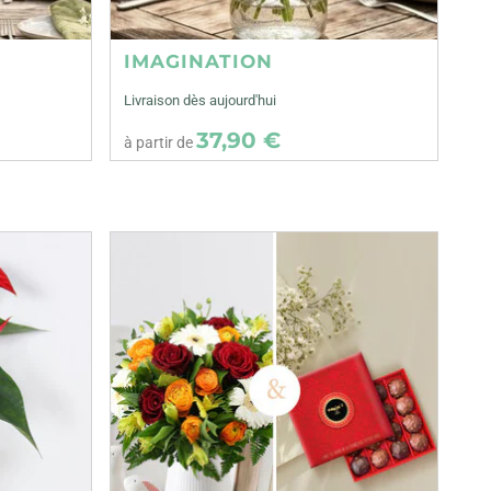
IMAGINATION
Livraison dès aujourd'hui
37,90 €
à partir de