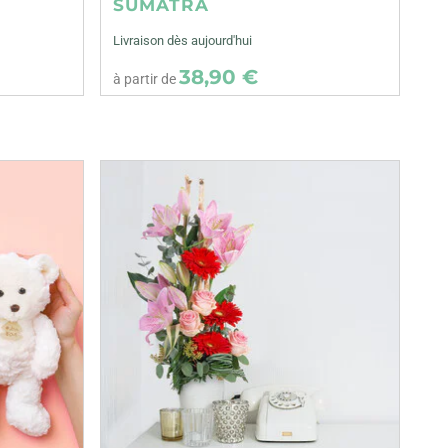
SUMATRA
Livraison dès aujourd'hui
38,90 €
à partir de