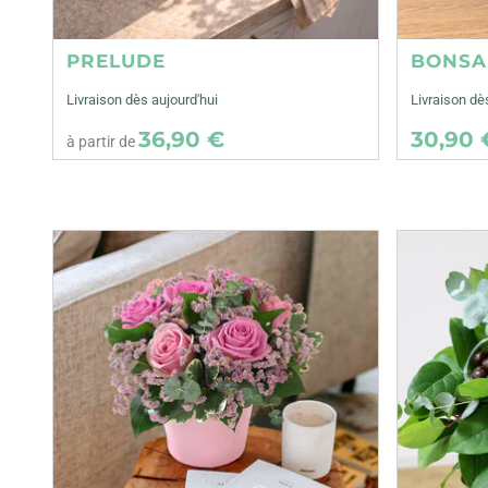
PRELUDE
BONSA
Livraison dès aujourd'hui
Livraison dè
36,90 €
30,90 
à partir de