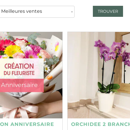
TROUVER
ION ANNIVERSAIRE
ORCHIDEE 2 BRANC