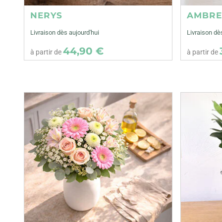
NERYS
AMBR
Livraison dès aujourd'hui
Livraison dè
44,90 €
à partir de
à partir de