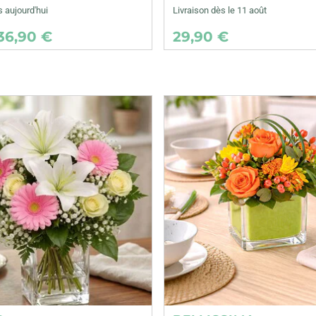
s aujourd'hui
Livraison dès le 11 août
36,90 €
29,90 €