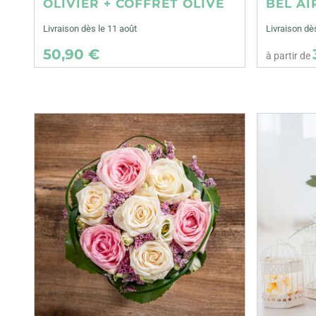
OLIVIER + COFFRET OLIVE
BEL AI
Livraison dès le 11 août
Livraison dè
50,90 €
à partir de