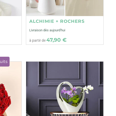
ALCHIMIE + ROCHERS
Livraison dès aujourd'hui
47,90 €
à partir de
uits