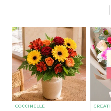
COCCINELLE
CREAT