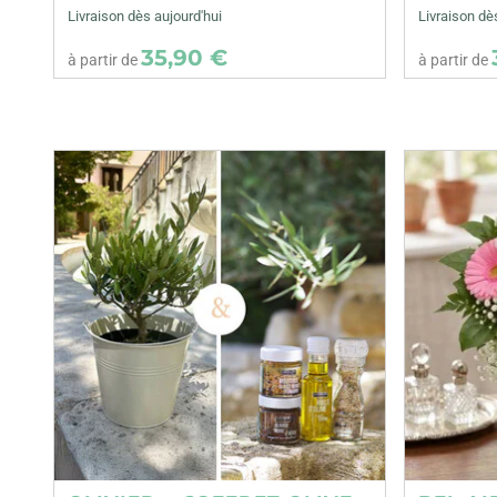
Livraison dès aujourd'hui
Livraison dè
35,90 €
à partir de
à partir de