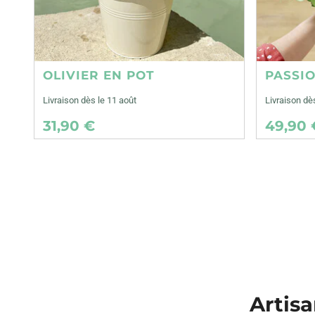
OLIVIER EN POT
PASSI
Livraison dès le 11 août
Livraison dè
31,90 €
49,90 
Artisa