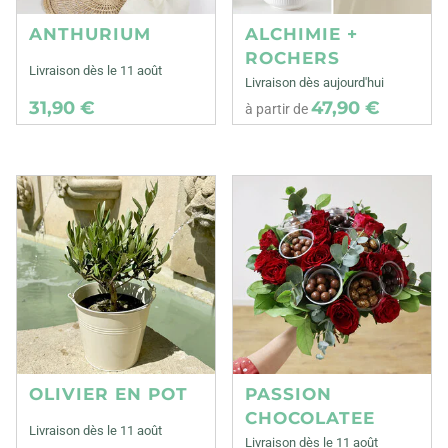
ANTHURIUM
ALCHIMIE +
ROCHERS
Livraison dès le 11 août
Livraison dès aujourd'hui
31,90 €
47,90 €
à partir de
OLIVIER EN POT
PASSION
CHOCOLATEE
Livraison dès le 11 août
Livraison dès le 11 août