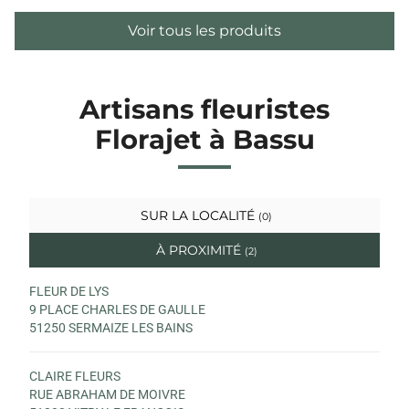
Voir tous les produits
Artisans fleuristes
Florajet à Bassu
SUR LA LOCALITÉ
(0)
À PROXIMITÉ
(2)
FLEUR DE LYS
9 PLACE CHARLES DE GAULLE
51250 SERMAIZE LES BAINS
CLAIRE FLEURS
RUE ABRAHAM DE MOIVRE