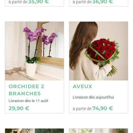
35,90 €
36,90 €
à partir de
à partir de
ORCHIDEE 2
AVEUX
BRANCHES
Livraison dès aujourd'hui
Livraison dès le 11 août
29,90 €
74,90 €
à partir de