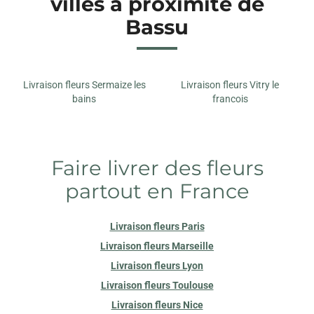
villes à proximité de
Bassu
Livraison fleurs Sermaize les
Livraison fleurs Vitry le
bains
francois
Faire livrer des fleurs
partout en France
Livraison fleurs Paris
Livraison fleurs Marseille
Livraison fleurs Lyon
Livraison fleurs Toulouse
Livraison fleurs Nice