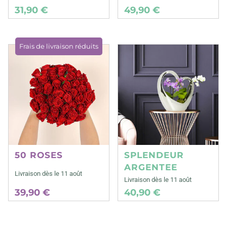
31,90 €
49,90 €
Frais de livraison réduits
50 ROSES
SPLENDEUR
ARGENTEE
Livraison dès le 11 août
Livraison dès le 11 août
39,90 €
40,90 €