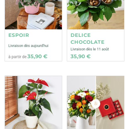
ESPOIR
DELICE
CHOCOLATE
Livraison dès aujourd'hui
Livraison dès le 11 août
35,90 €
35,90 €
à partir de