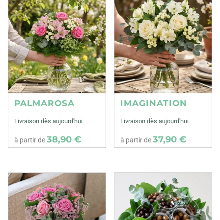
PALMAROSA
IMAGINATION
Livraison dès aujourd'hui
Livraison dès aujourd'hui
38,90 €
37,90 €
à partir de
à partir de