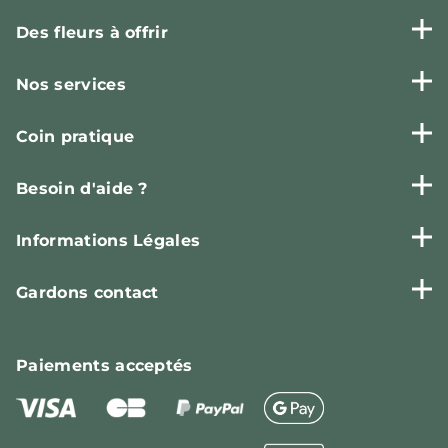
Des fleurs à offrir
Nos services
Coin pratique
Besoin d'aide ?
Informations Légales
Gardons contact
Paiements
acceptés