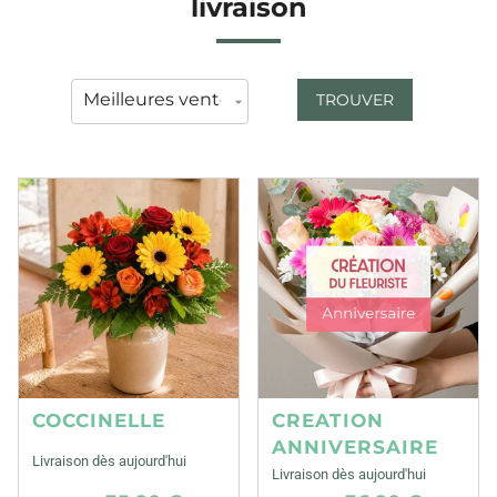
livraison
TROUVER
COCCINELLE
CREATION
ANNIVERSAIRE
Livraison dès aujourd'hui
Livraison dès aujourd'hui