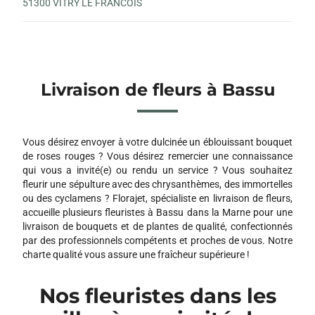
51300 VITRY LE FRANCOIS
Livraison de fleurs à Bassu
Vous désirez envoyer à votre dulcinée un éblouissant bouquet
de roses rouges ? Vous désirez remercier une connaissance
qui vous a invité(e) ou rendu un service ? Vous souhaitez
fleurir une sépulture avec des chrysanthèmes, des immortelles
ou des cyclamens ? Florajet, spécialiste en livraison de fleurs,
accueille plusieurs fleuristes à Bassu dans la Marne pour une
livraison de bouquets et de plantes de qualité, confectionnés
par des professionnels compétents et proches de vous. Notre
charte qualité vous assure une fraîcheur supérieure !
Nos fleuristes dans les