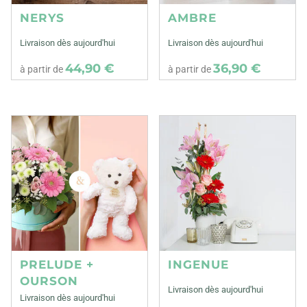
NERYS
AMBRE
Livraison dès aujourd'hui
Livraison dès aujourd'hui
44,90 €
36,90 €
à partir de
à partir de
PRELUDE +
INGENUE
OURSON
Livraison dès aujourd'hui
Livraison dès aujourd'hui