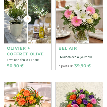
OLIVIER +
BEL AIR
COFFRET OLIVE
Livraison dès aujourd'hui
Livraison dès le 11 août
50,90 €
39,90 €
à partir de