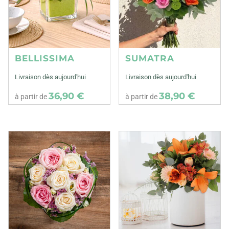
BELLISSIMA
SUMATRA
Livraison dès aujourd'hui
Livraison dès aujourd'hui
36,90 €
38,90 €
à partir de
à partir de