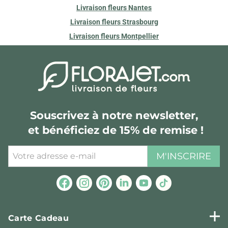
Livraison fleurs Nantes
Livraison fleurs Strasbourg
Livraison fleurs Montpellier
Souscrivez à notre newsletter,
et bénéficiez de 15% de remise !
M'INSCRIRE
Carte Cadeau