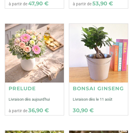
47,90 €
53,90 €
à partir de
à partir de
PRELUDE
BONSAI GINSENG
Livraison dès aujourd'hui
Livraison dès le 11 août
36,90 €
30,90 €
à partir de