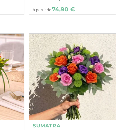
74,90 €
à partir de
SUMATRA