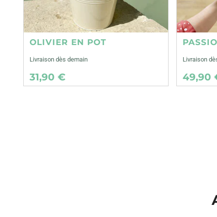
OLIVIER EN POT
PASSI
Livraison dès demain
Livraison d
31,90 €
49,90 