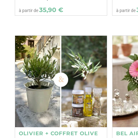
35,90 €
à partir de
à partir de
OLIVIER + COFFRET OLIVE
BEL AI