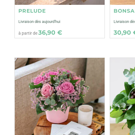
PRELUDE
BONSA
Livraison dès aujourd'hui
Livraison d
36,90 €
30,90 
à partir de