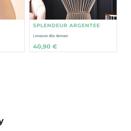
SPLENDEUR ARGENTEE
Livraison dès demain
40,90 €
y