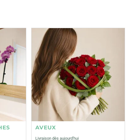
HES
AVEUX
Livraison dès aujourd'hui