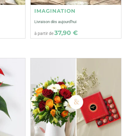
IMAGINATION
Livraison dès aujourd'hui
37,90 €
à partir de