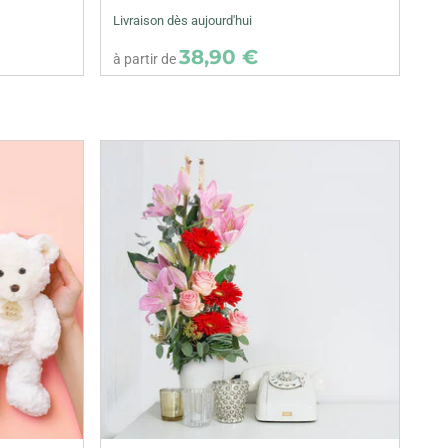
Livraison dès aujourd'hui
38,90 €
à partir de