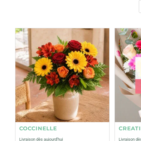
COCCINELLE
CREAT
Livraison dès aujourd'hui
Livraison dè