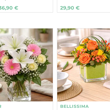
36,90 €
29,90 €
R
BELLISSIMA