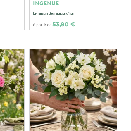
INGENUE
Livraison dès aujourd'hui
53,90 €
à partir de