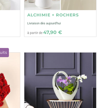
ALCHIMIE + ROCHERS
Livraison dès aujourd'hui
47,90 €
à partir de
uits