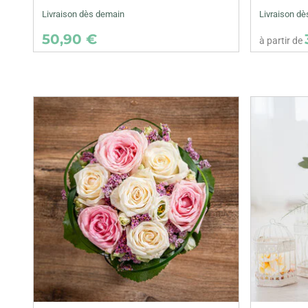
Livraison dès demain
Livraison dè
50,90 €
à partir de