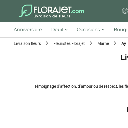
Anniversaire
Deuil
Occasions
Bouqu
Livraison fleurs
Fleuristes Florajet
Marne
Ay
Li
Témoignage d’affection, d’amour ou de respect, les fl