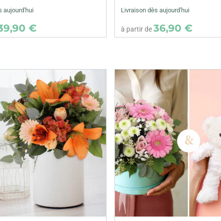
s aujourd'hui
Livraison dès aujourd'hui
39,90 €
36,90 €
à partir de