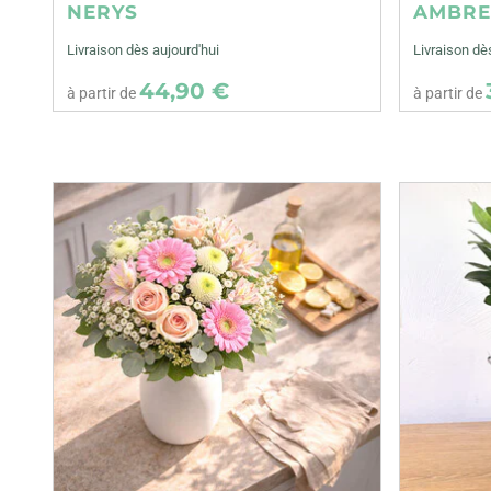
NERYS
AMBR
Livraison dès aujourd'hui
Livraison dè
44,90 €
à partir de
à partir de