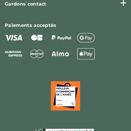
Gardons contact
Paiements
acceptés