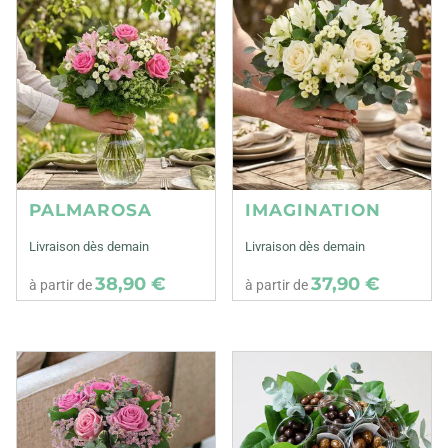
PALMAROSA
IMAGINATION
Livraison dès demain
Livraison dès demain
38,90 €
37,90 €
à partir de
à partir de