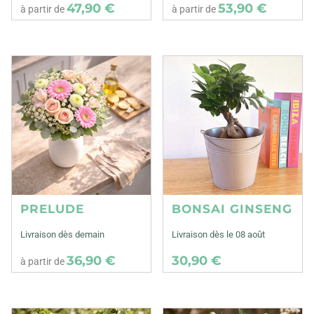
47,90 €
53,90 €
à partir de
à partir de
PRELUDE
BONSAI GINSENG
Livraison dès demain
Livraison dès le 08 août
36,90 €
30,90 €
à partir de