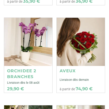
35,90 €
36,90 €
à partir de
à partir de
ORCHIDEE 2
AVEUX
BRANCHES
Livraison dès demain
Livraison dès le 08 août
29,90 €
74,90 €
à partir de