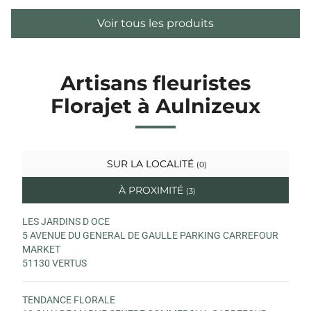
Voir tous les produits
Artisans fleuristes
Florajet à Aulnizeux
SUR LA LOCALITÉ
(0)
À PROXIMITÉ
(3)
LES JARDINS D OCE
5 AVENUE DU GENERAL DE GAULLE PARKING CARREFOUR
MARKET
51130 VERTUS
TENDANCE FLORALE