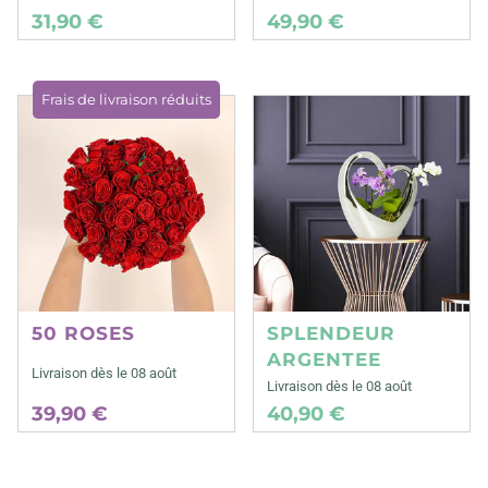
31,90 €
49,90 €
Frais de livraison réduits
50 ROSES
SPLENDEUR
ARGENTEE
Livraison dès le 08 août
Livraison dès le 08 août
39,90 €
40,90 €