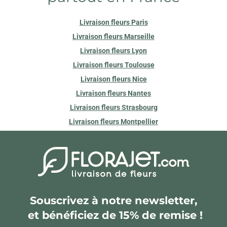
Livraison fleurs Paris
Livraison fleurs Marseille
Livraison fleurs Lyon
Livraison fleurs Toulouse
Livraison fleurs Nice
Livraison fleurs Nantes
Livraison fleurs Strasbourg
Livraison fleurs Montpellier
Souscrivez à notre newsletter,
et bénéficiez de 15% de remise !