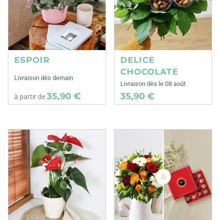
ESPOIR
DELICE
CHOCOLATE
Livraison dès demain
Livraison dès le 08 août
35,90 €
35,90 €
à partir de