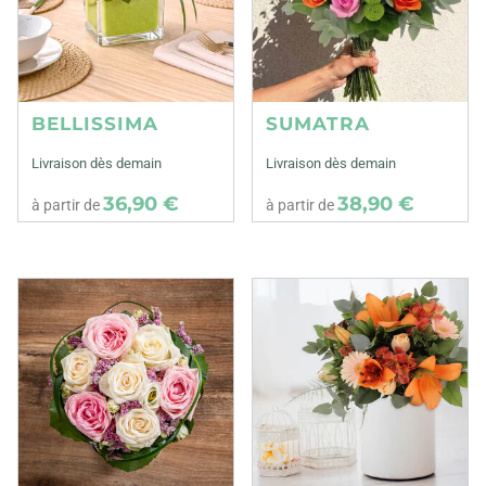
BELLISSIMA
SUMATRA
Livraison dès demain
Livraison dès demain
36,90 €
38,90 €
à partir de
à partir de