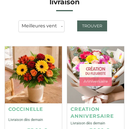
livraison
TROUVER
COCCINELLE
CREATION
ANNIVERSAIRE
Livraison dès demain
Livraison dès demain