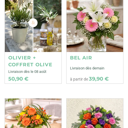
OLIVIER +
BEL AIR
COFFRET OLIVE
Livraison dès demain
Livraison dès le 08 août
50,90 €
39,90 €
à partir de