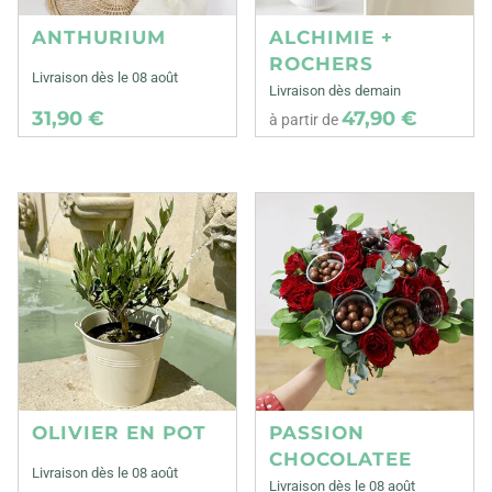
ANTHURIUM
ALCHIMIE +
ROCHERS
Livraison dès le 08 août
Livraison dès demain
31,90 €
47,90 €
à partir de
OLIVIER EN POT
PASSION
CHOCOLATEE
Livraison dès le 08 août
Livraison dès le 08 août