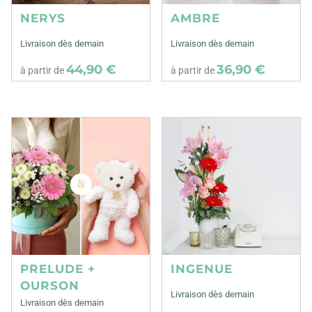
NERYS
AMBRE
Livraison dès demain
Livraison dès demain
44,90 €
36,90 €
à partir de
à partir de
PRELUDE +
INGENUE
OURSON
Livraison dès demain
Livraison dès demain