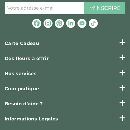
M'INSCRIRE
Carte Cadeau
Des fleurs à offrir
Nos services
Coin pratique
Besoin d'aide ?
Informations Légales