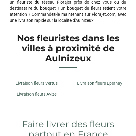
un fleuriste du réseau Florajet près de chez vous ou du
destinataire du bouquet ! Un bouquet de fleurs retient votre
attention ? Commandez-le maintenant sur Florajet.com, avec
une livraison rapide sur la localité d'Aulnizeux !
Nos fleuristes dans les
villes à proximité de
Aulnizeux
Livraison fleurs Vertus
Livraison fleurs Epernay
Livraison fleurs Avize
Faire livrer des fleurs
partout en France