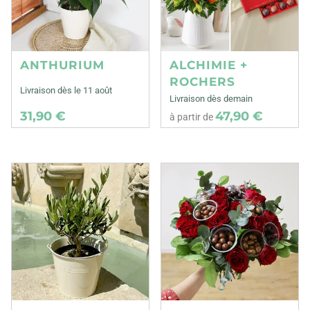
ANTHURIUM
ALCHIMIE +
ROCHERS
Livraison dès le 11 août
Livraison dès demain
31,90 €
47,90 €
à partir de