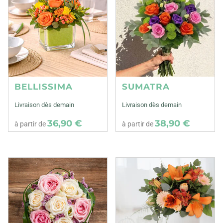
BELLISSIMA
SUMATRA
Livraison dès demain
Livraison dès demain
36,90 €
38,90 €
à partir de
à partir de