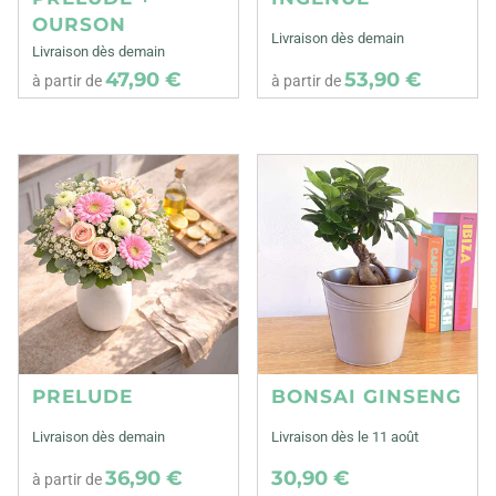
OURSON
Livraison dès demain
Livraison dès demain
47,90 €
53,90 €
à partir de
à partir de
PRELUDE
BONSAI GINSENG
Livraison dès demain
Livraison dès le 11 août
36,90 €
30,90 €
à partir de