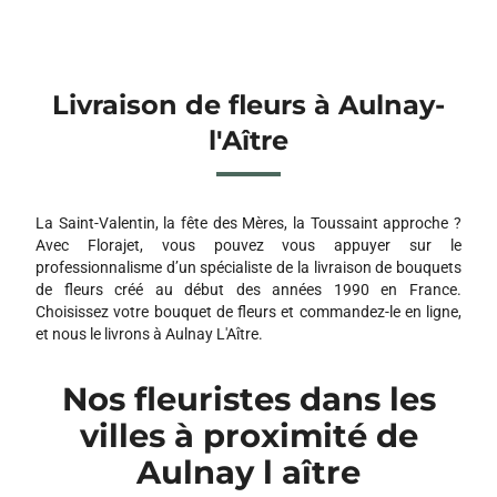
Livraison de fleurs à Aulnay-
l'Aître
La Saint-Valentin, la fête des Mères, la Toussaint approche ?
Avec Florajet, vous pouvez vous appuyer sur le
professionnalisme d’un spécialiste de la livraison de bouquets
de fleurs créé au début des années 1990 en France.
Choisissez votre bouquet de fleurs et commandez-le en ligne,
et nous le livrons à Aulnay L'Aître.
Nos fleuristes dans les
villes à proximité de
Aulnay l aître