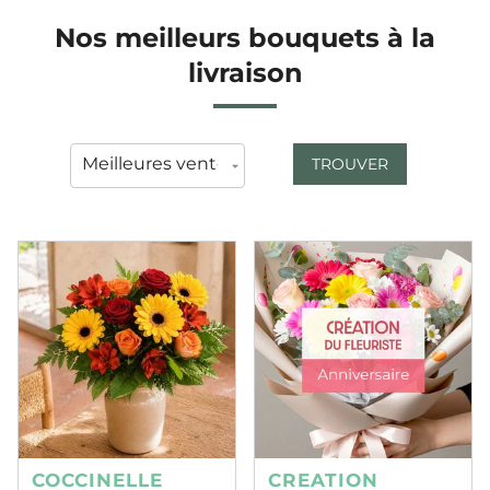
Nos meilleurs bouquets à la
livraison
TROUVER
COCCINELLE
CREATION