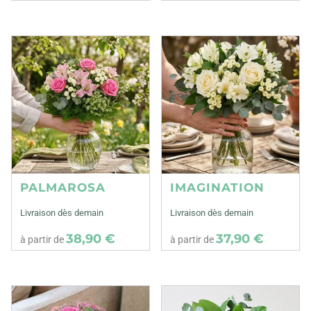
PALMAROSA
IMAGINATION
Livraison dès demain
Livraison dès demain
38,90 €
37,90 €
à partir de
à partir de