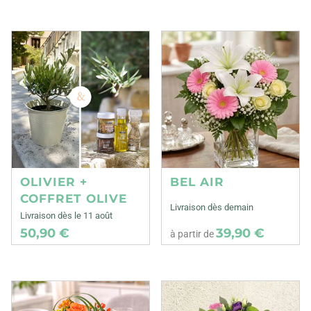
OLIVIER +
BEL AIR
COFFRET OLIVE
Livraison dès demain
Livraison dès le 11 août
50,90 €
39,90 €
à partir de