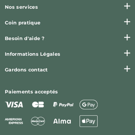
Nos services
Coin pratique
Besoin d'aide ?
Informations Légales
Gardons contact
Paiements
acceptés