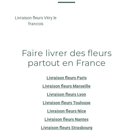
Livraison fleurs Vitry le
francois
Faire livrer des fleurs
partout en France
Livraison fleurs Paris
Livraison fleurs Marseille
Livraison fleurs Lyon
Livraison fleurs Toulouse
Livraison fleurs Nice
Livraison fleurs Nantes
Livraison fleurs Strasbourg