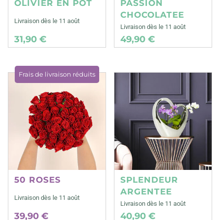
OLIVIER EN POT
PASSION
CHOCOLATEE
Livraison dès le 11 août
Livraison dès le 11 août
31,90 €
49,90 €
Frais de livraison réduits
50 ROSES
SPLENDEUR
ARGENTEE
Livraison dès le 11 août
Livraison dès le 11 août
39,90 €
40,90 €