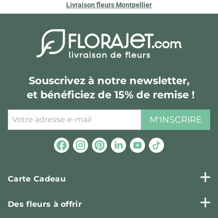
Livraison fleurs Montpellier
Souscrivez à notre newsletter,
et bénéficiez de 15% de remise !
M'INSCRIRE
Carte Cadeau
Des fleurs à offrir