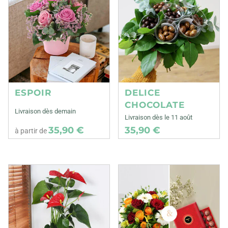
ESPOIR
DELICE
CHOCOLATE
Livraison dès demain
Livraison dès le 11 août
35,90 €
35,90 €
à partir de