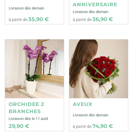
ANNIVERSAIRE
Livraison dès demain
Livraison dès demain
35,90 €
36,90 €
à partir de
à partir de
ORCHIDEE 2
AVEUX
BRANCHES
Livraison dès demain
Livraison dès le 11 août
29,90 €
74,90 €
à partir de