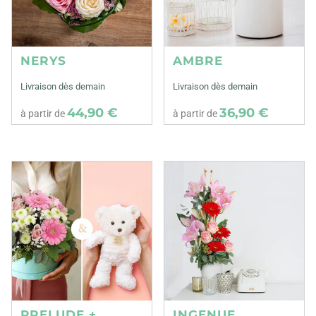
NERYS
AMBRE
Livraison dès demain
Livraison dès demain
44,90 €
36,90 €
à partir de
à partir de
PRELUDE +
INGENUE