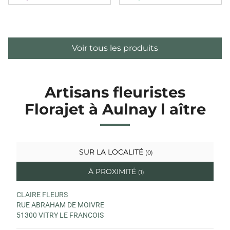
Voir tous les produits
Artisans fleuristes
Florajet à Aulnay l aître
SUR LA LOCALITÉ
(0)
À PROXIMITÉ
(1)
CLAIRE FLEURS
RUE ABRAHAM DE MOIVRE
51300 VITRY LE FRANCOIS