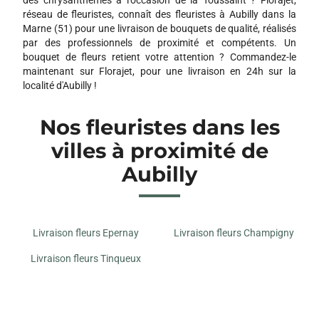
réseau de fleuristes, connaît des fleuristes à Aubilly dans la
Marne (51) pour une livraison de bouquets de qualité, réalisés
par des professionnels de proximité et compétents. Un
bouquet de fleurs retient votre attention ? Commandez-le
maintenant sur Florajet, pour une livraison en 24h sur la
localité d'Aubilly !
Nos fleuristes dans les
villes à proximité de
Aubilly
Livraison fleurs Epernay
Livraison fleurs Champigny
Livraison fleurs Tinqueux