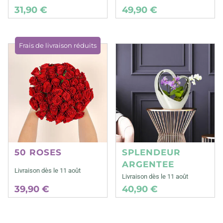
31,90 €
49,90 €
Frais de livraison réduits
50 ROSES
SPLENDEUR
ARGENTEE
Livraison dès le 11 août
Livraison dès le 11 août
39,90 €
40,90 €