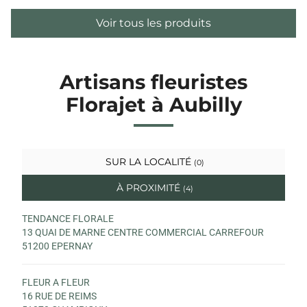
Voir tous les produits
Artisans fleuristes
Florajet à Aubilly
SUR LA LOCALITÉ
(0)
À PROXIMITÉ
(4)
TENDANCE FLORALE
13 QUAI DE MARNE CENTRE COMMERCIAL CARREFOUR
51200 EPERNAY
FLEUR A FLEUR
16 RUE DE REIMS