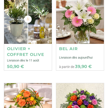
OLIVIER +
BEL AIR
COFFRET OLIVE
Livraison dès aujourd'hui
Livraison dès le 11 août
50,90 €
39,90 €
à partir de