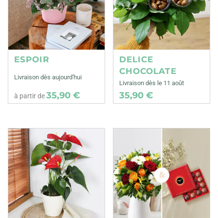
ESPOIR
DELICE
CHOCOLATE
Livraison dès aujourd'hui
Livraison dès le 11 août
35,90 €
35,90 €
à partir de