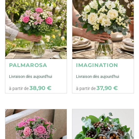
PALMAROSA
IMAGINATION
Livraison dès aujourd'hui
Livraison dès aujourd'hui
38,90 €
37,90 €
à partir de
à partir de