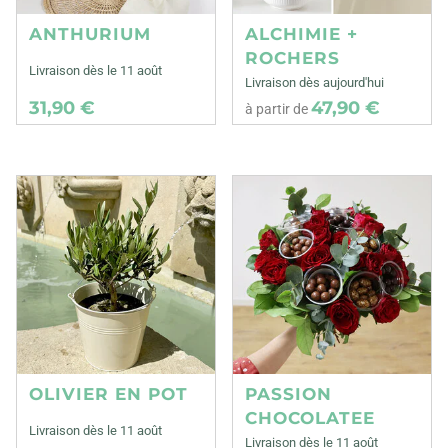
ANTHURIUM
ALCHIMIE +
ROCHERS
Livraison dès le 11 août
Livraison dès aujourd'hui
31,90 €
47,90 €
à partir de
OLIVIER EN POT
PASSION
CHOCOLATEE
Livraison dès le 11 août
Livraison dès le 11 août