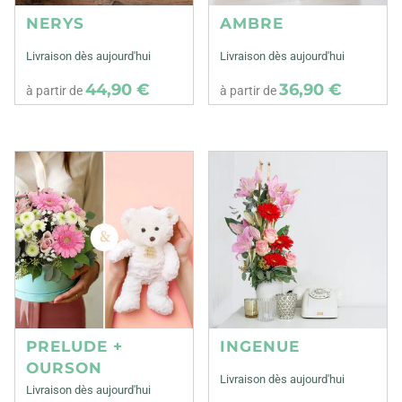
NERYS
AMBRE
Livraison dès aujourd'hui
Livraison dès aujourd'hui
44,90 €
36,90 €
à partir de
à partir de
PRELUDE +
INGENUE
OURSON
Livraison dès aujourd'hui
Livraison dès aujourd'hui