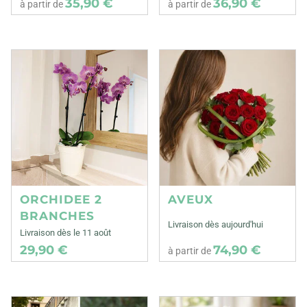
35,90 €
36,90 €
à partir de
à partir de
ORCHIDEE 2
AVEUX
BRANCHES
Livraison dès aujourd'hui
Livraison dès le 11 août
29,90 €
74,90 €
à partir de