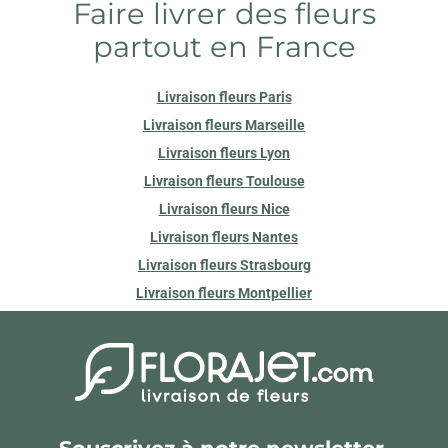
Faire livrer des fleurs
partout en France
Livraison fleurs Paris
Livraison fleurs Marseille
Livraison fleurs Lyon
Livraison fleurs Toulouse
Livraison fleurs Nice
Livraison fleurs Nantes
Livraison fleurs Strasbourg
Livraison fleurs Montpellier