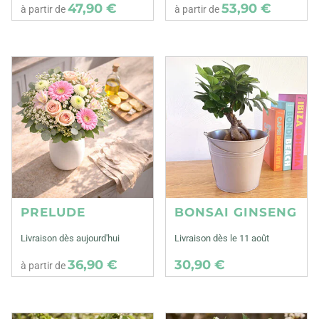
47,90 €
53,90 €
à partir de
à partir de
PRELUDE
BONSAI GINSENG
Livraison dès aujourd'hui
Livraison dès le 11 août
36,90 €
30,90 €
à partir de