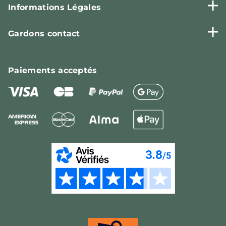
Informations Légales
Gardons contact
Paiements
acceptés