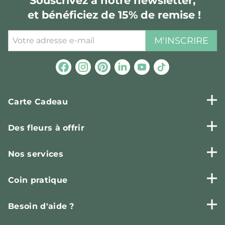
Souscrivez à notre newsletter,
et bénéficiez de 15% de remise !
M'INSCRIRE
Carte Cadeau
Des fleurs à offrir
Nos services
Coin pratique
Besoin d'aide ?