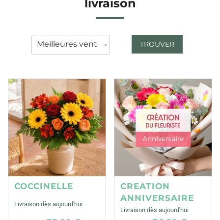
livraison
TROUVER
COCCINELLE
CREATION
ANNIVERSAIRE
Livraison dès aujourd'hui
Livraison dès aujourd'hui