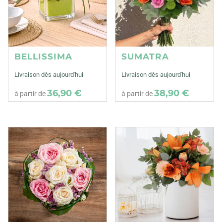
BELLISSIMA
SUMATRA
Livraison dès aujourd'hui
Livraison dès aujourd'hui
36,90 €
38,90 €
à partir de
à partir de