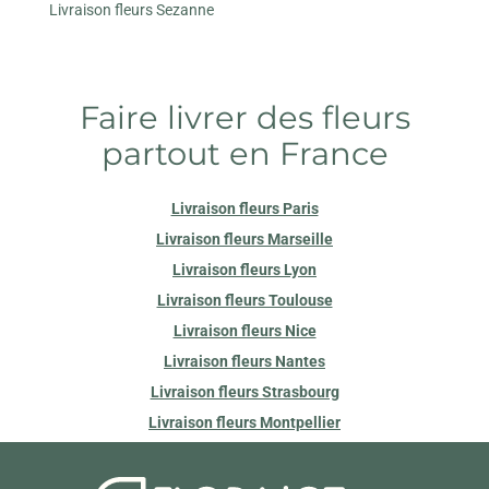
Livraison fleurs Sezanne
Faire livrer des fleurs
partout en France
Livraison fleurs Paris
Livraison fleurs Marseille
Livraison fleurs Lyon
Livraison fleurs Toulouse
Livraison fleurs Nice
Livraison fleurs Nantes
Livraison fleurs Strasbourg
Livraison fleurs Montpellier