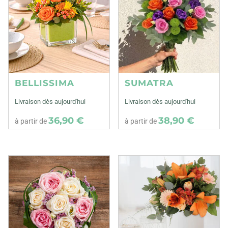
BELLISSIMA
SUMATRA
Livraison dès aujourd'hui
Livraison dès aujourd'hui
36,90 €
38,90 €
à partir de
à partir de