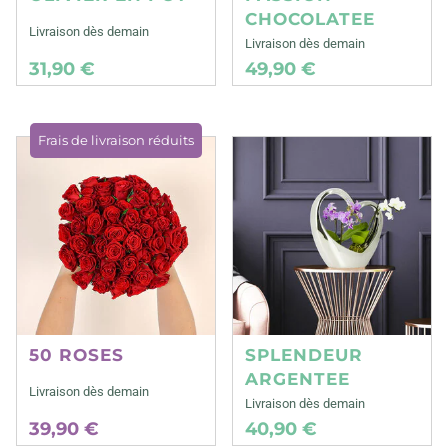
CHOCOLATEE
Livraison dès demain
Livraison dès demain
31,90 €
49,90 €
Frais de livraison réduits
50 ROSES
SPLENDEUR
ARGENTEE
Livraison dès demain
Livraison dès demain
39,90 €
40,90 €