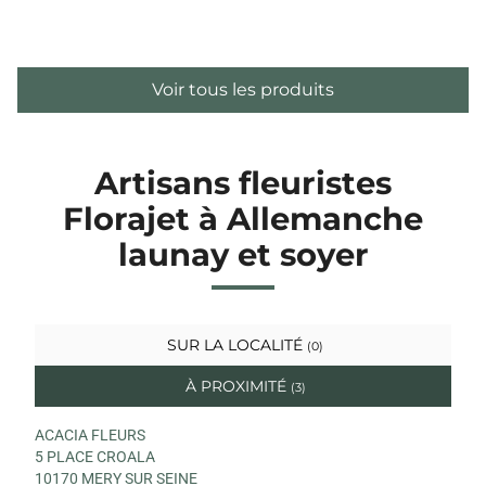
Voir tous les produits
Artisans fleuristes
Florajet à Allemanche
launay et soyer
SUR LA LOCALITÉ
(0)
À PROXIMITÉ
(3)
ACACIA FLEURS
5 PLACE CROALA
10170 MERY SUR SEINE