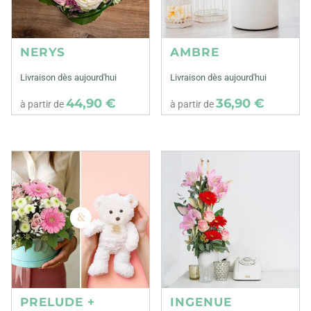
NERYS
AMBRE
Livraison dès aujourd'hui
Livraison dès aujourd'hui
44,90 €
36,90 €
à partir de
à partir de
PRELUDE +
INGENUE