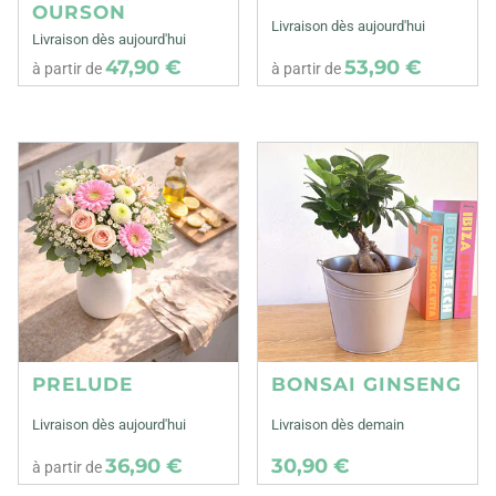
OURSON
Livraison dès aujourd'hui
Livraison dès aujourd'hui
47,90 €
53,90 €
à partir de
à partir de
PRELUDE
BONSAI GINSENG
Livraison dès aujourd'hui
Livraison dès demain
36,90 €
30,90 €
à partir de