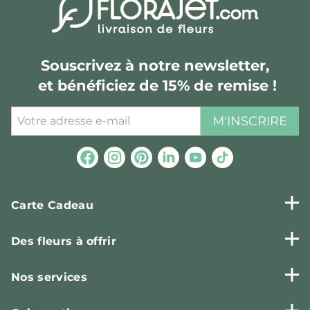
Souscrivez à notre newsletter,
et bénéficiez de 15% de remise !
M'INSCRIRE
Carte Cadeau
Des fleurs à offrir
Nos services