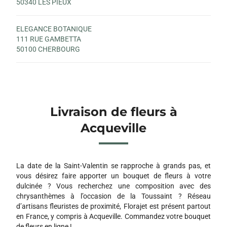
50340 LES PIEUX
ELEGANCE BOTANIQUE
111 RUE GAMBETTA
50100 CHERBOURG
Livraison de fleurs à
Acqueville
La date de la Saint-Valentin se rapproche à grands pas, et
vous désirez faire apporter un bouquet de fleurs à votre
dulcinée ? Vous recherchez une composition avec des
chrysanthèmes à l’occasion de la Toussaint ? Réseau
d’artisans fleuristes de proximité, Florajet est présent partout
en France, y compris à Acqueville. Commandez votre bouquet
de fleurs en ligne !