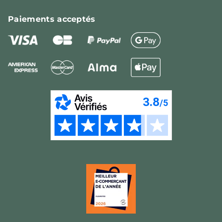
Paiements
acceptés