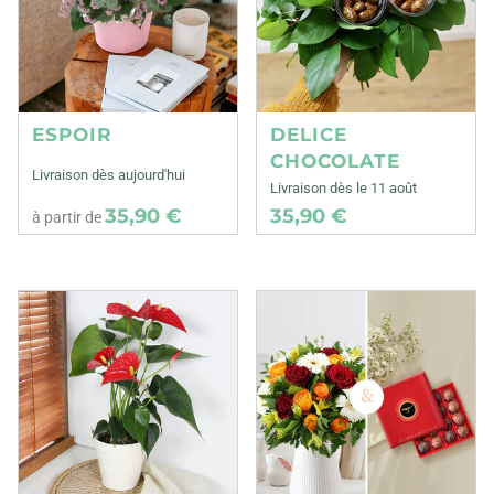
ESPOIR
DELICE
CHOCOLATE
Livraison dès aujourd'hui
Livraison dès le 11 août
35,90 €
35,90 €
à partir de