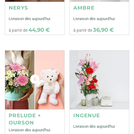
NERYS
AMBRE
Livraison dès aujourd'hui
Livraison dès aujourd'hui
44,90 €
36,90 €
à partir de
à partir de
PRELUDE +
INGENUE
OURSON
Livraison dès aujourd'hui
Livraison dès aujourd'hui