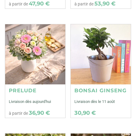
47,90 €
53,90 €
à partir de
à partir de
PRELUDE
BONSAI GINSENG
Livraison dès aujourd'hui
Livraison dès le 11 août
36,90 €
30,90 €
à partir de