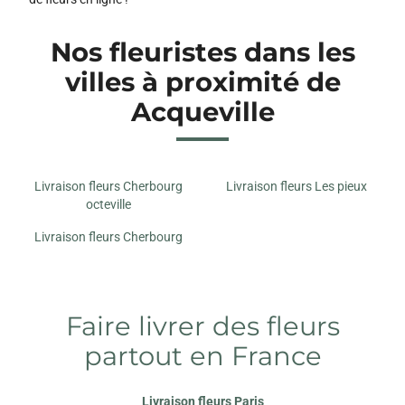
Nos fleuristes dans les
villes à proximité de
Acqueville
Livraison fleurs Cherbourg
Livraison fleurs Les pieux
octeville
Livraison fleurs Cherbourg
Faire livrer des fleurs
partout en France
Livraison fleurs Paris