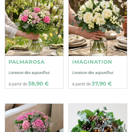
PALMAROSA
IMAGINATION
Livraison dès aujourd'hui
Livraison dès aujourd'hui
38,90 €
37,90 €
à partir de
à partir de