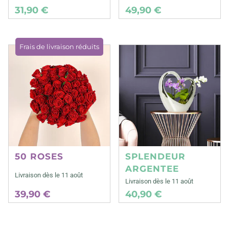
31,90 €
49,90 €
Frais de livraison réduits
50 ROSES
SPLENDEUR
ARGENTEE
Livraison dès le 11 août
Livraison dès le 11 août
39,90 €
40,90 €