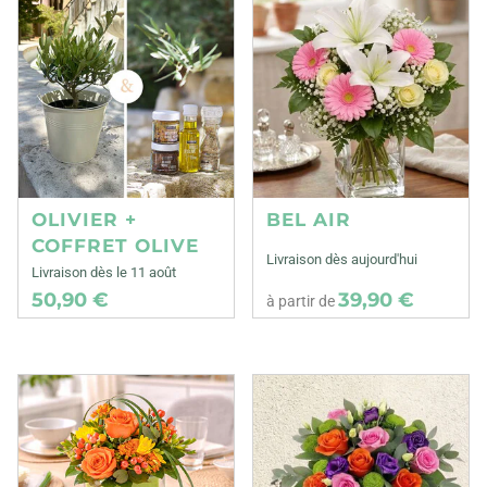
OLIVIER +
BEL AIR
COFFRET OLIVE
Livraison dès aujourd'hui
Livraison dès le 11 août
50,90 €
39,90 €
à partir de