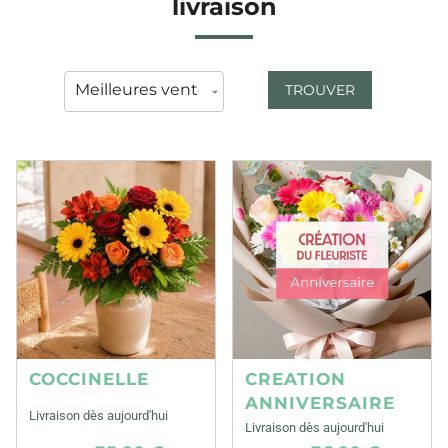
livraison
TROUVER
COCCINELLE
CREATION
ANNIVERSAIRE
Livraison dès aujourd'hui
Livraison dès aujourd'hui