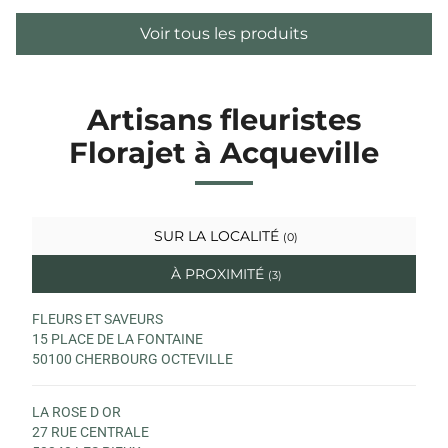
Voir tous les produits
Artisans fleuristes
Florajet à Acqueville
SUR LA LOCALITÉ
(0)
À PROXIMITÉ
(3)
FLEURS ET SAVEURS
15 PLACE DE LA FONTAINE
50100 CHERBOURG OCTEVILLE
LA ROSE D OR
27 RUE CENTRALE