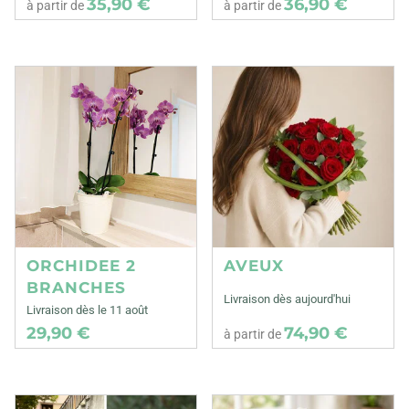
35,90 €
36,90 €
à partir de
à partir de
ORCHIDEE 2
AVEUX
BRANCHES
Livraison dès aujourd'hui
Livraison dès le 11 août
29,90 €
74,90 €
à partir de