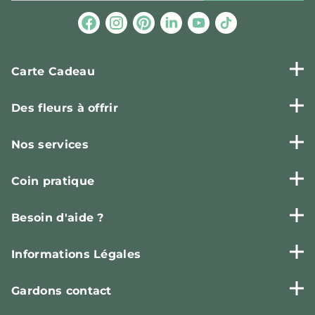
Carte Cadeau
Des fleurs à offrir
Nos services
Coin pratique
Besoin d'aide ?
Informations Légales
Gardons contact