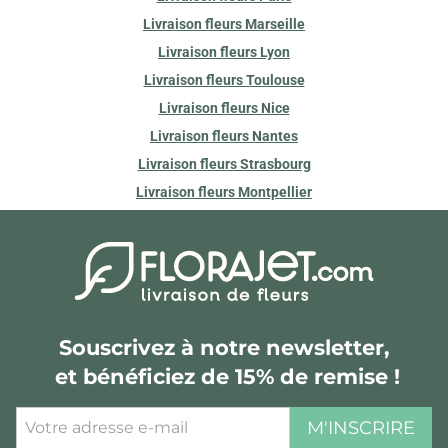
Livraison fleurs Marseille
Livraison fleurs Lyon
Livraison fleurs Toulouse
Livraison fleurs Nice
Livraison fleurs Nantes
Livraison fleurs Strasbourg
Livraison fleurs Montpellier
Souscrivez à notre newsletter,
et bénéficiez de 15% de remise !
M'INSCRIRE