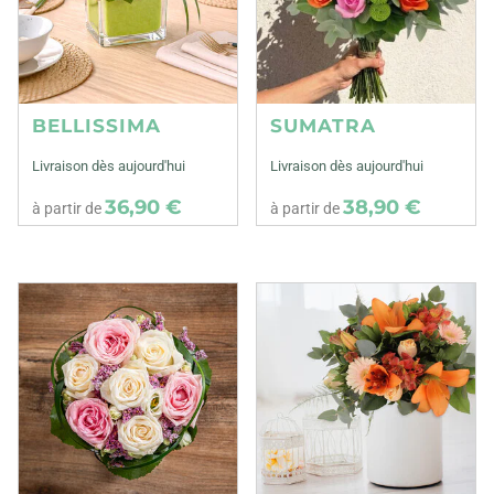
BELLISSIMA
SUMATRA
Livraison dès aujourd'hui
Livraison dès aujourd'hui
36,90 €
38,90 €
à partir de
à partir de