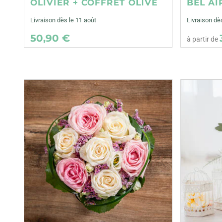
OLIVIER + COFFRET OLIVE
BEL AI
Livraison dès le 11 août
Livraison dè
50,90 €
à partir de