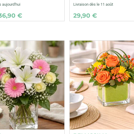
s aujourd'hui
Livraison dès le 11 août
36,90 €
29,90 €