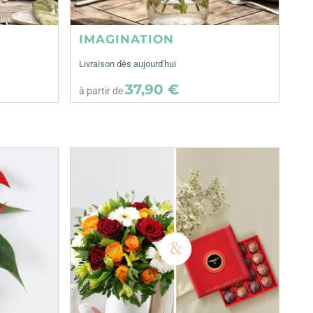
IMAGINATION
Livraison dès aujourd'hui
37,90 €
à partir de