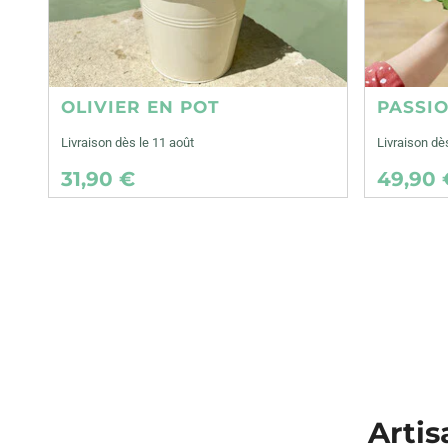
OLIVIER EN POT
PASSI
Livraison dès le 11 août
Livraison dè
31,90 €
49,90 
Artis