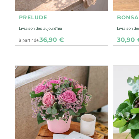
PRELUDE
BONSA
Livraison dès aujourd'hui
Livraison dè
36,90 €
30,90 
à partir de