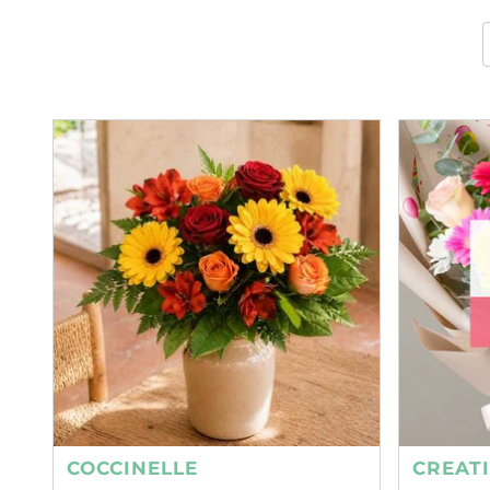
COCCINELLE
CREAT