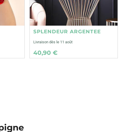
SPLENDEUR ARGENTEE
Livraison dès le 11 août
40,90 €
mpigne