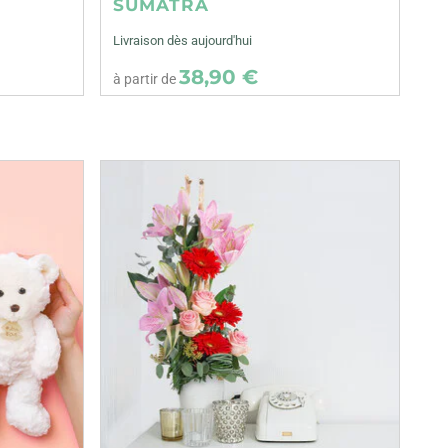
SUMATRA
Livraison dès aujourd'hui
38,90 €
à partir de