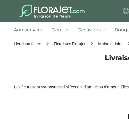
Anniversaire
Deuil
Occasions
Bouqu
Livraison fleurs
Fleuristes Florajet
Maine-et-loire
Livrai
Les fleurs sont synonymes d’affection, d’amitié ou d’amour. Elle