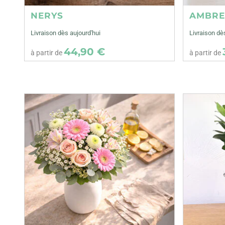
NERYS
AMBR
Livraison dès aujourd'hui
Livraison dè
44,90 €
à partir de
à partir de