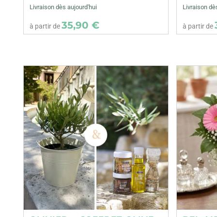
Livraison dès aujourd'hui
Livraison dè
35,90 €
à partir de
à partir de