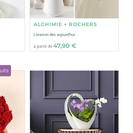
ALCHIMIE + ROCHERS
Livraison dès aujourd'hui
47,90 €
à partir de
uits