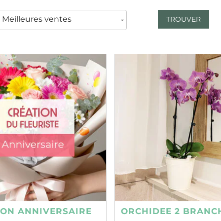
TROUVER
ION ANNIVERSAIRE
ORCHIDEE 2 BRANC