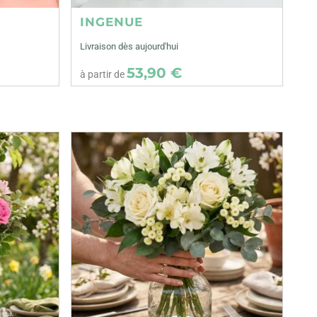
INGENUE
Livraison dès aujourd'hui
53,90 €
à partir de