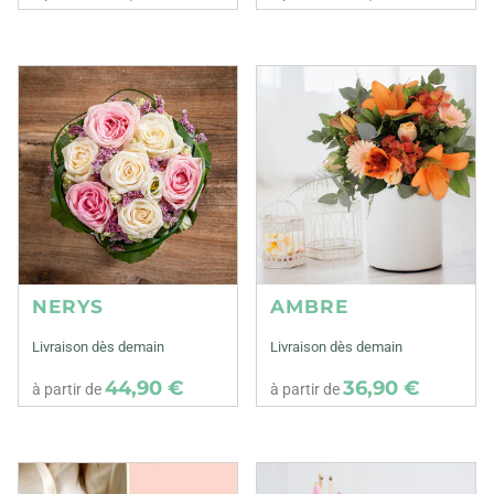
NERYS
AMBRE
Livraison dès demain
Livraison dès demain
44,90 €
36,90 €
à partir de
à partir de