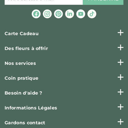
Carte Cadeau
Des fleurs à offrir
Nos services
Coin pratique
Besoin d'aide ?
Informations Légales
Gardons contact