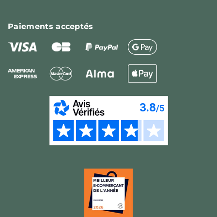
Paiements
acceptés