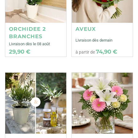
ORCHIDEE 2
AVEUX
BRANCHES
Livraison dès demain
Livraison dès le 08 août
29,90 €
74,90 €
à partir de