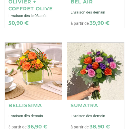
OLIVIER +
BEL AIR
COFFRET OLIVE
Livraison dès demain
Livraison dès le 08 août
50,90 €
39,90 €
à partir de
BELLISSIMA
SUMATRA
Livraison dès demain
Livraison dès demain
36,90 €
38,90 €
à partir de
à partir de