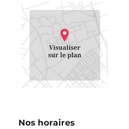
Nos horaires