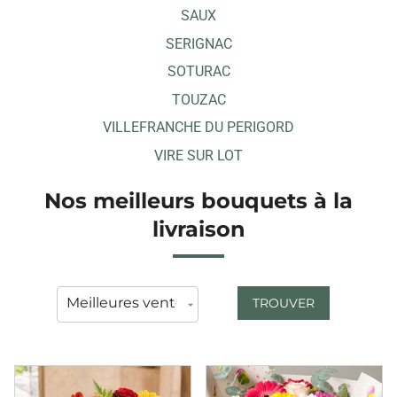
SAUX
SERIGNAC
SOTURAC
TOUZAC
VILLEFRANCHE DU PERIGORD
VIRE SUR LOT
Nos meilleurs bouquets à la
livraison
TROUVER