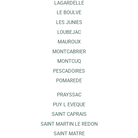
LAGARDELLE
LE BOULVE
LES JUNIES
LOUBEJAC
MAUROUX
MONTCABRIER
MONTCUQ
PESCADOIRES
POMAREDE
PRAYSSAC
PUY L EVEQUE
SAINT CAPRAIS
SAINT MARTIN LE REDON
SAINT MATRE