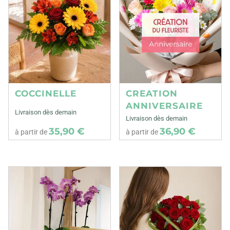
COCCINELLE
CREATION
ANNIVERSAIRE
Livraison dès demain
Livraison dès demain
35,90 €
36,90 €
à partir de
à partir de