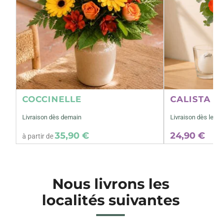
COCCINELLE
CALISTA M
Livraison dès demain
Livraison dès le 0
35,90 €
24,90 €
à partir de
Nous livrons les
localités suivantes