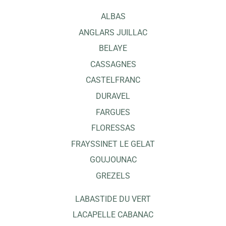
ALBAS
ANGLARS JUILLAC
BELAYE
CASSAGNES
CASTELFRANC
DURAVEL
FARGUES
FLORESSAS
FRAYSSINET LE GELAT
GOUJOUNAC
GREZELS
LABASTIDE DU VERT
LACAPELLE CABANAC