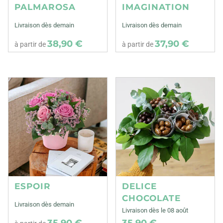
PALMAROSA
IMAGINATION
Livraison dès demain
Livraison dès demain
38,90 €
37,90 €
à partir de
à partir de
ESPOIR
DELICE
CHOCOLATE
Livraison dès demain
Livraison dès le 08 août
35,90 €
35,90 €