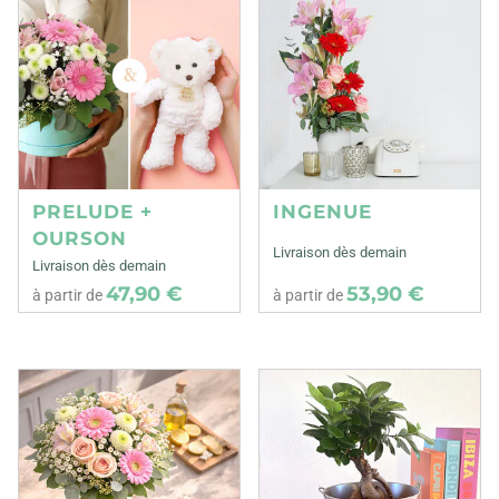
PRELUDE +
INGENUE
OURSON
Livraison dès demain
Livraison dès demain
47,90 €
53,90 €
à partir de
à partir de