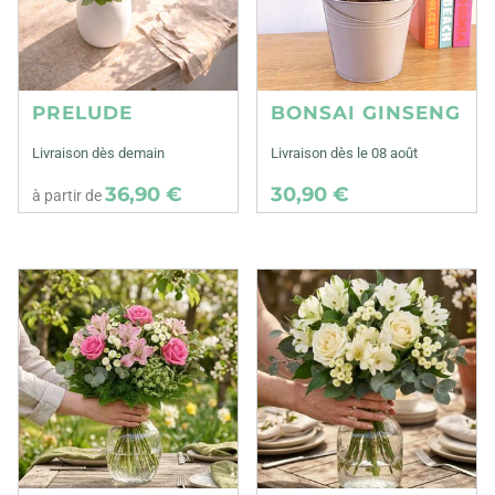
PRELUDE
BONSAI GINSENG
Livraison dès demain
Livraison dès le 08 août
36,90 €
30,90 €
à partir de