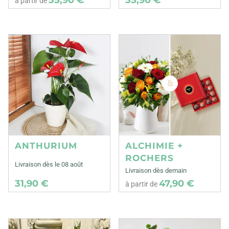
à partir de
ANTHURIUM
ALCHIMIE +
ROCHERS
Livraison dès le 08 août
Livraison dès demain
31,90 €
47,90 €
à partir de