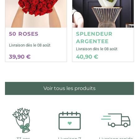
50 ROSES
SPLENDEUR
ARGENTEE
Livraison dès le 08 août
Livraison dès le 08 août
39,90 €
40,90 €
Voir tous les produits