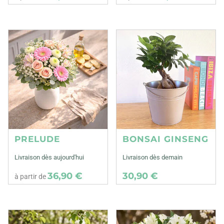
PRELUDE
BONSAI GINSENG
Livraison dès aujourd'hui
Livraison dès demain
36,90 €
30,90 €
à partir de