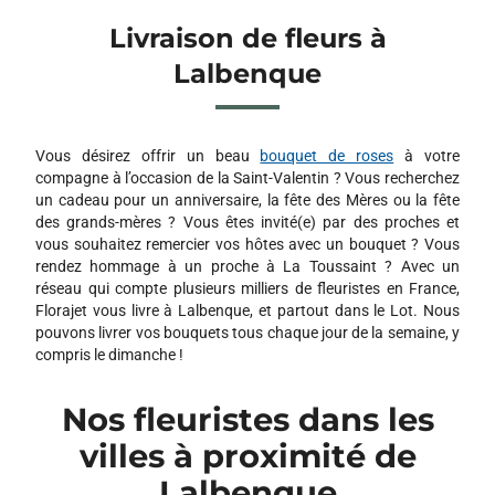
Livraison de fleurs à
Lalbenque
Vous désirez offrir un beau
bouquet de roses
à votre
compagne à l’occasion de la Saint-Valentin ? Vous recherchez
un cadeau pour un anniversaire, la fête des Mères ou la fête
des grands-mères ? Vous êtes invité(e) par des proches et
vous souhaitez remercier vos hôtes avec un bouquet ? Vous
rendez hommage à un proche à La Toussaint ? Avec un
réseau qui compte plusieurs milliers de fleuristes en France,
Florajet vous livre à Lalbenque, et partout dans le Lot. Nous
pouvons livrer vos bouquets tous chaque jour de la semaine, y
compris le dimanche !
Nos fleuristes dans les
villes à proximité de
Lalbenque