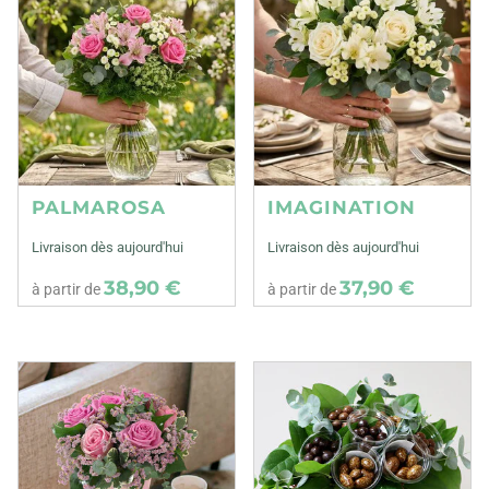
PALMAROSA
IMAGINATION
Livraison dès aujourd'hui
Livraison dès aujourd'hui
38,90 €
37,90 €
à partir de
à partir de