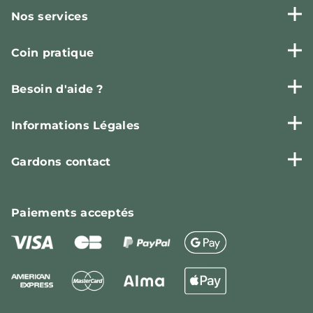
Nos services
Coin pratique
Besoin d'aide ?
Informations Légales
Gardons contact
Paiements
acceptés