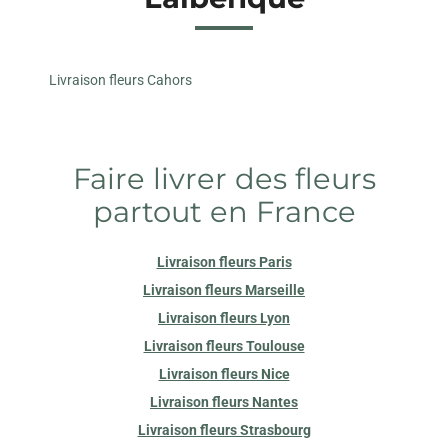
Livraison fleurs Cahors
Faire livrer des fleurs
partout en France
Livraison fleurs Paris
Livraison fleurs Marseille
Livraison fleurs Lyon
Livraison fleurs Toulouse
Livraison fleurs Nice
Livraison fleurs Nantes
Livraison fleurs Strasbourg