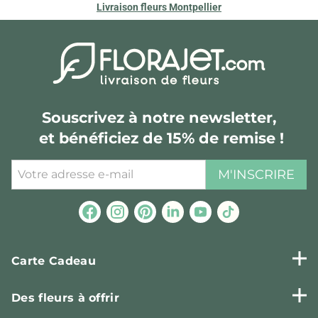
Livraison fleurs Montpellier
Souscrivez à notre newsletter,
et bénéficiez de 15% de remise !
M'INSCRIRE
Carte Cadeau
Des fleurs à offrir