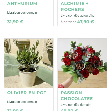
ANTHURIUM
ALCHIMIE +
ROCHERS
Livraison dès demain
Livraison dès aujourd'hui
31,90 €
47,90 €
à partir de
OLIVIER EN POT
PASSION
CHOCOLATEE
Livraison dès demain
Livraison dès demain
31,90 €
49,90 €