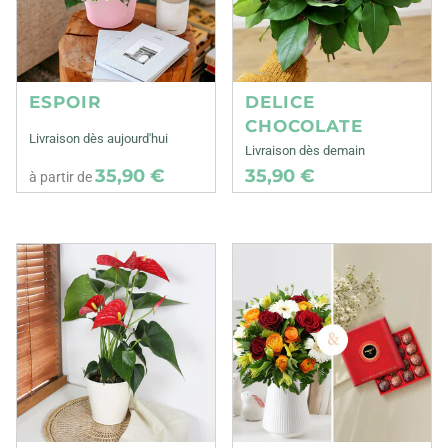
ESPOIR
DELICE
CHOCOLATE
Livraison dès aujourd'hui
Livraison dès demain
35,90 €
35,90 €
à partir de