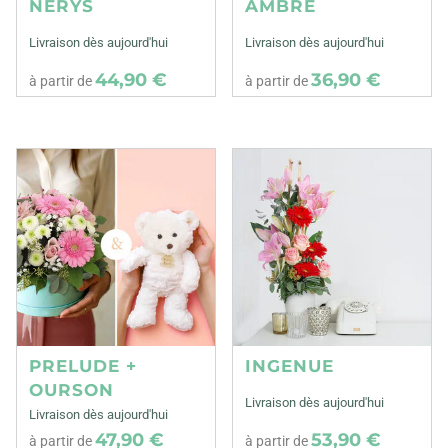
NERYS
AMBRE
Livraison dès aujourd'hui
Livraison dès aujourd'hui
44,90 €
36,90 €
à partir de
à partir de
PRELUDE +
INGENUE
OURSON
Livraison dès aujourd'hui
Livraison dès aujourd'hui
47,90 €
53,90 €
à partir de
à partir de