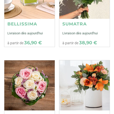
BELLISSIMA
SUMATRA
Livraison dès aujourd'hui
Livraison dès aujourd'hui
36,90 €
38,90 €
à partir de
à partir de