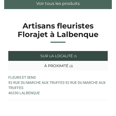
Voir tous les produits
Artisans fleuristes
Florajet à Lalbenque
SUR LA LOCALITÉ
(1)
À PROXIMITÉ
(2)
FLEURS ET SENS
92 RUE DU MARCHE AUX TRUFFES 92 RUE DU MARCHE AUX
TRUFFES
46230 LALBENQUE