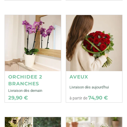
ORCHIDEE 2
AVEUX
BRANCHES
Livraison dès aujourd'hui
Livraison dès demain
29,90 €
74,90 €
à partir de