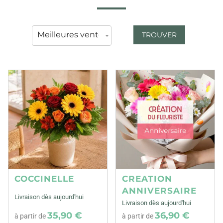
TROUVER
COCCINELLE
CREATION
ANNIVERSAIRE
Livraison dès aujourd'hui
Livraison dès aujourd'hui
35,90 €
36,90 €
à partir de
à partir de