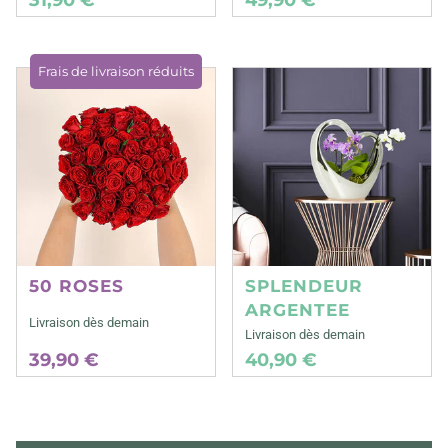
Frais de livraison réduits
50 ROSES
SPLENDEUR
ARGENTEE
Livraison dès demain
Livraison dès demain
39,90 €
40,90 €