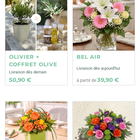
OLIVIER +
BEL AIR
COFFRET OLIVE
Livraison dès aujourd'hui
Livraison dès demain
50,90 €
39,90 €
à partir de