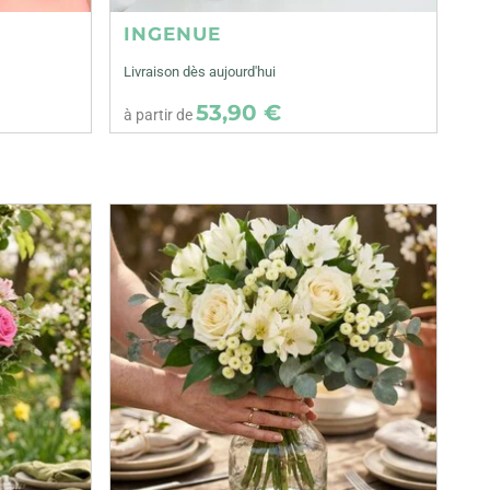
INGENUE
Livraison dès aujourd'hui
53,90 €
à partir de