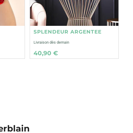
SPLENDEUR ARGENTEE
Livraison dès demain
40,90 €
erblain