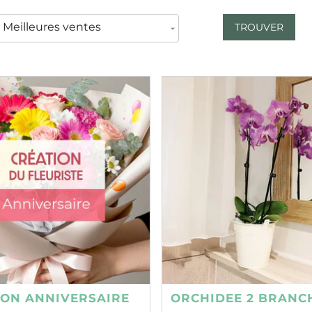
TROUVER
ION ANNIVERSAIRE
ORCHIDEE 2 BRANC