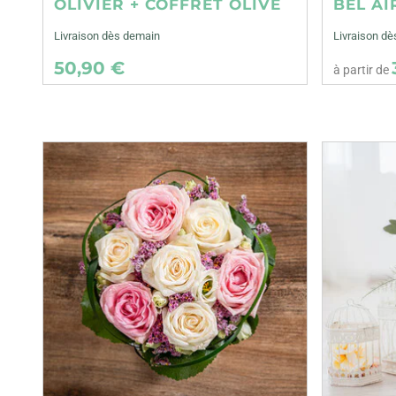
OLIVIER + COFFRET OLIVE
BEL AI
Livraison dès demain
Livraison dè
50,90 €
à partir de