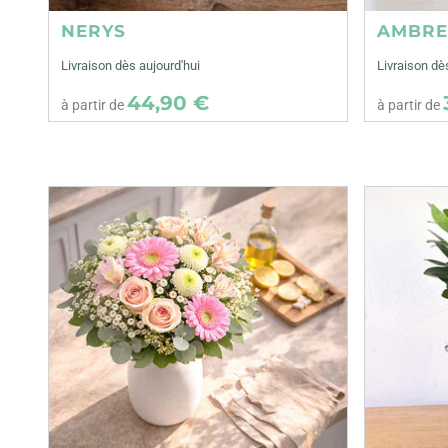
NERYS
AMBR
Livraison dès aujourd'hui
Livraison dè
44,90 €
à partir de
à partir de