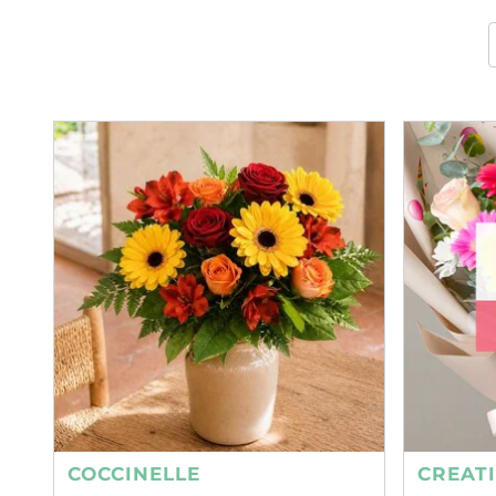
COCCINELLE
CREAT