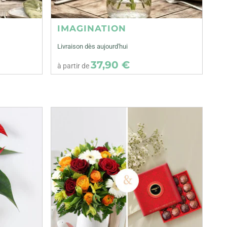
IMAGINATION
Livraison dès aujourd'hui
37,90 €
à partir de