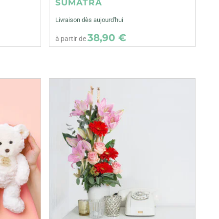
SUMATRA
Livraison dès aujourd'hui
38,90 €
à partir de