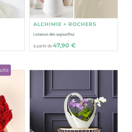
ALCHIMIE + ROCHERS
Livraison dès aujourd'hui
47,90 €
à partir de
uits