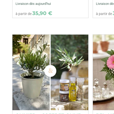
Livraison dès aujourd'hui
Livraison dè
35,90 €
à partir de
à partir de