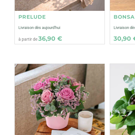
PRELUDE
BONSA
Livraison dès aujourd'hui
Livraison d
36,90 €
30,90 
à partir de