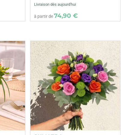
Livraison dès aujourd'hui
74,90 €
à partir de