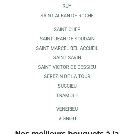
RUY
SAINT ALBAN DE ROCHE
SAINT CHEF
SAINT JEAN DE SOUDAIN
SAINT MARCEL BEL ACCUEIL
SAINT SAVIN
SAINT VICTOR DE CESSIEU
SEREZIN DE LA TOUR
SUCCIEU
TRAMOLE
VENERIEU
VIGNIEU
Nos meilleurs bouquets à la