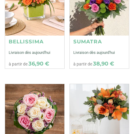
BELLISSIMA
SUMATRA
Livraison dès aujourd'hui
Livraison dès aujourd'hui
36,90 €
38,90 €
à partir de
à partir de