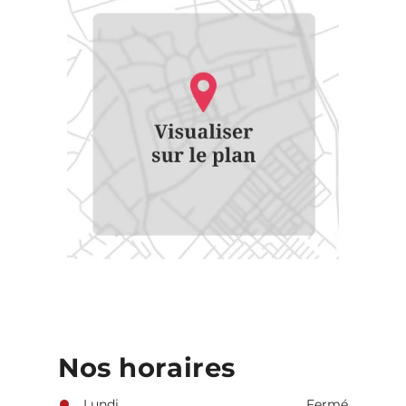
Nos horaires
Lundi
Fermé