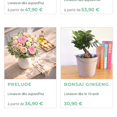
Livraison dès aujourd'hui
47,90 €
53,90 €
à partir de
à partir de
PRELUDE
BONSAI GINSENG
Livraison dès aujourd'hui
Livraison dès le 10 août
36,90 €
30,90 €
à partir de