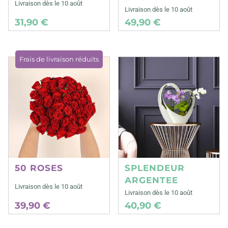
Livraison dès le 10 août
Livraison dès le 10 août
31,90 €
49,90 €
Frais de livraison réduits
50 ROSES
SPLENDEUR
ARGENTEE
Livraison dès le 10 août
Livraison dès le 10 août
39,90 €
40,90 €