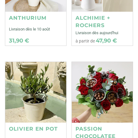
ANTHURIUM
ALCHIMIE +
ROCHERS
Livraison dès le 10 août
Livraison dès aujourd'hui
31,90 €
47,90 €
à partir de
OLIVIER EN POT
PASSION
CHOCOLATEE