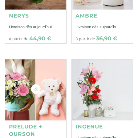
NERYS
AMBRE
Livraison dès aujourd'hui
Livraison dès aujourd'hui
44,90 €
36,90 €
à partir de
à partir de
PRELUDE +
INGENUE
OURSON
Livraison dès aujourd'hui