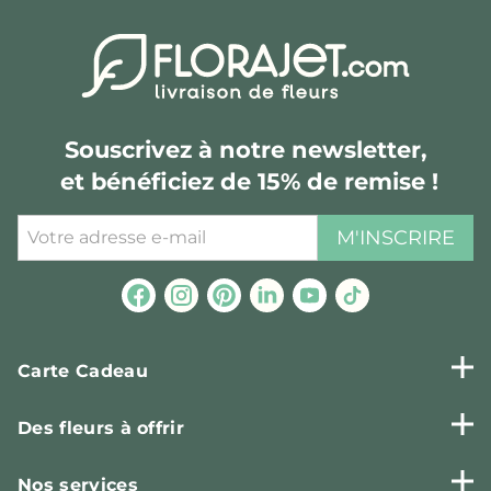
Souscrivez à notre newsletter,
et bénéficiez de 15% de remise !
M'INSCRIRE
Carte Cadeau
Des fleurs à offrir
Nos services