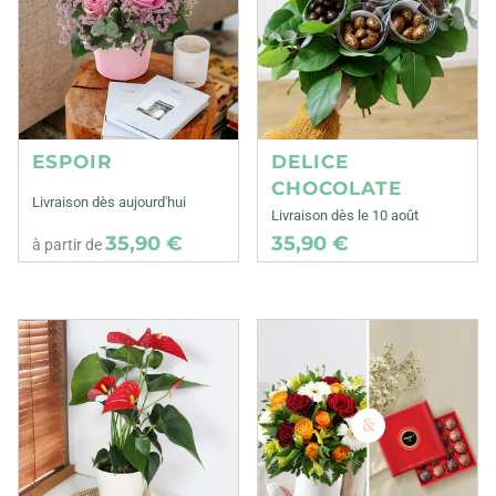
ESPOIR
DELICE
CHOCOLATE
Livraison dès aujourd'hui
Livraison dès le 10 août
35,90 €
35,90 €
à partir de