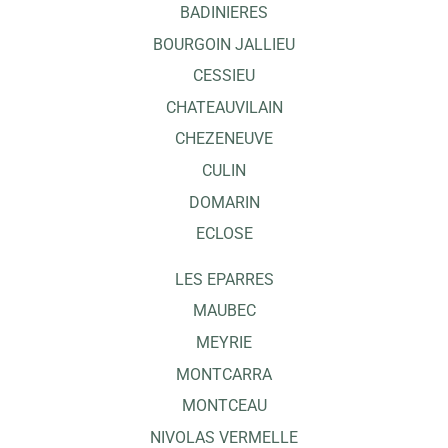
BADINIERES
BOURGOIN JALLIEU
CESSIEU
CHATEAUVILAIN
CHEZENEUVE
CULIN
DOMARIN
ECLOSE
LES EPARRES
MAUBEC
MEYRIE
MONTCARRA
MONTCEAU
NIVOLAS VERMELLE