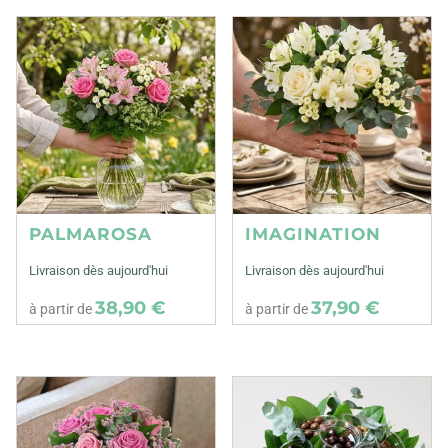
PALMAROSA
IMAGINATION
Livraison dès aujourd'hui
Livraison dès aujourd'hui
38,90 €
37,90 €
à partir de
à partir de