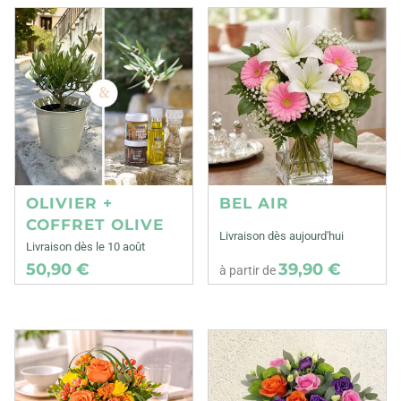
OLIVIER +
BEL AIR
COFFRET OLIVE
Livraison dès aujourd'hui
Livraison dès le 10 août
50,90 €
39,90 €
à partir de