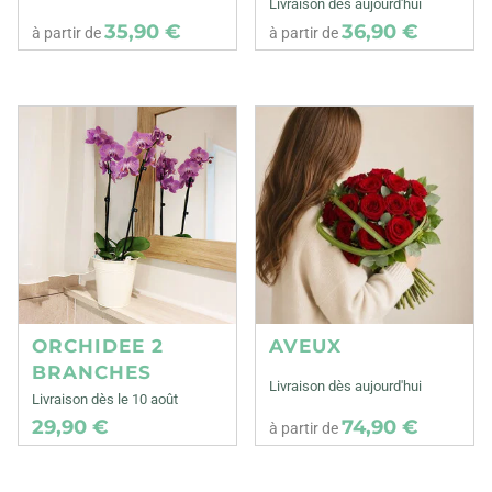
Livraison dès aujourd'hui
35,90 €
36,90 €
à partir de
à partir de
ORCHIDEE 2
AVEUX
BRANCHES
Livraison dès aujourd'hui
Livraison dès le 10 août
29,90 €
74,90 €
à partir de