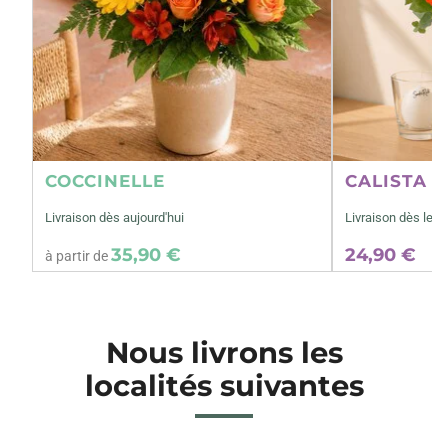
COCCINELLE
CALISTA M
Livraison dès aujourd'hui
Livraison dès le 1
35,90 €
24,90 €
à partir de
Nous livrons les
localités suivantes