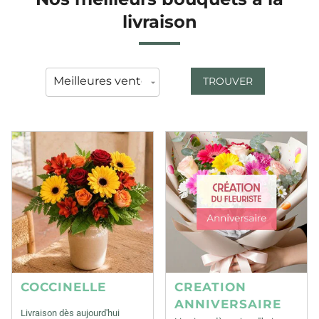
livraison
TROUVER
COCCINELLE
CREATION
ANNIVERSAIRE
Livraison dès aujourd'hui