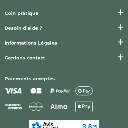
Coin pratique
Besoin d'aide ?
Informations Légales
Gardons contact
Paiements
acceptés