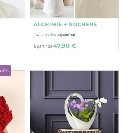
ALCHIMIE + ROCHERS
Livraison dès aujourd'hui
47,90 €
à partir de
uits