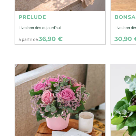
PRELUDE
BONSA
Livraison dès aujourd'hui
Livraison dè
36,90 €
30,90 
à partir de