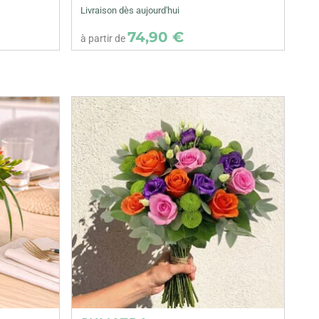
Livraison dès aujourd'hui
74,90 €
à partir de