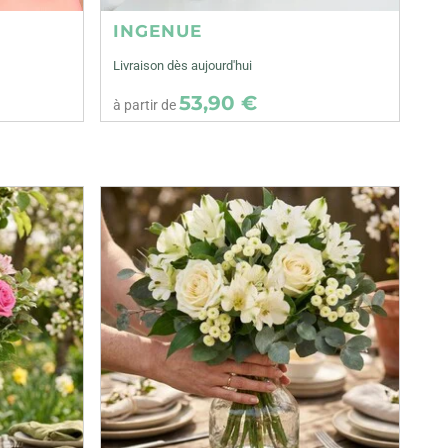
INGENUE
Livraison dès aujourd'hui
53,90 €
à partir de