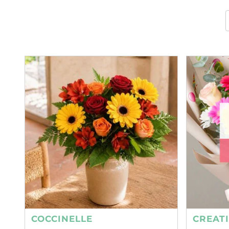
COCCINELLE
CREAT