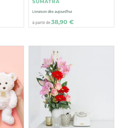
SUMATRA
Livraison dès aujourd'hui
38,90 €
à partir de