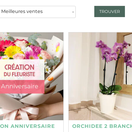
TROUVER
ION ANNIVERSAIRE
ORCHIDEE 2 BRANC