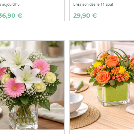
s aujourd'hui
Livraison dès le 11 août
36,90 €
29,90 €