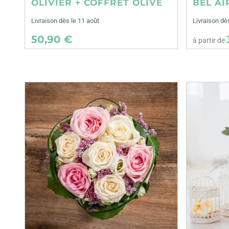
OLIVIER + COFFRET OLIVE
BEL AI
Livraison dès le 11 août
Livraison dè
50,90 €
à partir de