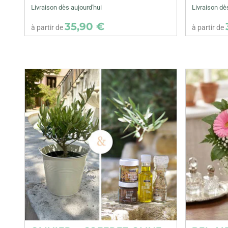
Livraison dès aujourd'hui
Livraison dè
35,90 €
à partir de
à partir de