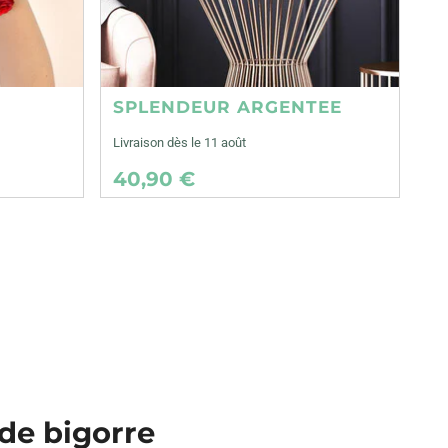
SPLENDEUR ARGENTEE
Livraison dès le 11 août
40,90 €
 de bigorre