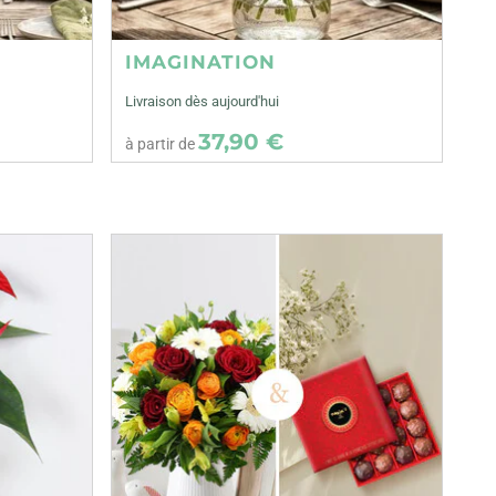
IMAGINATION
Livraison dès aujourd'hui
37,90 €
à partir de