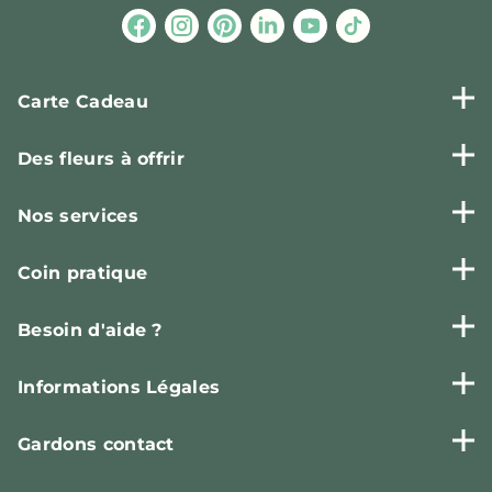
Carte Cadeau
Des fleurs à offrir
Nos services
Coin pratique
Besoin d'aide ?
Informations Légales
Gardons contact