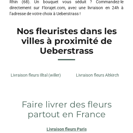
Rhin (68). Un bouquet vous séduit ? Commandez-le
directement sur Florajet.com, avec une livraison en 24h à
l’adresse de votre choix à Ueberstrass !
Nos fleuristes dans les
villes à proximité de
Ueberstrass
Livraison fleurs Illtal (willer)
Livraison fleurs Altkirch
Faire livrer des fleurs
partout en France
Livraison fleurs Paris