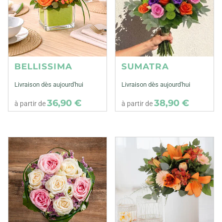
BELLISSIMA
SUMATRA
Livraison dès aujourd'hui
Livraison dès aujourd'hui
36,90 €
38,90 €
à partir de
à partir de