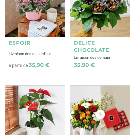
ESPOIR
DELICE
CHOCOLATE
Livraison dès aujourd'hui
Livraison dès demain
35,90 €
35,90 €
à partir de