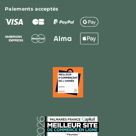
Paiements
acceptés