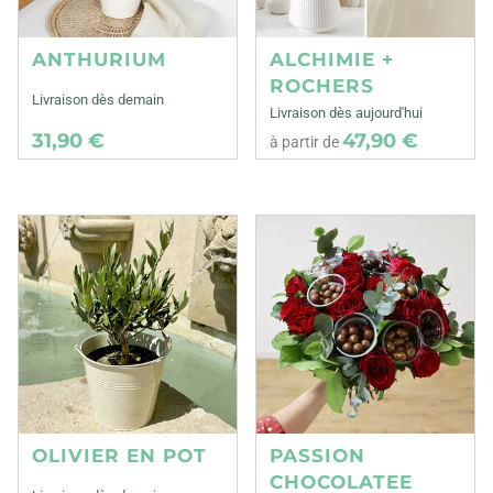
ANTHURIUM
ALCHIMIE +
ROCHERS
Livraison dès demain
Livraison dès aujourd'hui
31,90 €
47,90 €
à partir de
OLIVIER EN POT
PASSION
CHOCOLATEE