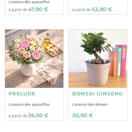
Livraison dès aujourd'hui
47,90 €
53,90 €
à partir de
à partir de
PRELUDE
BONSAI GINSENG
Livraison dès aujourd'hui
Livraison dès demain
36,90 €
30,90 €
à partir de