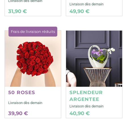
Livraison dès demain
Livraison dès demain
31,90 €
49,90 €
Frais de livraison réduits
50 ROSES
SPLENDEUR
ARGENTEE
Livraison dès demain
Livraison dès demain
39,90 €
40,90 €