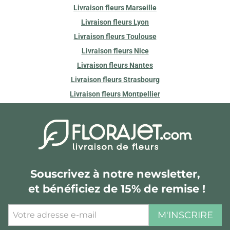
Livraison fleurs Marseille
Livraison fleurs Lyon
Livraison fleurs Toulouse
Livraison fleurs Nice
Livraison fleurs Nantes
Livraison fleurs Strasbourg
Livraison fleurs Montpellier
Souscrivez à notre newsletter,
et bénéficiez de 15% de remise !
M'INSCRIRE