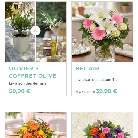
OLIVIER +
BEL AIR
COFFRET OLIVE
Livraison dès aujourd'hui
Livraison dès demain
50,90 €
39,90 €
à partir de