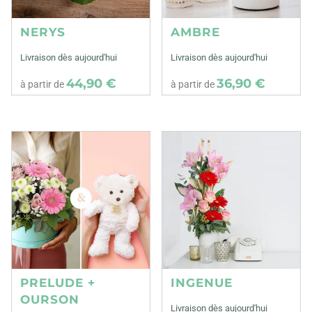
NERYS
AMBRE
Livraison dès aujourd'hui
Livraison dès aujourd'hui
44,90 €
36,90 €
à partir de
à partir de
PRELUDE +
INGENUE
OURSON
Livraison dès aujourd'hui