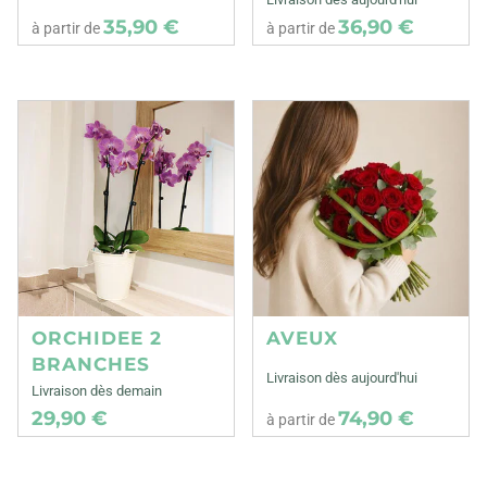
35,90 €
36,90 €
à partir de
à partir de
ORCHIDEE 2
AVEUX
BRANCHES
Livraison dès aujourd'hui
Livraison dès demain
29,90 €
74,90 €
à partir de