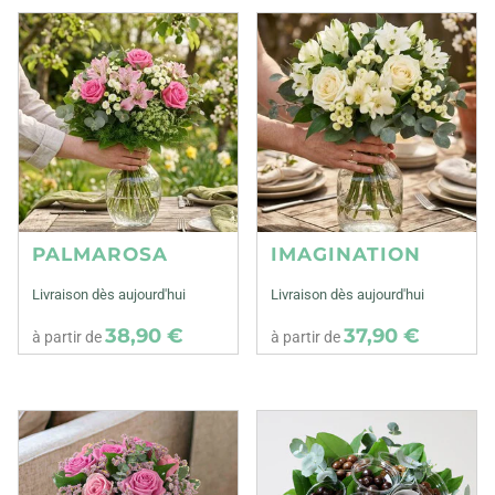
PALMAROSA
IMAGINATION
Livraison dès aujourd'hui
Livraison dès aujourd'hui
38,90 €
37,90 €
à partir de
à partir de