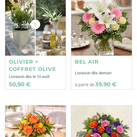
OLIVIER +
BEL AIR
COFFRET OLIVE
Livraison dès demain
Livraison dès le 10 août
50,90 €
39,90 €
à partir de