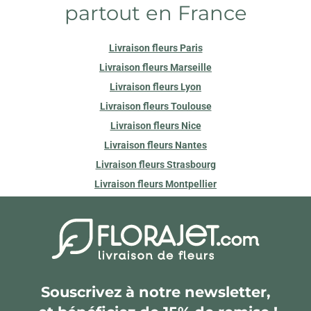
partout en France
Livraison fleurs Paris
Livraison fleurs Marseille
Livraison fleurs Lyon
Livraison fleurs Toulouse
Livraison fleurs Nice
Livraison fleurs Nantes
Livraison fleurs Strasbourg
Livraison fleurs Montpellier
Souscrivez à notre newsletter,