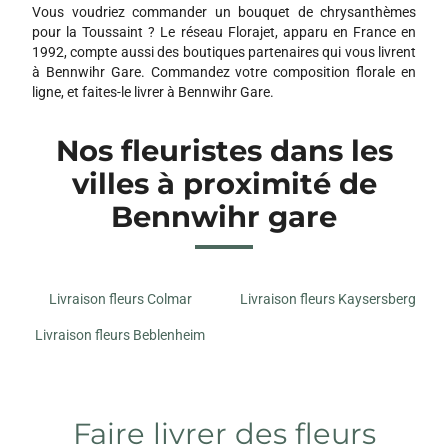
Vous voudriez commander un bouquet de chrysanthèmes
pour la Toussaint ? Le réseau Florajet, apparu en France en
1992, compte aussi des boutiques partenaires qui vous livrent
à Bennwihr Gare. Commandez votre composition florale en
ligne, et faites-le livrer à Bennwihr Gare.
Nos fleuristes dans les
villes à proximité de
Bennwihr gare
Livraison fleurs Colmar
Livraison fleurs Kaysersberg
Livraison fleurs Beblenheim
Faire livrer des fleurs