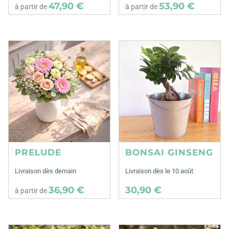
47,90 €
53,90 €
à partir de
à partir de
PRELUDE
BONSAI GINSENG
Livraison dès demain
Livraison dès le 10 août
36,90 €
30,90 €
à partir de