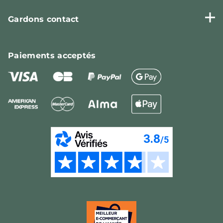
Gardons contact
Paiements
acceptés