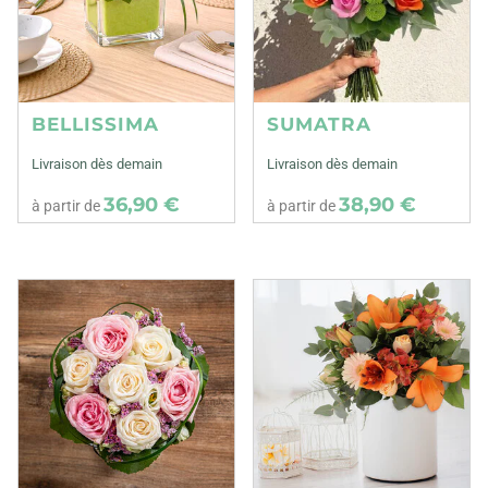
BELLISSIMA
SUMATRA
Livraison dès demain
Livraison dès demain
36,90 €
38,90 €
à partir de
à partir de