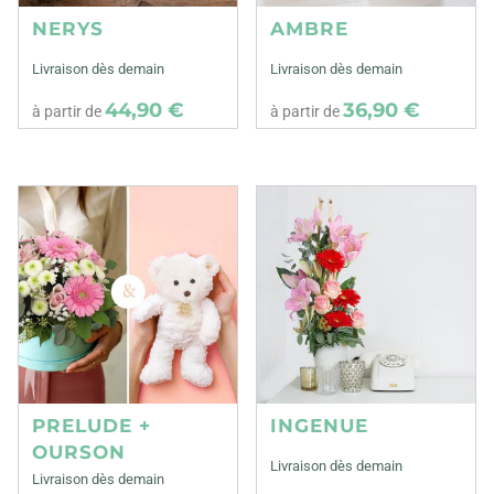
NERYS
AMBRE
Livraison dès demain
Livraison dès demain
44,90 €
36,90 €
à partir de
à partir de
PRELUDE +
INGENUE
OURSON
Livraison dès demain
Livraison dès demain