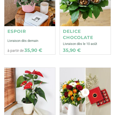
ESPOIR
DELICE
CHOCOLATE
Livraison dès demain
Livraison dès le 10 août
35,90 €
35,90 €
à partir de