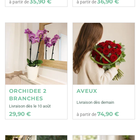
35,90 €
36,90 €
à partir de
à partir de
ORCHIDEE 2
AVEUX
BRANCHES
Livraison dès demain
Livraison dès le 10 août
29,90 €
74,90 €
à partir de