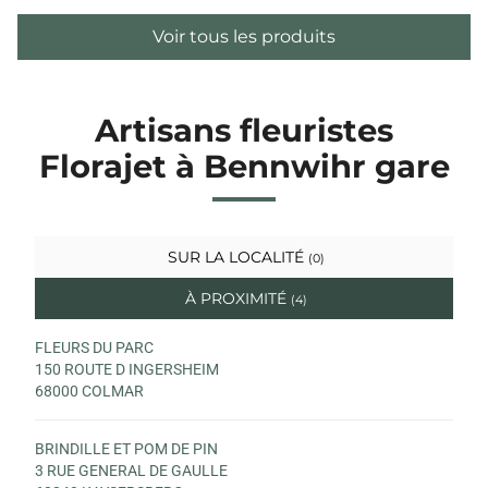
Voir tous les produits
Artisans fleuristes
Florajet à Bennwihr gare
SUR LA LOCALITÉ
(0)
À PROXIMITÉ
(4)
FLEURS DU PARC
150 ROUTE D INGERSHEIM
68000 COLMAR
BRINDILLE ET POM DE PIN
3 RUE GENERAL DE GAULLE