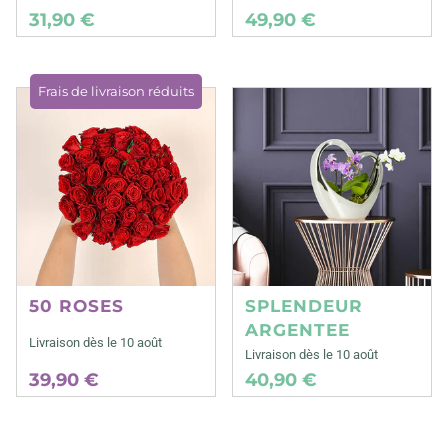
31,90 €
49,90 €
Frais de livraison réduits
50 ROSES
SPLENDEUR
ARGENTEE
Livraison dès le 10 août
Livraison dès le 10 août
39,90 €
40,90 €