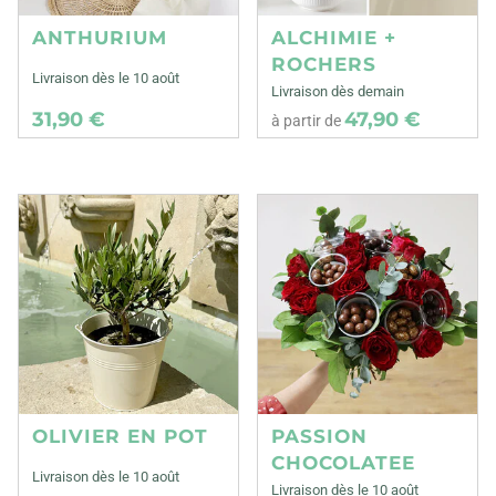
ANTHURIUM
ALCHIMIE +
ROCHERS
Livraison dès le 10 août
Livraison dès demain
31,90 €
47,90 €
à partir de
OLIVIER EN POT
PASSION
CHOCOLATEE
Livraison dès le 10 août
Livraison dès le 10 août