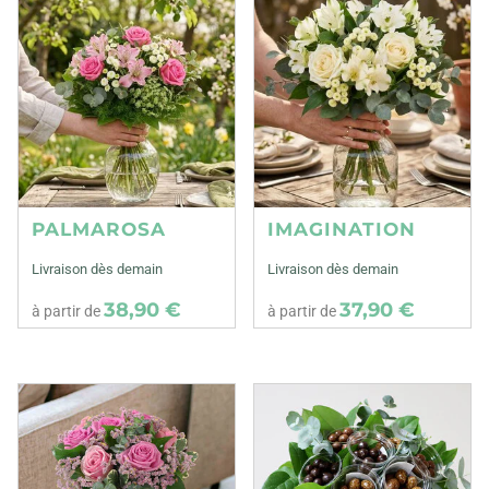
PALMAROSA
IMAGINATION
Livraison dès demain
Livraison dès demain
38,90 €
37,90 €
à partir de
à partir de