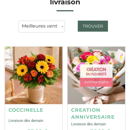
livraison
TROUVER
COCCINELLE
CREATION
ANNIVERSAIRE
Livraison dès demain
Livraison dès demain