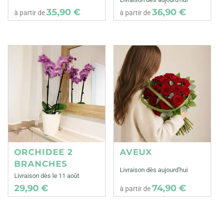
35,90 €
36,90 €
à partir de
à partir de
ORCHIDEE 2
AVEUX
BRANCHES
Livraison dès aujourd'hui
Livraison dès le 11 août
29,90 €
74,90 €
à partir de