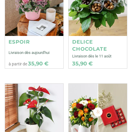
ESPOIR
DELICE
CHOCOLATE
Livraison dès aujourd'hui
Livraison dès le 11 août
35,90 €
35,90 €
à partir de