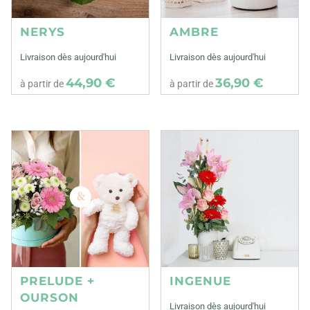
NERYS
AMBRE
Livraison dès aujourd'hui
Livraison dès aujourd'hui
44,90 €
36,90 €
à partir de
à partir de
PRELUDE +
INGENUE
OURSON
Livraison dès aujourd'hui