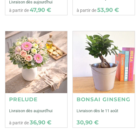
Livraison dès aujourd'hui
47,90 €
53,90 €
à partir de
à partir de
PRELUDE
BONSAI GINSENG
Livraison dès aujourd'hui
Livraison dès le 11 août
36,90 €
30,90 €
à partir de