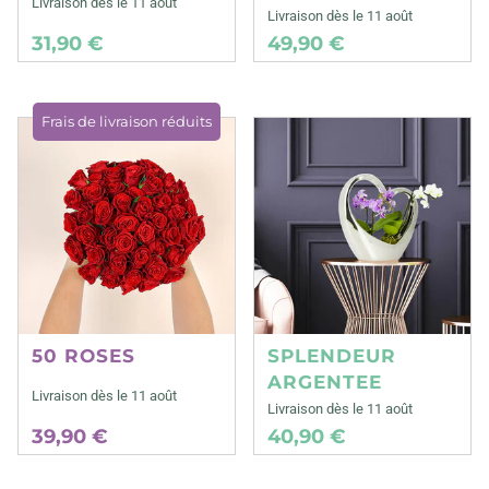
Livraison dès le 11 août
Livraison dès le 11 août
31,90 €
49,90 €
Frais de livraison réduits
50 ROSES
SPLENDEUR
ARGENTEE
Livraison dès le 11 août
Livraison dès le 11 août
39,90 €
40,90 €