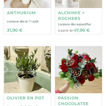
ANTHURIUM
ALCHIMIE +
ROCHERS
Livraison dès le 11 août
Livraison dès aujourd'hui
31,90 €
47,90 €
à partir de
OLIVIER EN POT
PASSION
CHOCOLATEE