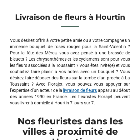
Livraison de fleurs à Hourtin
Vous désirez offrir à votre petite amie ou à votre compagne un
immense bouquet de roses rouges pour la Saint-Valentin ?
Pour la fête des Mères, vous avez pensé à une brassée de
bleuets ? Les chrysanthèmes et les cyclamens sont pour vous
les fleurs associées à la Toussaint ? Vous êtes invité(e) et vous
souhaitez faire plaisir à vos hôtes avec un bouquet ? Vous
désirez faire déposer des fleurs sur la tombe d’un proche à La
Toussaint ? Avec Florajet, vous pouvez vous appuyer sur
l’expertise d’un acteur de la
livraison de fleurs
apparu au début
des années 1990 en France. Les fleuristes Florajet peuvent
vous livrer à domicile à Hourtin 7 jours sur 7.
Nos fleuristes dans les
villes à proximité de