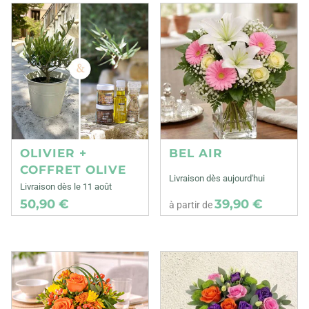
OLIVIER +
BEL AIR
COFFRET OLIVE
Livraison dès aujourd'hui
Livraison dès le 11 août
50,90 €
39,90 €
à partir de