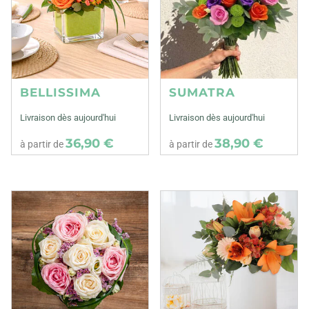
BELLISSIMA
SUMATRA
Livraison dès aujourd'hui
Livraison dès aujourd'hui
36,90 €
38,90 €
à partir de
à partir de