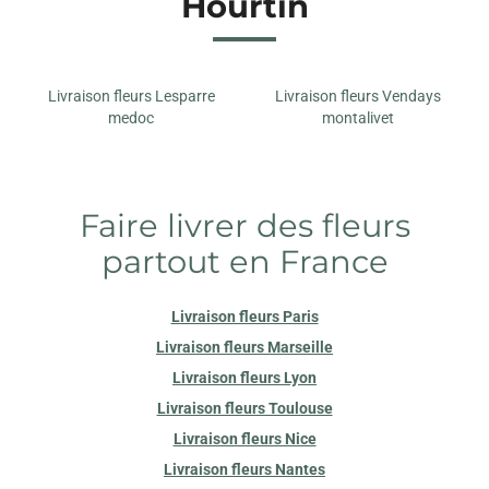
Hourtin
Livraison fleurs Lesparre
Livraison fleurs Vendays
medoc
montalivet
Faire livrer des fleurs
partout en France
Livraison fleurs Paris
Livraison fleurs Marseille
Livraison fleurs Lyon
Livraison fleurs Toulouse
Livraison fleurs Nice
Livraison fleurs Nantes