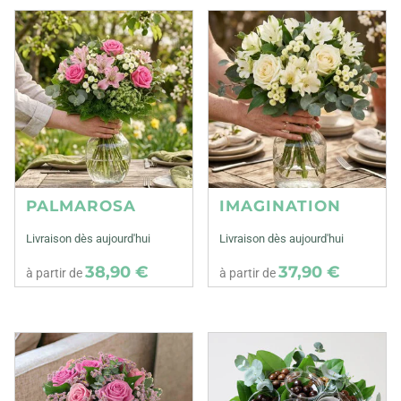
PALMAROSA
IMAGINATION
Livraison dès aujourd'hui
Livraison dès aujourd'hui
38,90 €
37,90 €
à partir de
à partir de