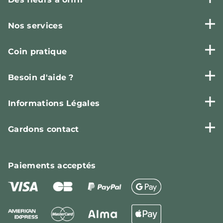
Nos services
Coin pratique
Besoin d'aide ?
Informations Légales
Gardons contact
Paiements
acceptés