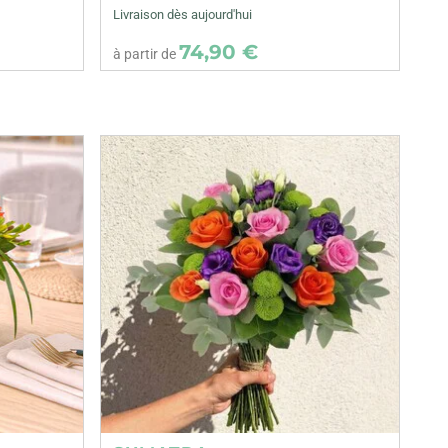
Livraison dès aujourd'hui
74,90 €
à partir de