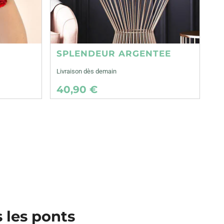
SPLENDEUR ARGENTEE
Livraison dès demain
40,90 €
s les ponts