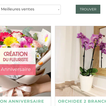
TROUVER
ION ANNIVERSAIRE
ORCHIDEE 2 BRANC