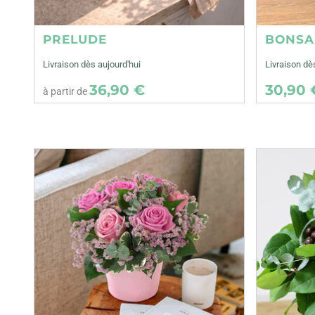
PRELUDE
BONSA
Livraison dès aujourd'hui
Livraison d
36,90 €
30,90 
à partir de