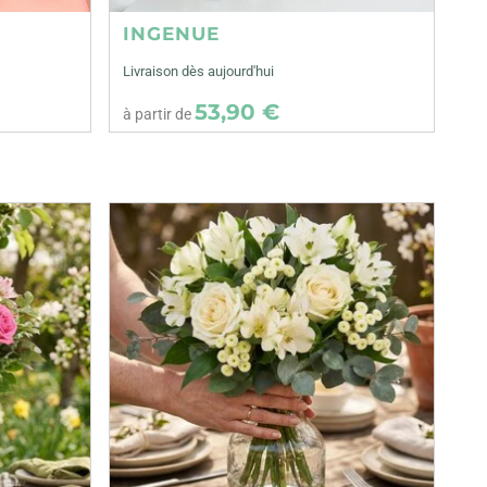
INGENUE
Livraison dès aujourd'hui
53,90 €
à partir de