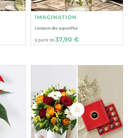
IMAGINATION
Livraison dès aujourd'hui
37,90 €
à partir de