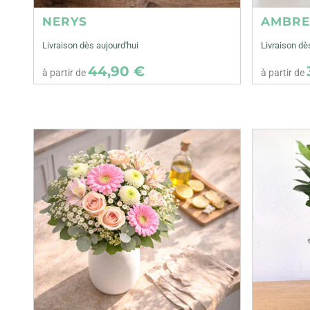
NERYS
AMBR
Livraison dès aujourd'hui
Livraison dè
44,90 €
à partir de
à partir de