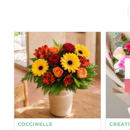
COCCINELLE
CREAT