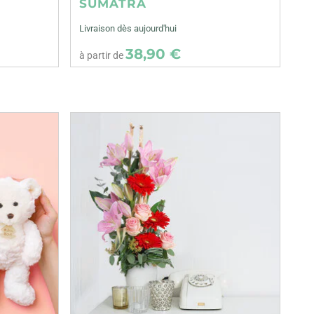
SUMATRA
Livraison dès aujourd'hui
38,90 €
à partir de