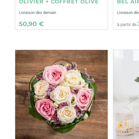
OLIVIER + COFFRET OLIVE
BEL AI
Livraison dès demain
Livraison dè
50,90 €
à partir de