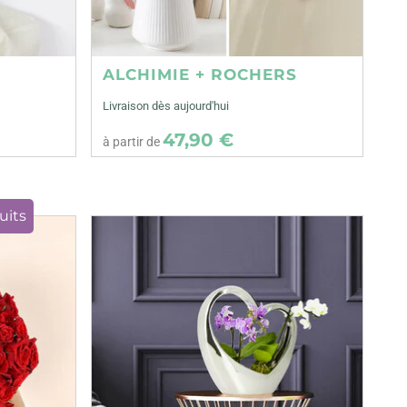
ALCHIMIE + ROCHERS
Livraison dès aujourd'hui
47,90 €
à partir de
uits