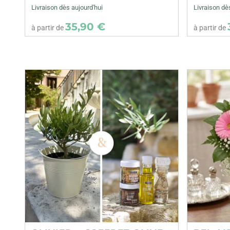
Livraison dès aujourd'hui
Livraison dè
35,90 €
à partir de
à partir de