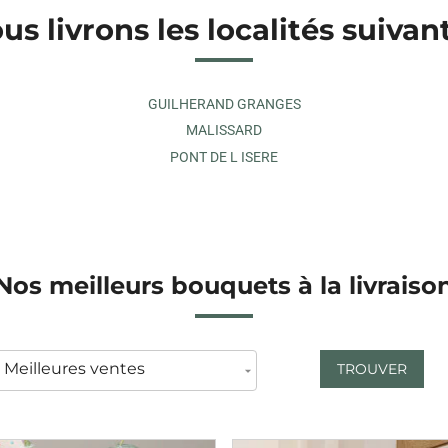
us livrons les localités suivan
GUILHERAND GRANGES
MALISSARD
PONT DE L ISERE
Nos meilleurs bouquets à la livraiso
TROUVER