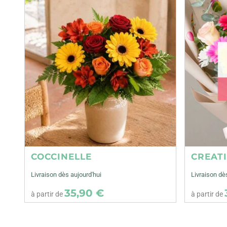
COCCINELLE
CREAT
Livraison dès aujourd'hui
Livraison dè
35,90 €
à partir de
à partir de