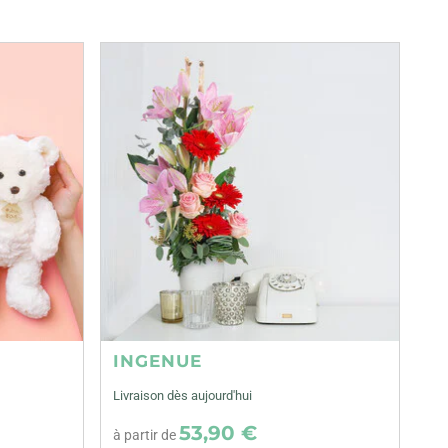
INGENUE
Livraison dès aujourd'hui
53,90 €
à partir de