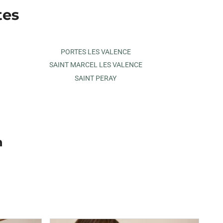
tes
PORTES LES VALENCE
SAINT MARCEL LES VALENCE
SAINT PERAY
n