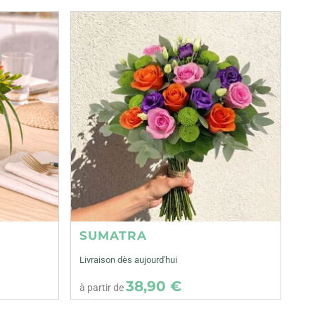
SUMATRA
Livraison dès aujourd'hui
38,90 €
à partir de