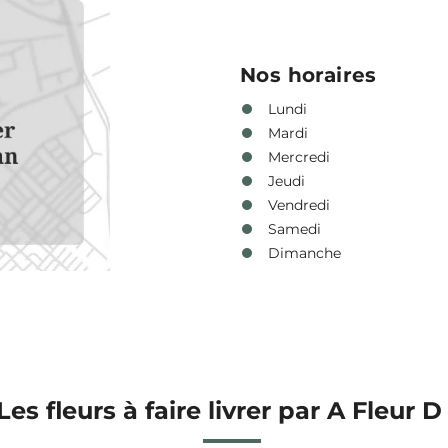
Nos horaires
Lundi
Mardi
Mercredi
Jeudi
Vendredi
Samedi
Dimanche
Les fleurs à faire livrer par A Fleur D