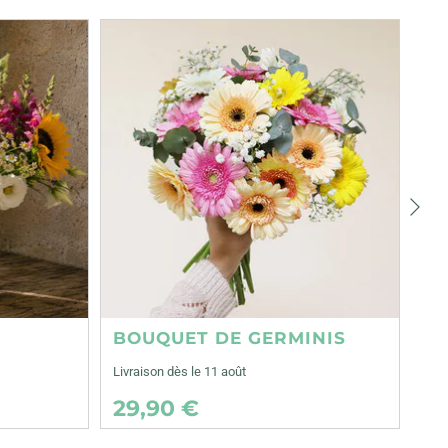
Suiva
BOUQUET DE GERMINIS
Livraison dès le 11 août
29,90 €