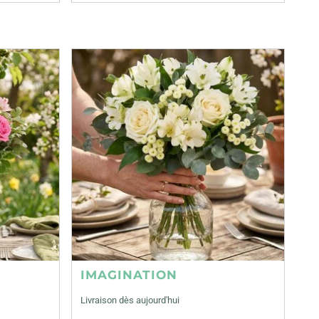
IMAGINATION
Livraison dès aujourd'hui