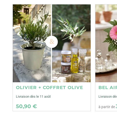
OLIVIER + COFFRET OLIVE
BEL AI
Livraison dès le 11 août
Livraison dè
50,90 €
à partir de