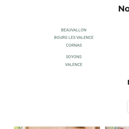
No
BEAUVALLON
BOURG LES VALENCE
CORNAS
SOYONS
VALENCE