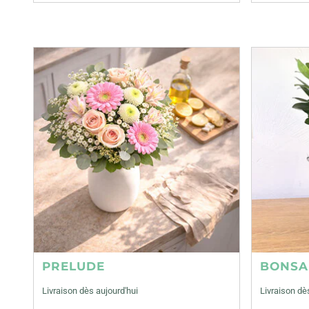
PRELUDE
BONSA
Livraison dès aujourd'hui
Livraison dè