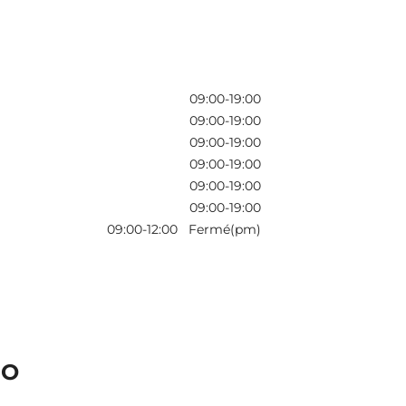
09:00-19:00
09:00-19:00
09:00-19:00
09:00-19:00
09:00-19:00
09:00-19:00
09:00-12:00 Fermé(pm)
 O