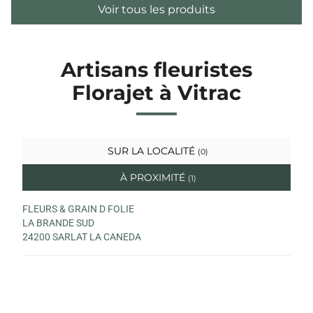
Voir tous les produits
Artisans fleuristes
Florajet à Vitrac
SUR LA LOCALITÉ
(0)
À PROXIMITÉ
(1)
FLEURS & GRAIN D FOLIE
LA BRANDE SUD
24200 SARLAT LA CANEDA