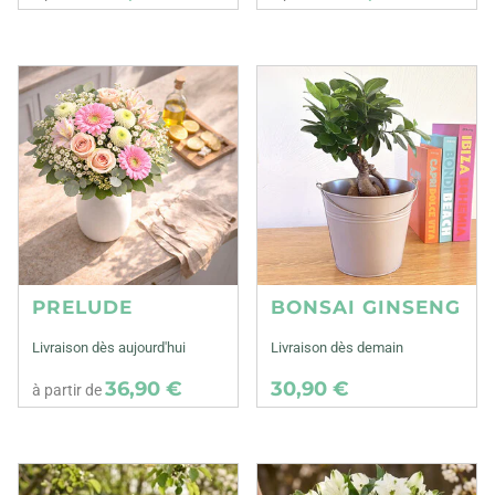
PRELUDE
BONSAI GINSENG
Livraison dès aujourd'hui
Livraison dès demain
36,90 €
30,90 €
à partir de