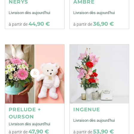
NERYS
AMBRE
Livraison dès aujourd'hui
Livraison dès aujourd'hui
44,90 €
36,90 €
à partir de
à partir de
PRELUDE +
INGENUE
OURSON
Livraison dès aujourd'hui
Livraison dès aujourd'hui
47,90 €
53,90 €
à partir de
à partir de