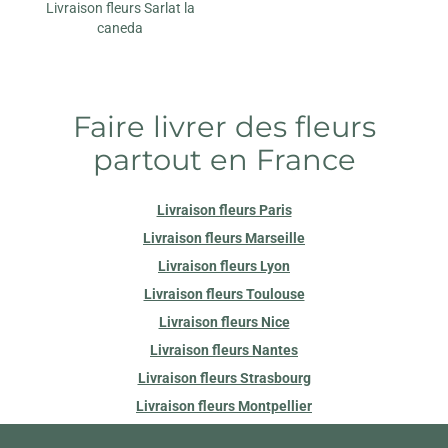
Livraison fleurs Sarlat la
caneda
Faire livrer des fleurs
partout en France
Livraison fleurs Paris
Livraison fleurs Marseille
Livraison fleurs Lyon
Livraison fleurs Toulouse
Livraison fleurs Nice
Livraison fleurs Nantes
Livraison fleurs Strasbourg
Livraison fleurs Montpellier