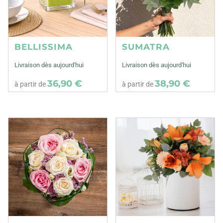
BELLISSIMA
SUMATRA
Livraison dès aujourd'hui
Livraison dès aujourd'hui
36,90 €
38,90 €
à partir de
à partir de