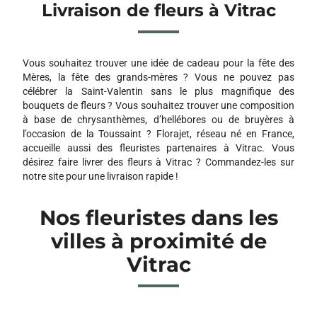
Livraison de fleurs à Vitrac
Vous souhaitez trouver une idée de cadeau pour la fête des
Mères, la fête des grands-mères ? Vous ne pouvez pas
célébrer la Saint-Valentin sans le plus magnifique des
bouquets de fleurs ? Vous souhaitez trouver une composition
à base de chrysanthèmes, d’hellébores ou de bruyères à
l’occasion de la Toussaint ? Florajet, réseau né en France,
accueille aussi des fleuristes partenaires à Vitrac. Vous
désirez faire livrer des fleurs à Vitrac ? Commandez-les sur
notre site pour une livraison rapide !
Nos fleuristes dans les
villes à proximité de
Vitrac