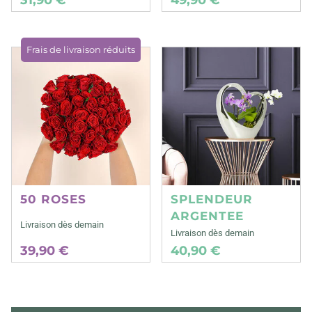
Frais de livraison réduits
50 ROSES
SPLENDEUR
ARGENTEE
Livraison dès demain
Livraison dès demain
39,90 €
40,90 €