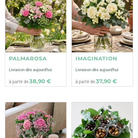
PALMAROSA
IMAGINATION
Livraison dès aujourd'hui
Livraison dès aujourd'hui
38,90 €
37,90 €
à partir de
à partir de