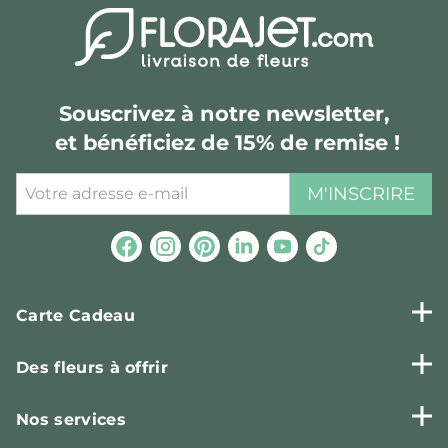
Souscrivez à notre newsletter,
et bénéficiez de 15% de remise !
M'INSCRIRE
Carte Cadeau
Des fleurs à offrir
Nos services