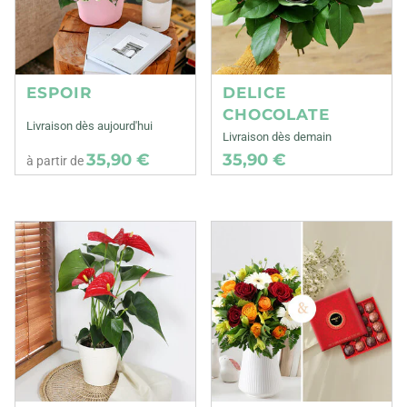
ESPOIR
DELICE
CHOCOLATE
Livraison dès aujourd'hui
Livraison dès demain
35,90 €
35,90 €
à partir de