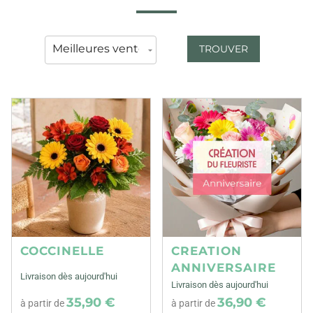
TROUVER
COCCINELLE
CREATION
ANNIVERSAIRE
Livraison dès aujourd'hui
Livraison dès aujourd'hui
35,90 €
36,90 €
à partir de
à partir de