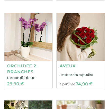
ORCHIDEE 2
AVEUX
BRANCHES
Livraison dès aujourd'hui
Livraison dès demain
29,90 €
74,90 €
à partir de