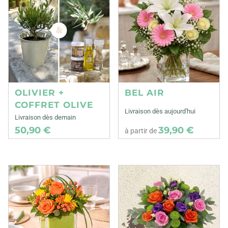
OLIVIER +
BEL AIR
COFFRET OLIVE
Livraison dès aujourd'hui
Livraison dès demain
50,90 €
39,90 €
à partir de