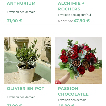
ANTHURIUM
ALCHIMIE +
ROCHERS
Livraison dès demain
Livraison dès aujourd'hui
31,90 €
47,90 €
à partir de
OLIVIER EN POT
PASSION
CHOCOLATEE
Livraison dès demain
Livraison dès demain
31,90 €
49,90 €