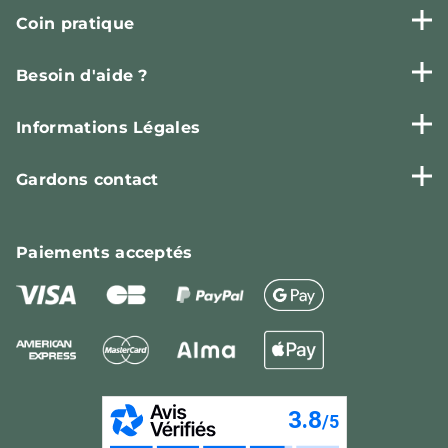
Coin pratique
Besoin d'aide ?
Informations Légales
Gardons contact
Paiements
acceptés