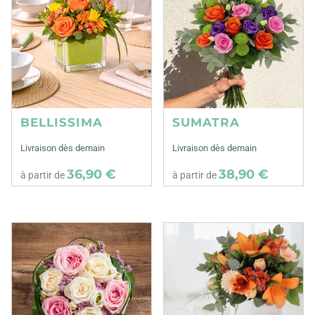
BELLISSIMA
SUMATRA
Livraison dès demain
Livraison dès demain
36,90 €
38,90 €
à partir de
à partir de