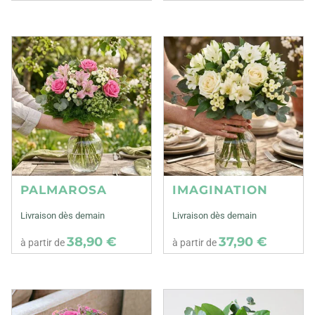
PALMAROSA
IMAGINATION
Livraison dès demain
Livraison dès demain
38,90 €
37,90 €
à partir de
à partir de