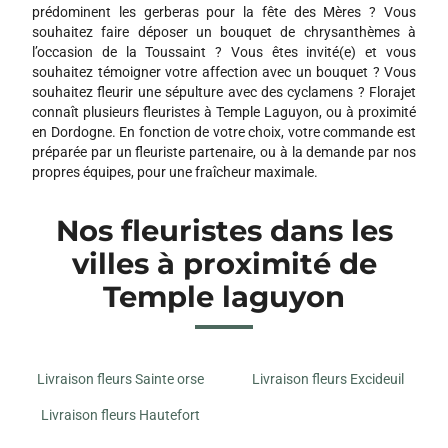
prédominent les gerberas pour la fête des Mères ? Vous
souhaitez faire déposer un bouquet de chrysanthèmes à
l’occasion de la Toussaint ? Vous êtes invité(e) et vous
souhaitez témoigner votre affection avec un bouquet ? Vous
souhaitez fleurir une sépulture avec des cyclamens ? Florajet
connaît plusieurs fleuristes à Temple Laguyon, ou à proximité
en Dordogne. En fonction de votre choix, votre commande est
préparée par un fleuriste partenaire, ou à la demande par nos
propres équipes, pour une fraîcheur maximale.
Nos fleuristes dans les
villes à proximité de
Temple laguyon
Livraison fleurs Sainte orse
Livraison fleurs Excideuil
Livraison fleurs Hautefort