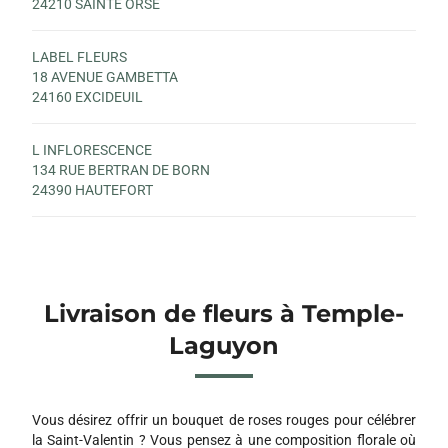
24210 SAINTE ORSE
LABEL FLEURS
18 AVENUE GAMBETTA
24160 EXCIDEUIL
L INFLORESCENCE
134 RUE BERTRAN DE BORN
24390 HAUTEFORT
Livraison de fleurs à Temple-
Laguyon
Vous désirez offrir un bouquet de roses rouges pour célébrer
la Saint-Valentin ? Vous pensez à une composition florale où