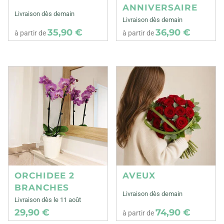
ANNIVERSAIRE
Livraison dès demain
Livraison dès demain
35,90 €
36,90 €
à partir de
à partir de
ORCHIDEE 2
AVEUX
BRANCHES
Livraison dès demain
Livraison dès le 11 août
29,90 €
74,90 €
à partir de