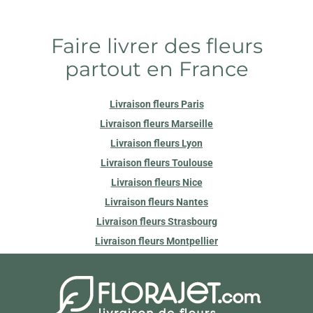
Faire livrer des fleurs
partout en France
Livraison fleurs Paris
Livraison fleurs Marseille
Livraison fleurs Lyon
Livraison fleurs Toulouse
Livraison fleurs Nice
Livraison fleurs Nantes
Livraison fleurs Strasbourg
Livraison fleurs Montpellier