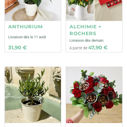
ANTHURIUM
ALCHIMIE +
ROCHERS
Livraison dès le 11 août
Livraison dès demain
31,90 €
47,90 €
à partir de