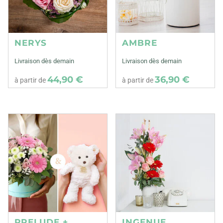
NERYS
AMBRE
Livraison dès demain
Livraison dès demain
44,90 €
36,90 €
à partir de
à partir de
PRELUDE +
INGENUE