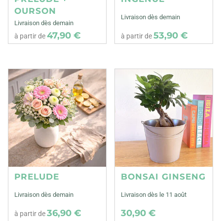
OURSON
Livraison dès demain
Livraison dès demain
47,90 €
53,90 €
à partir de
à partir de
PRELUDE
BONSAI GINSENG
Livraison dès demain
Livraison dès le 11 août
36,90 €
30,90 €
à partir de