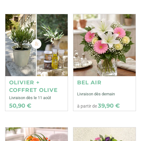
OLIVIER +
BEL AIR
COFFRET OLIVE
Livraison dès demain
Livraison dès le 11 août
50,90 €
39,90 €
à partir de