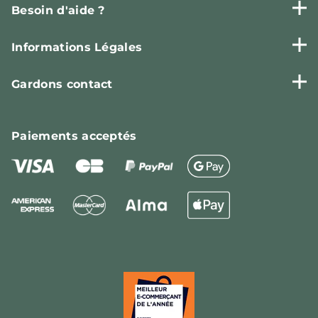
Besoin d'aide ?
Informations Légales
Gardons contact
Paiements
acceptés