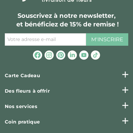
Souscrivez à notre newsletter,
et bénéficiez de 15% de remise !
M'INSCRIRE
Carte Cadeau
Des fleurs à offrir
Nos services
Coin pratique