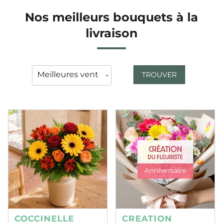
Nos meilleurs bouquets à la
livraison
TROUVER
COCCINELLE
CREATION