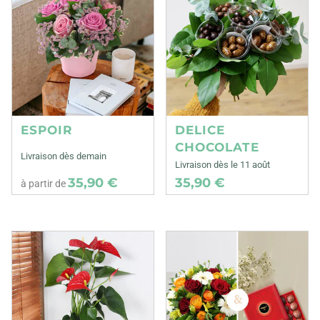
ESPOIR
DELICE
CHOCOLATE
Livraison dès demain
Livraison dès le 11 août
35,90 €
35,90 €
à partir de