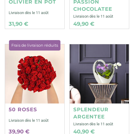
OLIVIER EN POT
PASSION
CHOCOLATEE
Livraison dès le 11 août
Livraison dès le 11 août
31,90 €
49,90 €
Frais de livraison réduits
50 ROSES
SPLENDEUR
ARGENTEE
Livraison dès le 11 août
Livraison dès le 11 août
39,90 €
40,90 €