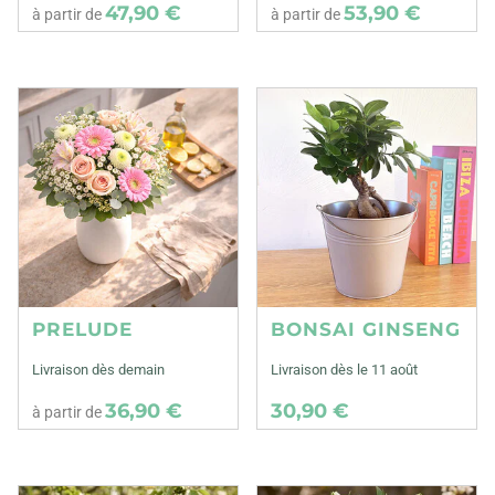
47,90 €
53,90 €
à partir de
à partir de
PRELUDE
BONSAI GINSENG
Livraison dès demain
Livraison dès le 11 août
36,90 €
30,90 €
à partir de