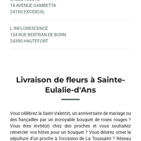
18 AVENUE GAMBETTA
24160 EXCIDEUIL
L INFLORESCENCE
134 RUE BERTRAN DE BORN
24390 HAUTEFORT
Livraison de fleurs à Sainte-
Eulalie-d'Ans
Vous célébrez la Saint-Valentin, un anniversaire de mariage ou
des fiançailles par un incroyable bouquet de roses rouges ?
Vous êtes invité(e) chez des proches et vous souhaitez
remercier vos hôtes pour un bouquet ? Vous désirez orner la
sépulture d’un proche à l’occasion de La Toussaint ? Réseau