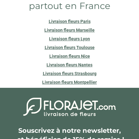
partout en France
Livraison fleurs Paris
Livraison fleurs Marseille
Livraison fleurs Lyon
Livraison fleurs Toulouse
Livraison fleurs Nice
Livraison fleurs Nantes
Livraison fleurs Strasbourg
Livraison fleurs Montpellier
Souscrivez à notre newsletter,