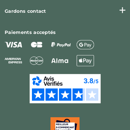
Gardons contact
Paiements
acceptés