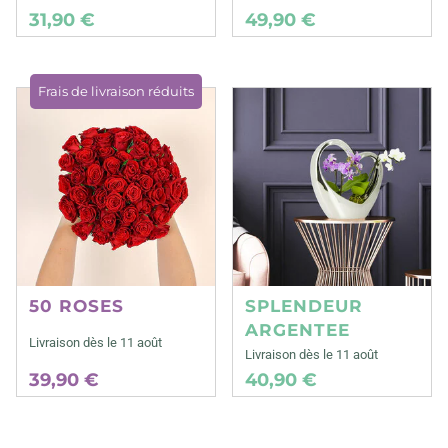
31,90 €
49,90 €
Frais de livraison réduits
50 ROSES
SPLENDEUR
ARGENTEE
Livraison dès le 11 août
Livraison dès le 11 août
39,90 €
40,90 €