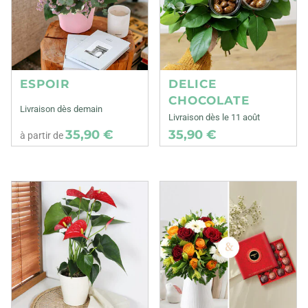
ESPOIR
DELICE
CHOCOLATE
Livraison dès demain
Livraison dès le 11 août
35,90 €
35,90 €
à partir de