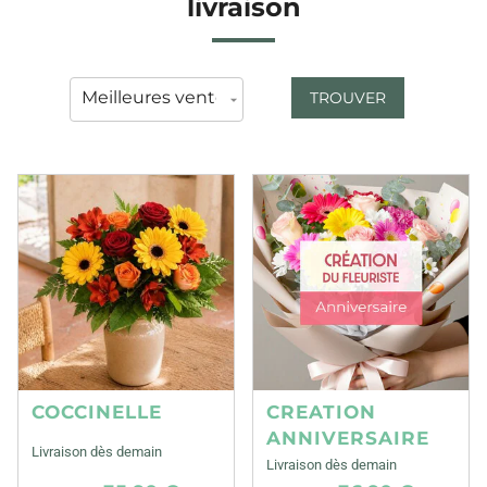
livraison
TROUVER
COCCINELLE
CREATION
ANNIVERSAIRE
Livraison dès demain
Livraison dès demain