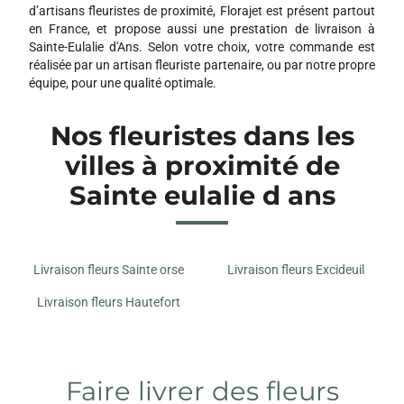
d’artisans fleuristes de proximité, Florajet est présent partout
en France, et propose aussi une prestation de livraison à
Sainte-Eulalie d'Ans. Selon votre choix, votre commande est
réalisée par un artisan fleuriste partenaire, ou par notre propre
équipe, pour une qualité optimale.
Nos fleuristes dans les
villes à proximité de
Sainte eulalie d ans
Livraison fleurs Sainte orse
Livraison fleurs Excideuil
Livraison fleurs Hautefort
Faire livrer des fleurs