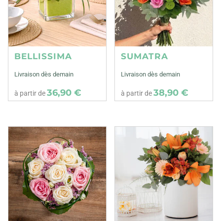
BELLISSIMA
SUMATRA
Livraison dès demain
Livraison dès demain
36,90 €
38,90 €
à partir de
à partir de