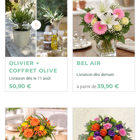
OLIVIER +
BEL AIR
COFFRET OLIVE
Livraison dès demain
Livraison dès le 11 août
50,90 €
39,90 €
à partir de