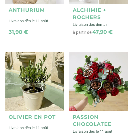
ANTHURIUM
ALCHIMIE +
ROCHERS
Livraison dès le 11 août
Livraison dès demain
31,90 €
47,90 €
à partir de
OLIVIER EN POT
PASSION
CHOCOLATEE
Livraison dès le 11 août
Livraison dès le 11 août