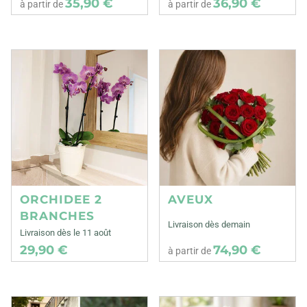
35,90 €
36,90 €
à partir de
à partir de
ORCHIDEE 2
AVEUX
BRANCHES
Livraison dès demain
Livraison dès le 11 août
29,90 €
74,90 €
à partir de