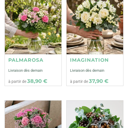
PALMAROSA
IMAGINATION
Livraison dès demain
Livraison dès demain
38,90 €
37,90 €
à partir de
à partir de