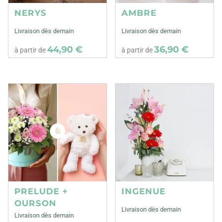
NERYS
AMBRE
Livraison dès demain
Livraison dès demain
44,90 €
36,90 €
à partir de
à partir de
PRELUDE +
INGENUE
OURSON
Livraison dès demain
Livraison dès demain