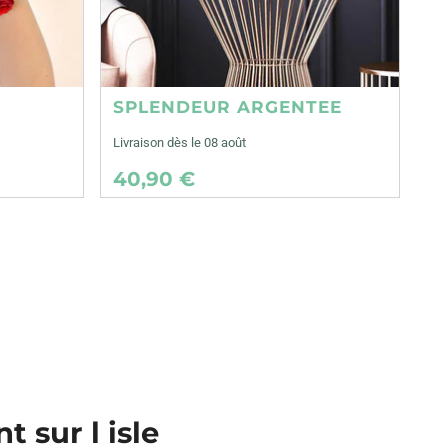
SPLENDEUR ARGENTEE
Livraison dès le 08 août
40,90 €
t sur l isle