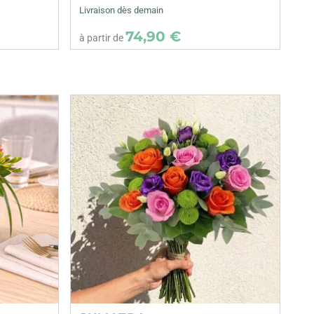
Livraison dès demain
74,90 €
à partir de