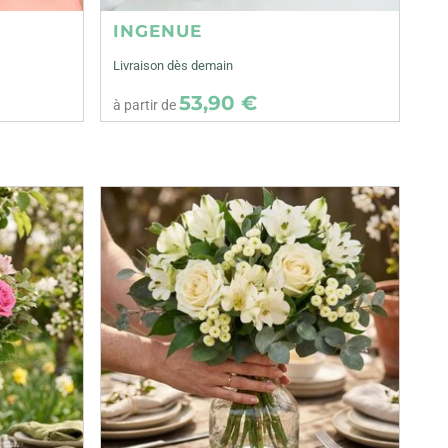
INGENUE
Livraison dès demain
53,90 €
à partir de