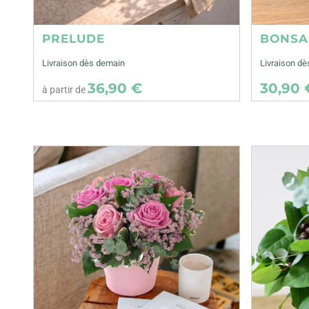
PRELUDE
BONSA
Livraison dès demain
Livraison dè
36,90 €
30,90 
à partir de