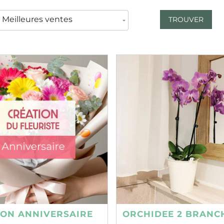
TROUVER
ION ANNIVERSAIRE
ORCHIDEE 2 BRANC