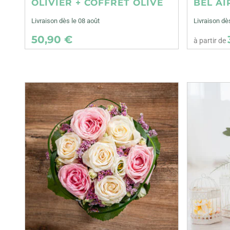
OLIVIER + COFFRET OLIVE
BEL AI
Livraison dès le 08 août
Livraison d
50,90 €
à partir de