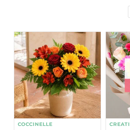
COCCINELLE
CREAT