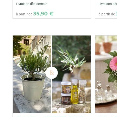
Livraison dès demain
Livraison d
35,90 €
à partir de
à partir de