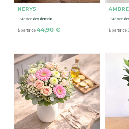
NERYS
AMBR
Livraison dès demain
Livraison d
44,90 €
à partir de
à partir de