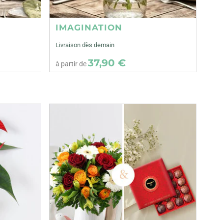
IMAGINATION
Livraison dès demain
37,90 €
à partir de