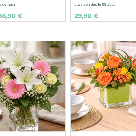
ès demain
Livraison dès le 08 août
36,90 €
29,90 €