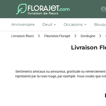
Anniversaire
Deuil
Occasions
Bouqu
Livraison fleurs
Fleuristes Florajet
Dordogne
Livraison Fl
Sentiments amicaux ou amoureux, gratitude ou remerciements, 
représenté par la rose rouge, par exemple. Vous voulez que votre 