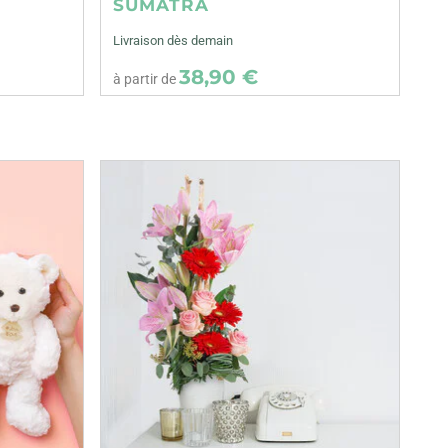
SUMATRA
Livraison dès demain
38,90 €
à partir de