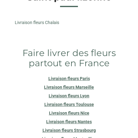
Livraison fleurs Chalais
Faire livrer des fleurs
partout en France
Livraison fleurs Paris
Livraison fleurs Marseille
Livraison fleurs Lyon
Livraison fleurs Toulouse
Livraison fleurs Nice
Livraison fleurs Nantes
Livraison fleurs Strasbourg