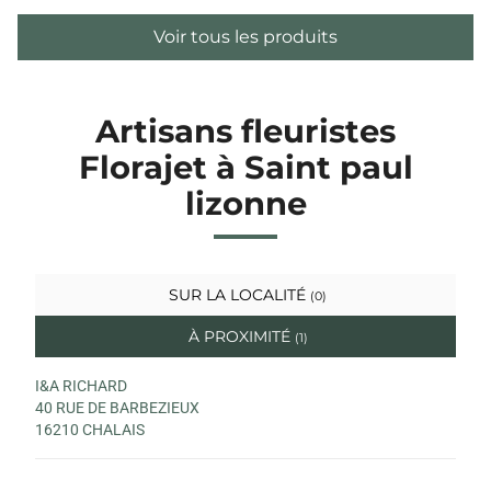
Voir tous les produits
Artisans fleuristes
Florajet à Saint paul
lizonne
SUR LA LOCALITÉ
(0)
À PROXIMITÉ
(1)
I&A RICHARD
40 RUE DE BARBEZIEUX
16210 CHALAIS