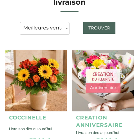
livraison
TROUVER
COCCINELLE
CREATION
ANNIVERSAIRE
Livraison dès aujourd'hui
Livraison dès aujourd'hui