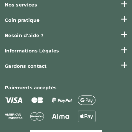
Nos services
Coin pratique
Besoin d'aide ?
Informations Légales
Gardons contact
Paiements
acceptés