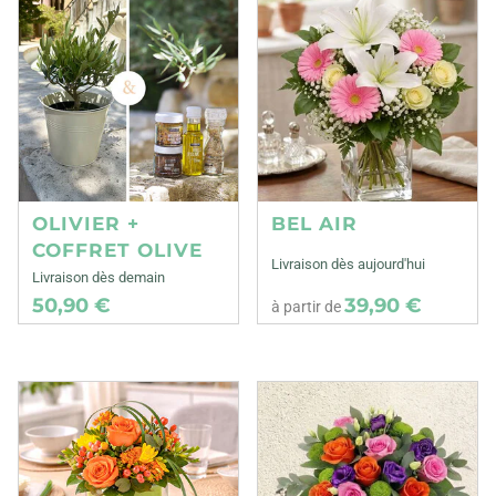
OLIVIER +
BEL AIR
COFFRET OLIVE
Livraison dès aujourd'hui
Livraison dès demain
50,90 €
39,90 €
à partir de