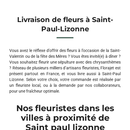
Livraison de fleurs à Saint-
Paul-Lizonne
Vous avez le réflexe d’offrir des fleurs à l’occasion de la Saint-
Valentin ou de la fête des Mères ? Vous êtes invité(e) à dîner ?
Vous souhaitez fleurir une sépulture avec des chrysanthèmes
? Réseau de plusieurs milliers d’artisans fleuristes, Florajet est
présent partout en France, et vous livre aussi à Saint-Paul
Lizonne. Selon votre choix, votre commande est réalisée par
un fleuriste local, ou à la demande par nos collaborateurs,
pour une fraîcheur optimale.
Nos fleuristes dans les
villes à proximité de
Saint paul lizonne