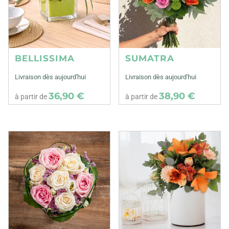
BELLISSIMA
SUMATRA
Livraison dès aujourd'hui
Livraison dès aujourd'hui
36,90 €
38,90 €
à partir de
à partir de