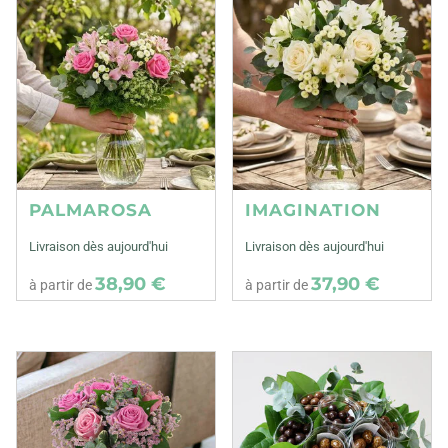
PALMAROSA
IMAGINATION
Livraison dès aujourd'hui
Livraison dès aujourd'hui
38,90 €
37,90 €
à partir de
à partir de