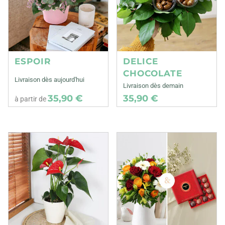
ESPOIR
DELICE
CHOCOLATE
Livraison dès aujourd'hui
Livraison dès demain
35,90 €
35,90 €
à partir de