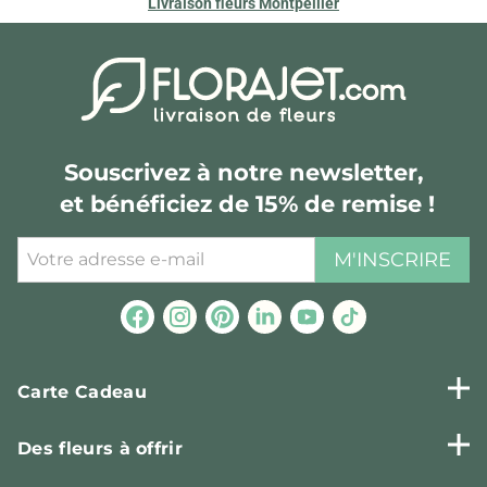
Livraison fleurs Montpellier
Souscrivez à notre newsletter,
et bénéficiez de 15% de remise !
M'INSCRIRE
Carte Cadeau
Des fleurs à offrir