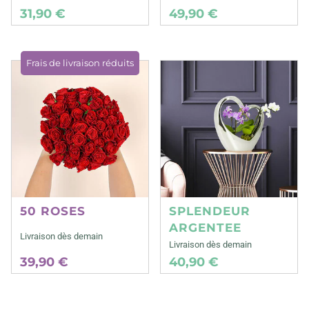
31,90 €
49,90 €
Frais de livraison réduits
50 ROSES
SPLENDEUR
ARGENTEE
Livraison dès demain
Livraison dès demain
39,90 €
40,90 €