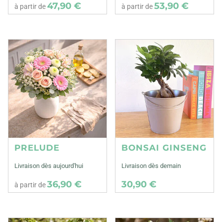
47,90 €
53,90 €
à partir de
à partir de
PRELUDE
BONSAI GINSENG
Livraison dès aujourd'hui
Livraison dès demain
36,90 €
30,90 €
à partir de