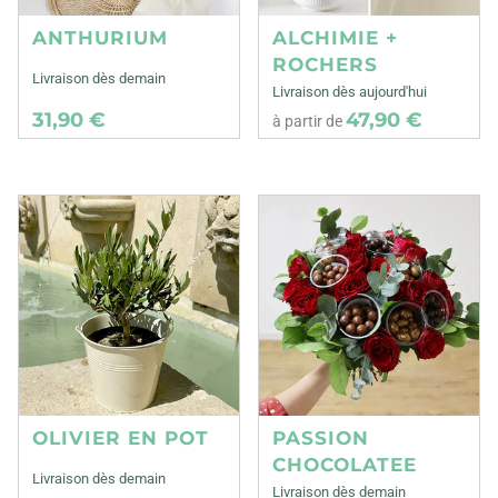
ANTHURIUM
ALCHIMIE +
ROCHERS
Livraison dès demain
Livraison dès aujourd'hui
31,90 €
47,90 €
à partir de
OLIVIER EN POT
PASSION
CHOCOLATEE
Livraison dès demain
Livraison dès demain