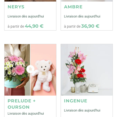
NERYS
AMBRE
Livraison dès aujourd'hui
Livraison dès aujourd'hui
44,90 €
36,90 €
à partir de
à partir de
PRELUDE +
INGENUE
OURSON
Livraison dès aujourd'hui
Livraison dès aujourd'hui