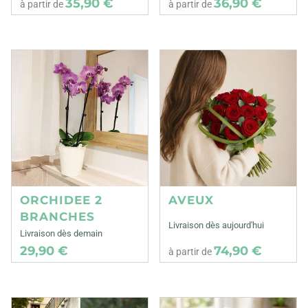
35,90 €
36,90 €
à partir de
à partir de
ORCHIDEE 2
AVEUX
BRANCHES
Livraison dès aujourd'hui
Livraison dès demain
29,90 €
74,90 €
à partir de