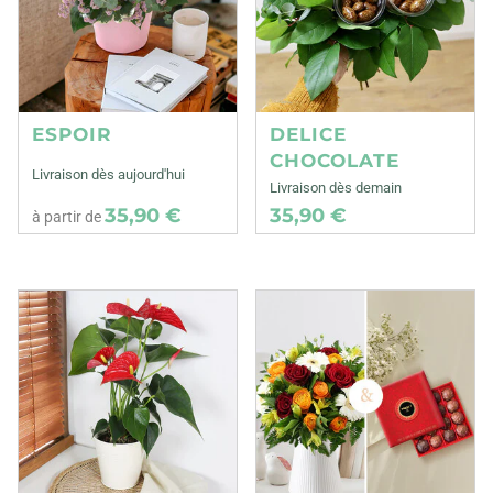
ESPOIR
DELICE
CHOCOLATE
Livraison dès aujourd'hui
Livraison dès demain
35,90 €
35,90 €
à partir de