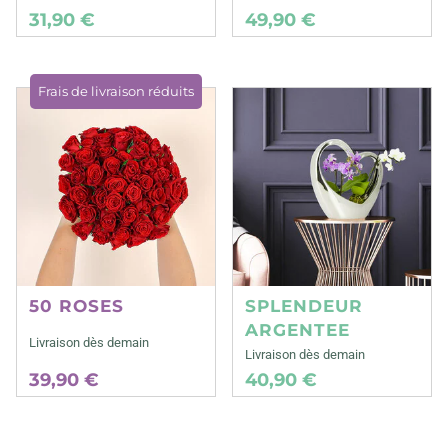
31,90 €
49,90 €
Frais de livraison réduits
50 ROSES
SPLENDEUR
ARGENTEE
Livraison dès demain
Livraison dès demain
39,90 €
40,90 €