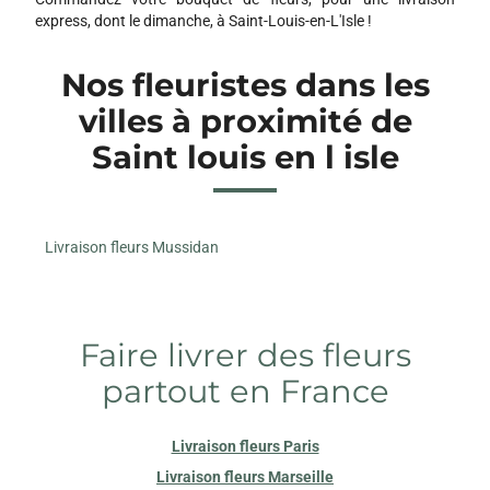
express, dont le dimanche, à Saint-Louis-en-L'Isle !
Nos fleuristes dans les
villes à proximité de
Saint louis en l isle
Livraison fleurs Mussidan
Faire livrer des fleurs
partout en France
Livraison fleurs Paris
Livraison fleurs Marseille