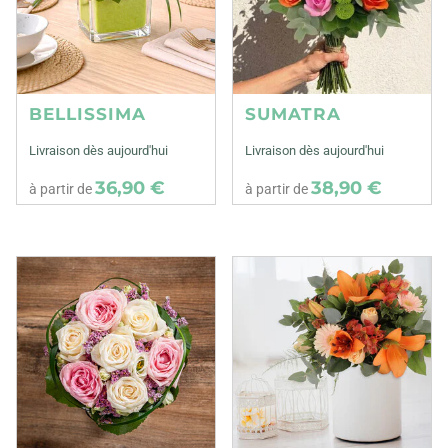
BELLISSIMA
SUMATRA
Livraison dès aujourd'hui
Livraison dès aujourd'hui
36,90 €
38,90 €
à partir de
à partir de