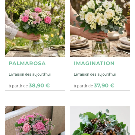
PALMAROSA
IMAGINATION
Livraison dès aujourd'hui
Livraison dès aujourd'hui
38,90 €
37,90 €
à partir de
à partir de