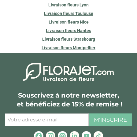
Livraison fleurs Lyon
Livraison fleurs Toulouse
Livraison fleurs Nice
Livraison fleurs Nantes
Livraison fleurs Strasbourg
Livraison fleurs Montpellier
Souscrivez à notre newsletter,
et bénéficiez de 15% de remise !
M'INSCRIRE