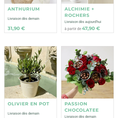
ANTHURIUM
ALCHIMIE +
ROCHERS
Livraison dès demain
Livraison dès aujourd'hui
31,90 €
47,90 €
à partir de
OLIVIER EN POT
PASSION
CHOCOLATEE
Livraison dès demain
Livraison dès demain