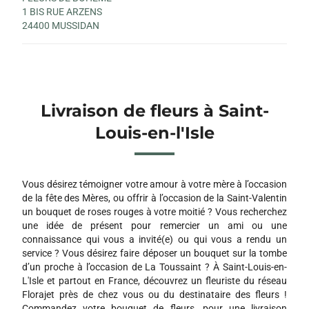
1 BIS RUE ARZENS
24400 MUSSIDAN
Livraison de fleurs à Saint-
Louis-en-l'Isle
Vous désirez témoigner votre amour à votre mère à l’occasion
de la fête des Mères, ou offrir à l’occasion de la Saint-Valentin
un bouquet de roses rouges à votre moitié ? Vous recherchez
une idée de présent pour remercier un ami ou une
connaissance qui vous a invité(e) ou qui vous a rendu un
service ? Vous désirez faire déposer un bouquet sur la tombe
d’un proche à l’occasion de La Toussaint ? À Saint-Louis-en-
L'Isle et partout en France, découvrez un fleuriste du réseau
Florajet près de chez vous ou du destinataire des fleurs !
Commandez votre bouquet de fleurs, pour une livraison