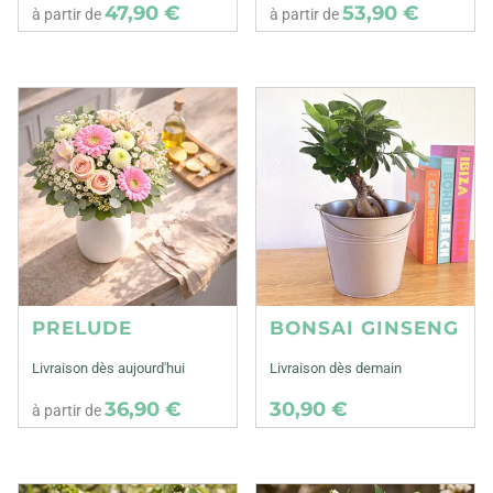
47,90 €
53,90 €
à partir de
à partir de
PRELUDE
BONSAI GINSENG
Livraison dès aujourd'hui
Livraison dès demain
36,90 €
30,90 €
à partir de