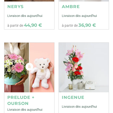
NERYS
AMBRE
Livraison dès aujourd'hui
Livraison dès aujourd'hui
44,90 €
36,90 €
à partir de
à partir de
PRELUDE +
INGENUE
OURSON
Livraison dès aujourd'hui
Livraison dès aujourd'hui