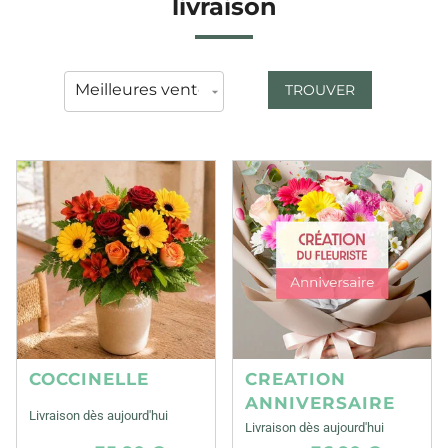
livraison
TROUVER
COCCINELLE
CREATION
ANNIVERSAIRE
Livraison dès aujourd'hui
Livraison dès aujourd'hui