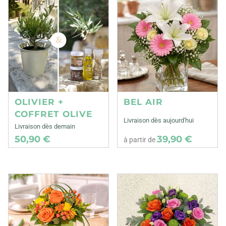
OLIVIER +
BEL AIR
COFFRET OLIVE
Livraison dès aujourd'hui
Livraison dès demain
50,90 €
39,90 €
à partir de