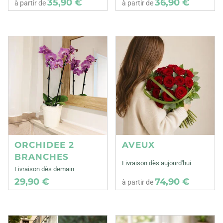
35,90 €
36,90 €
à partir de
à partir de
ORCHIDEE 2
AVEUX
BRANCHES
Livraison dès aujourd'hui
Livraison dès demain
29,90 €
74,90 €
à partir de