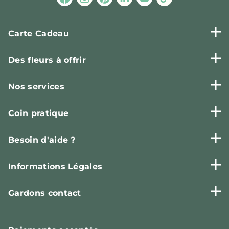
Carte Cadeau
Des fleurs à offrir
Nos services
Coin pratique
Besoin d'aide ?
Informations Légales
Gardons contact