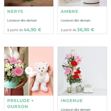
NERYS
AMBRE
Livraison dès demain
Livraison dès demain
44,90 €
36,90 €
à partir de
à partir de
PRELUDE +
INGENUE
OURSON
Livraison dès demain