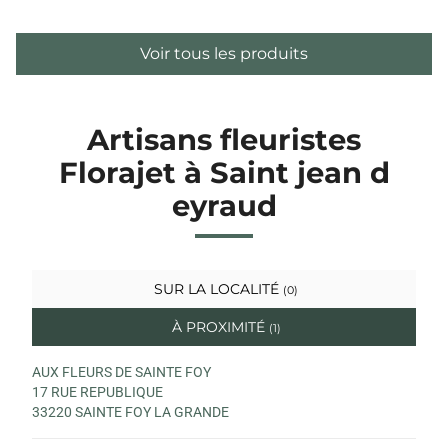
Voir tous les produits
Artisans fleuristes
Florajet à Saint jean d
eyraud
SUR LA LOCALITÉ
(0)
À PROXIMITÉ
(1)
AUX FLEURS DE SAINTE FOY
17 RUE REPUBLIQUE
33220 SAINTE FOY LA GRANDE