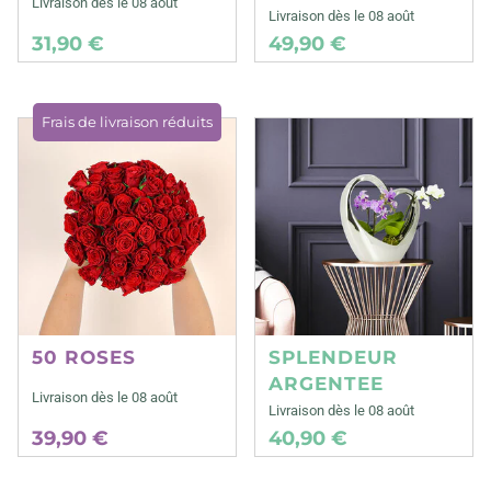
Livraison dès le 08 août
Livraison dès le 08 août
31,90 €
49,90 €
Frais de livraison réduits
50 ROSES
SPLENDEUR
ARGENTEE
Livraison dès le 08 août
Livraison dès le 08 août
39,90 €
40,90 €