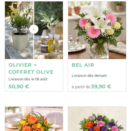
OLIVIER +
BEL AIR
COFFRET OLIVE
Livraison dès demain
Livraison dès le 08 août
50,90 €
39,90 €
à partir de