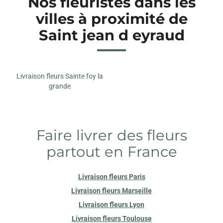
Nos fleuristes dans les
villes à proximité de
Saint jean d eyraud
Livraison fleurs Sainte foy la
grande
Faire livrer des fleurs
partout en France
Livraison fleurs Paris
Livraison fleurs Marseille
Livraison fleurs Lyon
Livraison fleurs Toulouse