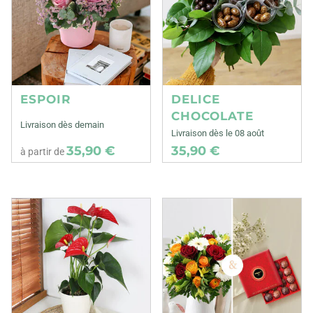
ESPOIR
DELICE
CHOCOLATE
Livraison dès demain
Livraison dès le 08 août
35,90 €
35,90 €
à partir de