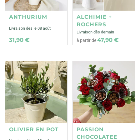
ANTHURIUM
ALCHIMIE +
ROCHERS
Livraison dès le 08 août
Livraison dès demain
31,90 €
47,90 €
à partir de
OLIVIER EN POT
PASSION
CHOCOLATEE