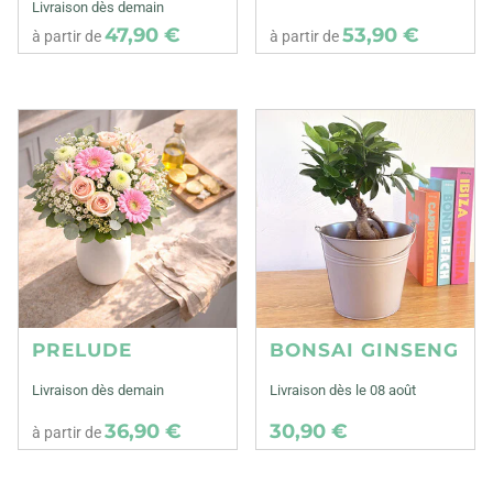
Livraison dès demain
47,90 €
53,90 €
à partir de
à partir de
PRELUDE
BONSAI GINSENG
Livraison dès demain
Livraison dès le 08 août
36,90 €
30,90 €
à partir de