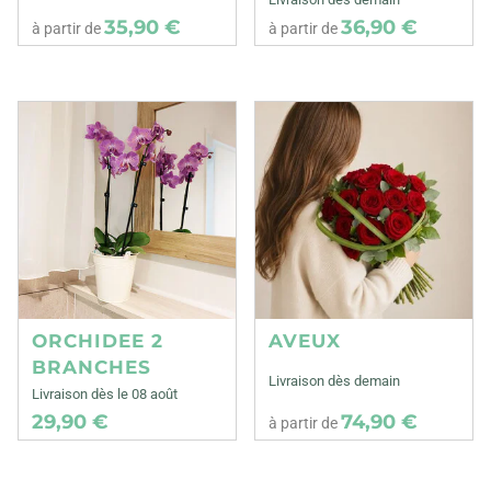
35,90 €
36,90 €
à partir de
à partir de
ORCHIDEE 2
AVEUX
BRANCHES
Livraison dès demain
Livraison dès le 08 août
29,90 €
74,90 €
à partir de