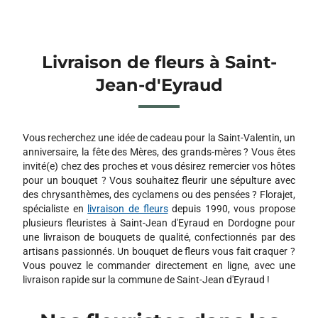
Livraison de fleurs à Saint-
Jean-d'Eyraud
Vous recherchez une idée de cadeau pour la Saint-Valentin, un
anniversaire, la fête des Mères, des grands-mères ? Vous êtes
invité(e) chez des proches et vous désirez remercier vos hôtes
pour un bouquet ? Vous souhaitez fleurir une sépulture avec
des chrysanthèmes, des cyclamens ou des pensées ? Florajet,
spécialiste en
livraison de fleurs
depuis 1990, vous propose
plusieurs fleuristes à Saint-Jean d'Eyraud en Dordogne pour
une livraison de bouquets de qualité, confectionnés par des
artisans passionnés. Un bouquet de fleurs vous fait craquer ?
Vous pouvez le commander directement en ligne, avec une
livraison rapide sur la commune de Saint-Jean d'Eyraud !