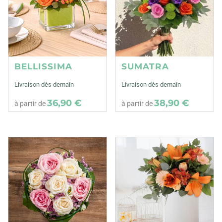
BELLISSIMA
SUMATRA
Livraison dès demain
Livraison dès demain
36,90 €
38,90 €
à partir de
à partir de