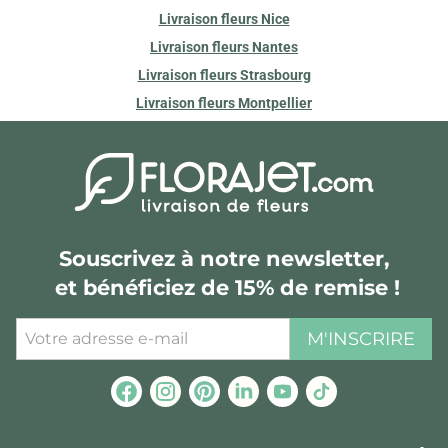
Livraison fleurs Nice
Livraison fleurs Nantes
Livraison fleurs Strasbourg
Livraison fleurs Montpellier
Souscrivez à notre newsletter,
et bénéficiez de 15% de remise !
M'INSCRIRE