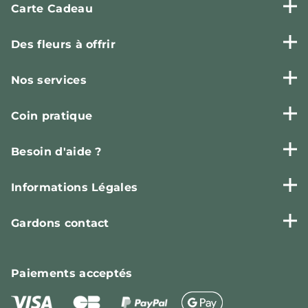
Carte Cadeau
Des fleurs à offrir
Nos services
Coin pratique
Besoin d'aide ?
Informations Légales
Gardons contact
Paiements
acceptés