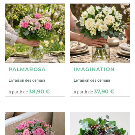
PALMAROSA
IMAGINATION
Livraison dès demain
Livraison dès demain
38,90 €
37,90 €
à partir de
à partir de