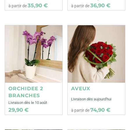
35,90 €
36,90 €
à partir de
à partir de
ORCHIDEE 2
AVEUX
BRANCHES
Livraison dès aujourd'hui
Livraison dès le 10 août
29,90 €
74,90 €
à partir de