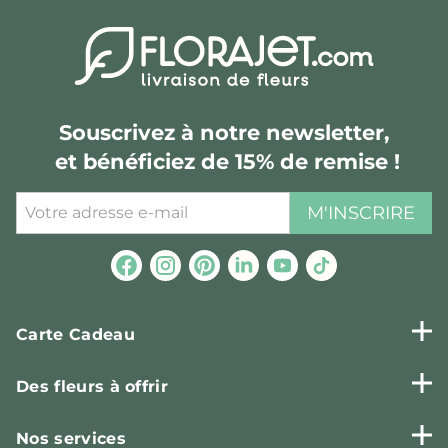
Souscrivez à notre newsletter,
et bénéficiez de 15% de remise !
M'INSCRIRE
Carte Cadeau
Des fleurs à offrir
Nos services