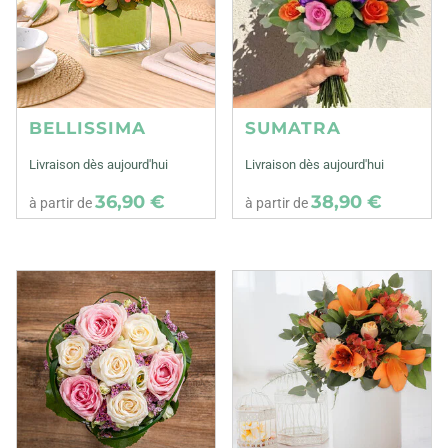
BELLISSIMA
SUMATRA
Livraison dès aujourd'hui
Livraison dès aujourd'hui
36,90 €
38,90 €
à partir de
à partir de