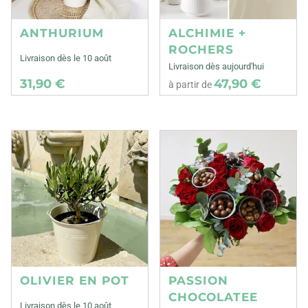
ANTHURIUM
ALCHIMIE +
ROCHERS
Livraison dès le 10 août
Livraison dès aujourd'hui
31,90 €
47,90 €
à partir de
OLIVIER EN POT
PASSION
CHOCOLATEE
Livraison dès le 10 août