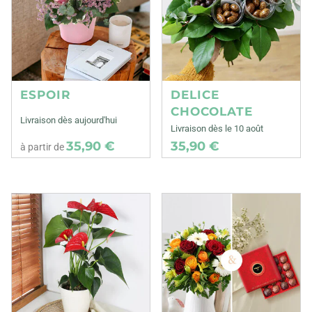
ESPOIR
DELICE
CHOCOLATE
Livraison dès aujourd'hui
Livraison dès le 10 août
35,90 €
35,90 €
à partir de