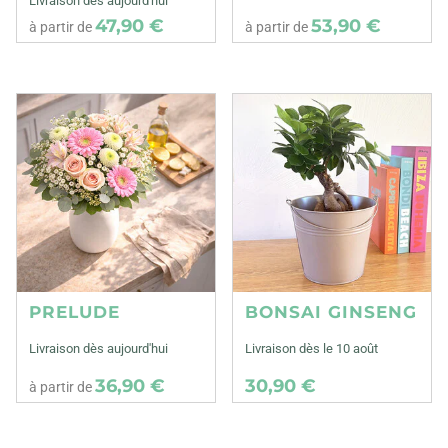
Livraison dès aujourd'hui
47,90 €
53,90 €
à partir de
à partir de
PRELUDE
BONSAI GINSENG
Livraison dès aujourd'hui
Livraison dès le 10 août
36,90 €
30,90 €
à partir de