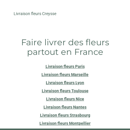
Livraison fleurs Creysse
Faire livrer des fleurs
partout en France
Livraison fleurs Paris
Livraison fleurs Marseille
Livraison fleurs Lyon
Livraison fleurs Toulouse
Livraison fleurs Nice
Livraison fleurs Nantes
Livraison fleurs Strasbourg
Livraison fleurs Montpellier