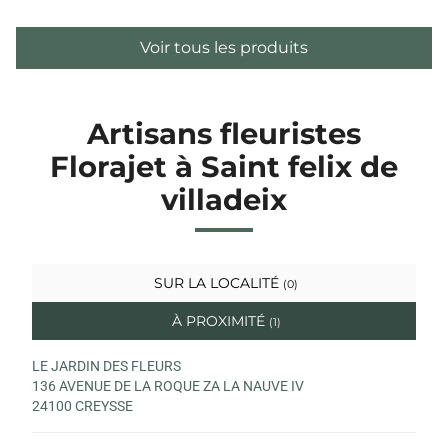
Voir tous les produits
Artisans fleuristes
Florajet à Saint felix de
villadeix
SUR LA LOCALITÉ
(0)
À PROXIMITÉ
(1)
LE JARDIN DES FLEURS
136 AVENUE DE LA ROQUE ZA LA NAUVE IV
24100 CREYSSE