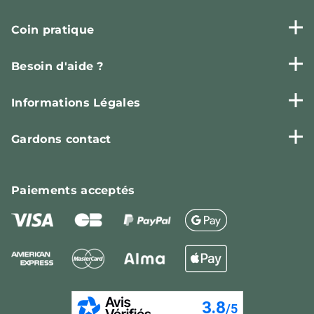
Coin pratique
Besoin d'aide ?
Informations Légales
Gardons contact
Paiements
acceptés