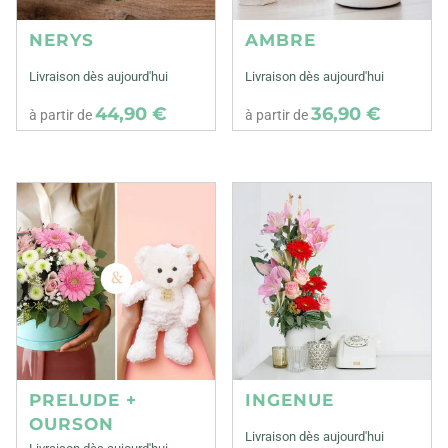
NERYS
AMBRE
Livraison dès aujourd'hui
Livraison dès aujourd'hui
44,90 €
36,90 €
à partir de
à partir de
PRELUDE +
INGENUE
OURSON
Livraison dès aujourd'hui