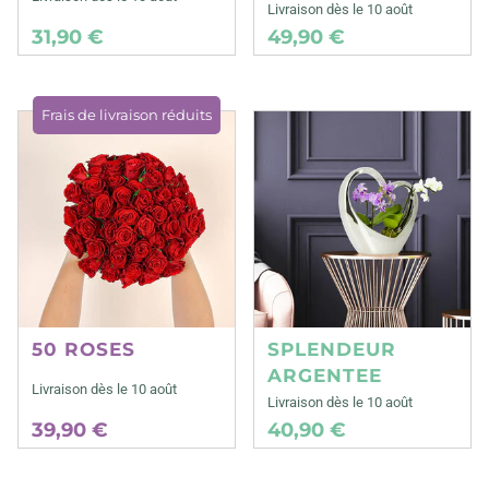
Livraison dès le 10 août
31,90 €
49,90 €
Frais de livraison réduits
50 ROSES
SPLENDEUR
ARGENTEE
Livraison dès le 10 août
Livraison dès le 10 août
39,90 €
40,90 €