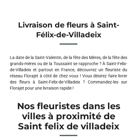
Livraison de fleurs à Saint-
Félix-de-Villadeix
La date de la Saint-Valentin, de la fête des Mères, de la fête des
grands-mères ou de la Toussaint se rapproche ? À Saint-Felix-
de-Villadeix et partout en France, découvrez un fleuriste du
réseau Florajet à côté de chez vous ! Vous désirez faire livrer
des fleurs à Saint-Felix-de-Villadeix ? Commandez-les sur
Florajet pour une livraison rapide !
Nos fleuristes dans les
villes à proximité de
Saint felix de villadeix