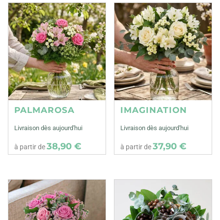
PALMAROSA
IMAGINATION
Livraison dès aujourd'hui
Livraison dès aujourd'hui
38,90 €
37,90 €
à partir de
à partir de