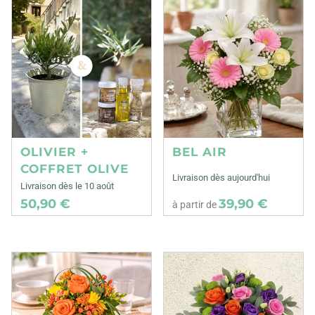
OLIVIER +
BEL AIR
COFFRET OLIVE
Livraison dès aujourd'hui
Livraison dès le 10 août
50,90 €
39,90 €
à partir de